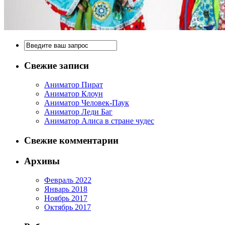
Свежие записи
Аниматор Пират
Аниматор Клоун
Аниматор Человек-Паук
Аниматор Леди Баг
Аниматор Алиса в стране чудес
Свежие комментарии
Архивы
Февраль 2022
Январь 2018
Ноябрь 2017
Октябрь 2017