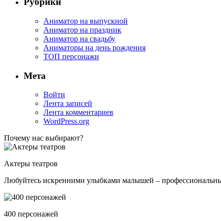
Рубрики
Аниматор на выпускной
Аниматор на праздник
Аниматор на свадьбу
Аниматоры на день рождения
ТОП персонажи
Мета
Войти
Лента записей
Лента комментариев
WordPress.org
Почему нас выбирают?
Актеры театров
Любуйтесь искренними улыбками малышей – профессиональные 
400 персонажей