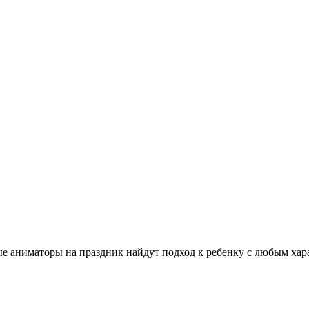
аниматоры на праздник найдут подход к ребенку с любым харак