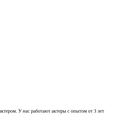
тером. У нас работают актеры с опытом от 3 лет