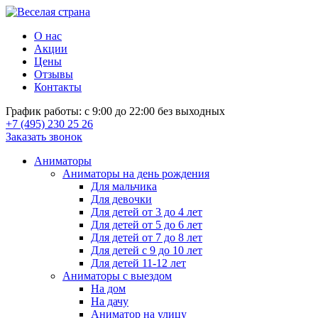
О нас
Акции
Цены
Отзывы
Контакты
График работы: с 9:00 до 22:00 без выходных
+7 (495) 230 25 26
Заказать звонок
Аниматоры
Аниматоры на день рождения
Для мальчика
Для девочки
Для детей от 3 до 4 лет
Для детей от 5 до 6 лет
Для детей от 7 до 8 лет
Для детей с 9 до 10 лет
Для детей 11-12 лет
Аниматоры с выездом
На дом
На дачу
Аниматор на улицу