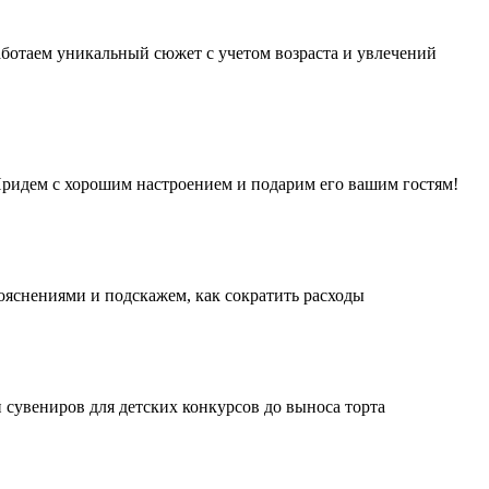
аботаем уникальный сюжет с учетом возраста и увлечений
 Придем с хорошим настроением и подарим его вашим гостям!
ояснениями и подскажем, как сократить расходы
 сувениров для детских конкурсов до выноса торта