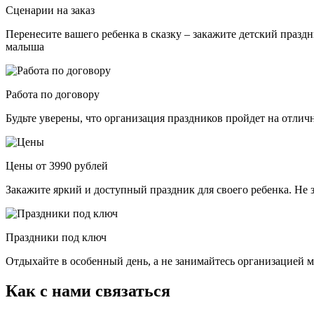
Сценарии на заказ
Перенесите вашего ребенка в сказку – закажите детский празд
малыша
Работа по договору
Будьте уверены, что организация праздников пройдет на отли
Цены от 3990 рублей
Закажите яркий и доступный праздник для своего ребенка. Не 
Праздники под ключ
Отдыхайте в особенный день, а не занимайтесь организацией м
Как с нами связаться