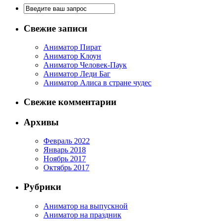
Свежие записи
Аниматор Пират
Аниматор Клоун
Аниматор Человек-Паук
Аниматор Леди Баг
Аниматор Алиса в стране чудес
Свежие комментарии
Архивы
Февраль 2022
Январь 2018
Ноябрь 2017
Октябрь 2017
Рубрики
Аниматор на выпускной
Аниматор на праздник