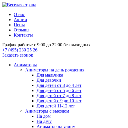
О нас
Акции
Цены
Отзывы
Контакты
График работы: с 9:00 до 22:00 без выходных
+7 (495) 230 25 26
Заказать звонок
Аниматоры
Аниматоры на день рождения
Для мальчика
Для девочки
Для детей от 3 до 4 лет
Для детей от 5 до 6 лет
Для детей от 7 до 8 лет
Для детей с 9 до 10 лет
Для детей 11-12 лет
Аниматоры с выездом
На дом
На дачу
Аниматор на улицу