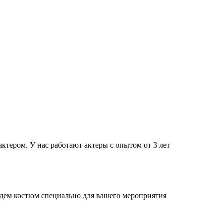
тером. У нас работают актеры с опытом от 3 лет
дем костюм специально для вашего мероприятия