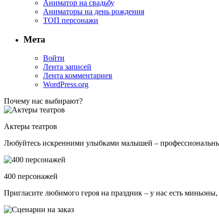
Аниматор на свадьбу
Аниматоры на день рождения
ТОП персонажи
Мета
Войти
Лента записей
Лента комментариев
WordPress.org
Почему нас выбирают?
Актеры театров
Любуйтесь искренними улыбками малышей – профессиональные 
400 персонажей
Пригласите любимого героя на праздник – у нас есть миньоны,