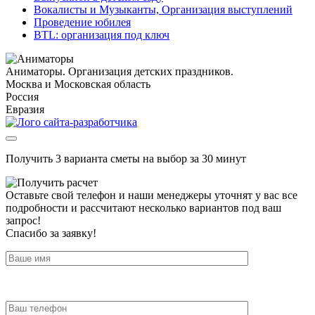
Вокалисты и Музыканты, Организация выступлений
Проведение юбилея
BTL: организация под ключ
Аниматоры. Организация детских праздников.
Москва и Московская область
Россия
Евразия
Получить 3 варианта сметы на выбор за 30 минут
Оставьте свой телефон и наши менеджеры уточнят у вас все
подробности и рассчитают несколько вариантов под ваш
запрос!
Спасибо за заявку!