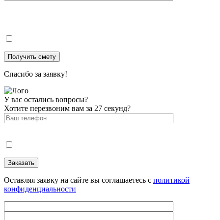
Спасибо за заявку!
У вас остались вопросы?
Хотите перезвоним вам за 27 секунд?
Оставляя заявку на сайте вы соглашаетесь с
политикой
конфиденциальности