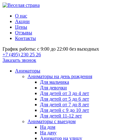
О нас
Акции
Цены
Отзывы
Контакты
График работы: с 9:00 до 22:00 без выходных
+7 (495) 230 25 26
Заказать звонок
Аниматоры
Аниматоры на день рождения
Для мальчика
Для девочки
Для детей от 3 до 4 лет
Для детей от 5 до 6 лет
Для детей от 7 до 8 лет
Для детей с 9 до 10 лет
Для детей 11-12 лет
Аниматоры с выездом
На дом
На дачу
Аниматор на улицу