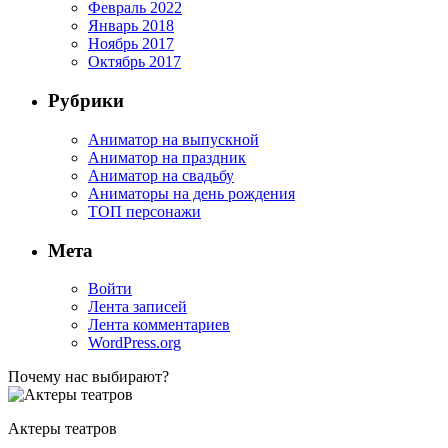
Февраль 2022
Январь 2018
Ноябрь 2017
Октябрь 2017
Рубрики
Аниматор на выпускной
Аниматор на праздник
Аниматор на свадьбу
Аниматоры на день рождения
ТОП персонажи
Мета
Войти
Лента записей
Лента комментариев
WordPress.org
Почему нас выбирают?
Актеры театров