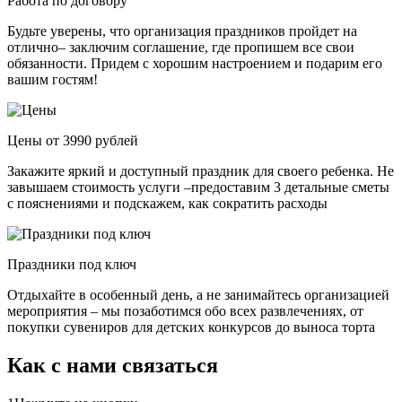
Работа по договору
Будьте уверены, что организация праздников пройдет на
отлично– заключим соглашение, где пропишем все свои
обязанности. Придем с хорошим настроением и подарим его
вашим гостям!
Цены от 3990 рублей
Закажите яркий и доступный праздник для своего ребенка. Не
завышаем стоимость услуги –предоставим 3 детальные сметы
с пояснениями и подскажем, как сократить расходы
Праздники под ключ
Отдыхайте в особенный день, а не занимайтесь организацией
мероприятия – мы позаботимся обо всех развлечениях, от
покупки сувениров для детских конкурсов до выноса торта
Как с нами связаться