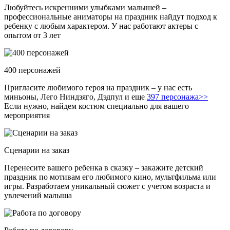
Любуйтесь искренними улыбками малышей –
профессиональные аниматоры на праздник найдут подход к
ребенку с любым характером. У нас работают актеры с
опытом от 3 лет
400 персонажей
Пригласите любимого героя на праздник – у нас есть
миньоны, Лего Ниндзяго, Дэдпул и еще
397 персонажа>>
Если нужно, найдем костюм специально для вашего
мероприятия
Сценарии на заказ
Перенесите вашего ребенка в сказку – закажите детский
праздник по мотивам его любимого кино, мультфильма или
игры. Разработаем уникальный сюжет с учетом возраста и
увлечений малыша