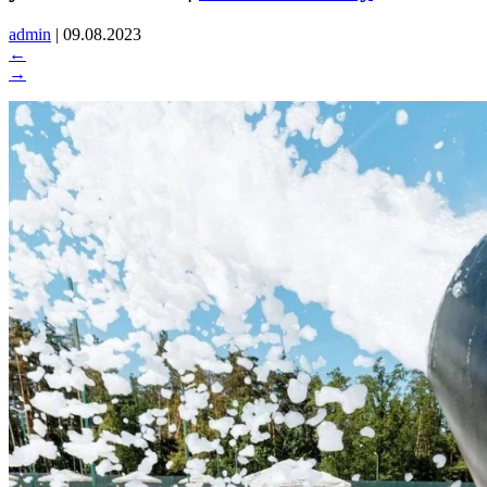
admin
|
09.08.2023
←
→