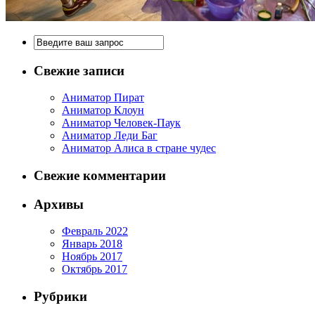
Свежие записи
Аниматор Пират
Аниматор Клоун
Аниматор Человек-Паук
Аниматор Леди Баг
Аниматор Алиса в стране чудес
Свежие комментарии
Архивы
Февраль 2022
Январь 2018
Ноябрь 2017
Октябрь 2017
Рубрики