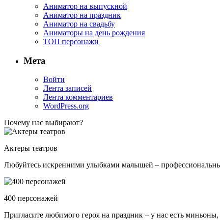
Аниматор на выпускной
Аниматор на праздник
Аниматор на свадьбу
Аниматоры на день рождения
ТОП персонажи
Мета
Войти
Лента записей
Лента комментариев
WordPress.org
Почему нас выбирают?
Актеры театров
Любуйтесь искренними улыбками малышей – профессиональные 
400 персонажей
Пригласите любимого героя на праздник – у нас есть миньоны,