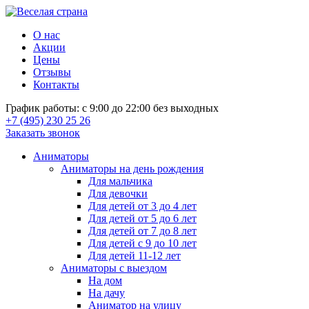
О нас
Акции
Цены
Отзывы
Контакты
График работы: с 9:00 до 22:00 без выходных
+7 (495) 230 25 26
Заказать звонок
Аниматоры
Аниматоры на день рождения
Для мальчика
Для девочки
Для детей от 3 до 4 лет
Для детей от 5 до 6 лет
Для детей от 7 до 8 лет
Для детей с 9 до 10 лет
Для детей 11-12 лет
Аниматоры с выездом
На дом
На дачу
Аниматор на улицу