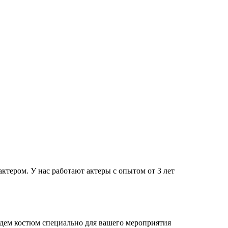
тером. У нас работают актеры с опытом от 3 лет
дем костюм специально для вашего мероприятия