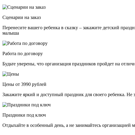
Сценарии на заказ
Перенесите вашего ребенка в сказку – закажите детский празд
малыша
Работа по договору
Будьте уверены, что организация праздников пройдет на отли
Цены от 3990 рублей
Закажите яркий и доступный праздник для своего ребенка. Не 
Праздники под ключ
Отдыхайте в особенный день, а не занимайтесь организацией м