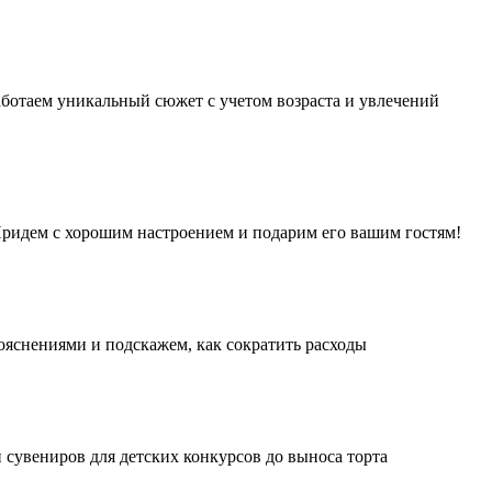
аботаем уникальный сюжет с учетом возраста и увлечений
 Придем с хорошим настроением и подарим его вашим гостям!
ояснениями и подскажем, как сократить расходы
 сувениров для детских конкурсов до выноса торта