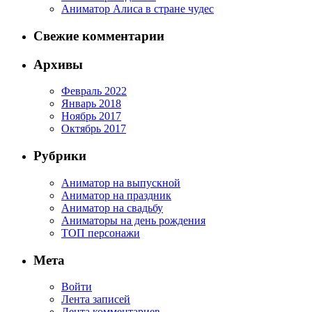
Аниматор Алиса в стране чудес
Свежие комментарии
Архивы
Февраль 2022
Январь 2018
Ноябрь 2017
Октябрь 2017
Рубрики
Аниматор на выпускной
Аниматор на праздник
Аниматор на свадьбу
Аниматоры на день рождения
ТОП персонажи
Мета
Войти
Лента записей
Лента комментариев