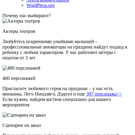
WordPress.org
Почему нас выбирают?
Актеры театров
Любуйтесь искренними улыбками малышей –
профессиональные аниматоры на праздник найдут подход к
ребенку с любым характером. У нас работают актеры с
опытом от 3 лет
400 персонажей
Пригласите любимого героя на праздник – у нас есть
миньоны, Лего Ниндзяго, Дэдпул и еще
397 персонажа>>
Если нужно, найдем костюм специально для вашего
мероприятия
Сценарии на заказ