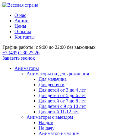
О нас
Акции
Цены
Отзывы
Контакты
График работы: с 9:00 до 22:00 без выходных
+7 (495) 230 25 26
Заказать звонок
Аниматоры
Аниматоры на день рождения
Для мальчика
Для девочки
Для детей от 3 до 4 лет
Для детей от 5 до 6 лет
Для детей от 7 до 8 лет
Для детей с 9 до 10 лет
Для детей 11-12 лет
Аниматоры с выездом
На дом
На дачу
Аниматор на улицу