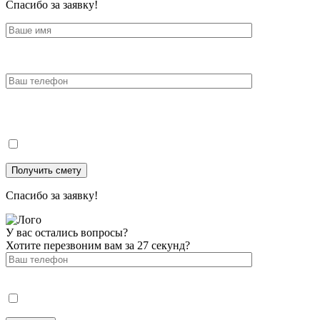
Спасибо за заявку!
Спасибо за заявку!
У вас остались вопросы?
Хотите перезвоним вам за 27 секунд?