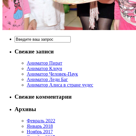
Свежие записи
Аниматор Пират
Аниматор Клоун
Аниматор Человек-Паук
Аниматор Леди Баг
Аниматор Алиса в стране чудес
Свежие комментарии
Архивы
Февраль 2022
Январь 2018
Ноябрь 2017