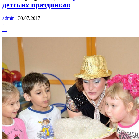
детских праздников
admin
|
30.07.2017
←
→