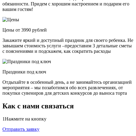
обязанности. Придем с хорошим настроением и подарим его
вашим гостям!
Цены от 3990 рублей
Закажите яркий и доступный праздник для своего ребенка. Не
завышаем стоимость услуги –предоставим 3 детальные сметы
с пояснениями и подскажем, как сократить расходы
Праздники под ключ
Отдыхайте в особенный день, а не занимайтесь организацией
мероприятия – мы позаботимся обо всех развлечениях, от
покупки сувениров для детских конкурсов до выноса торта
Как с нами связаться
1
Нажмите на кнопку
Отправить заявку