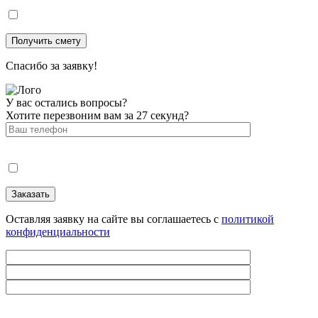
Спасибо за заявку!
У вас остались вопросы?
Хотите перезвоним вам за 27 секунд?
Оставляя заявку на сайте вы соглашаетесь с
политикой
конфиденциальности