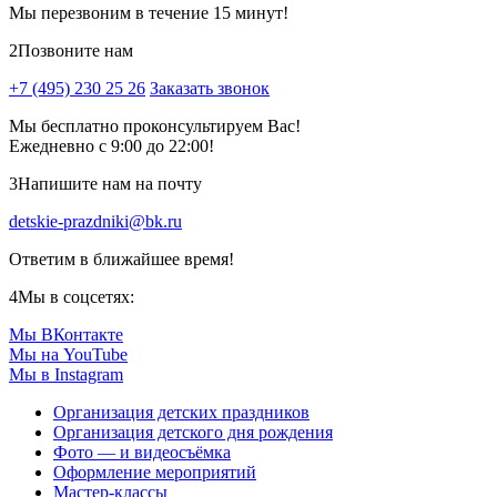
Мы перезвоним в течение 15 минут!
2
Позвоните нам
+7 (495) 230 25 26
Заказать звонок
Мы бесплатно проконсультируем Вас!
Ежедневно с 9:00 до 22:00!
3
Напишите нам на почту
detskie-prazdniki@bk.ru
Ответим в ближайшее время!
4
Мы в соцсетях:
Мы ВКонтакте
Мы на YouTube
Мы в Instagram
Организация детских праздников
Организация детского дня рождения
Фото — и видеосъёмка
Оформление мероприятий
Мастер-классы