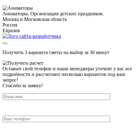
Аниматоры. Организация детских праздников.
Москва и Московская область
Россия
Евразия
Получить 3 варианта сметы на выбор за 30 минут
Оставьте свой телефон и наши менеджеры уточнят у вас все
подробности и рассчитают несколько вариантов под ваш
запрос!
Спасибо за заявку!