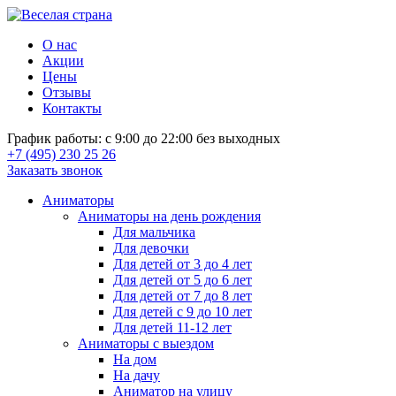
О нас
Акции
Цены
Отзывы
Контакты
График работы: с 9:00 до 22:00 без выходных
+7 (495) 230 25 26
Заказать звонок
Аниматоры
Аниматоры на день рождения
Для мальчика
Для девочки
Для детей от 3 до 4 лет
Для детей от 5 до 6 лет
Для детей от 7 до 8 лет
Для детей с 9 до 10 лет
Для детей 11-12 лет
Аниматоры с выездом
На дом
На дачу
Аниматор на улицу