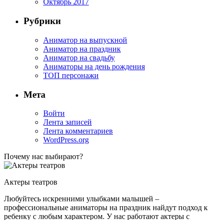
Октябрь 2017
Рубрики
Аниматор на выпускной
Аниматор на праздник
Аниматор на свадьбу
Аниматоры на день рождения
ТОП персонажи
Мета
Войти
Лента записей
Лента комментариев
WordPress.org
Почему нас выбирают?
Актеры театров
Любуйтесь искренними улыбками малышей –
профессиональные аниматоры на праздник найдут подход к
ребенку с любым характером. У нас работают актеры с