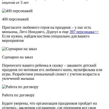
опытом от 3 лет
400 персонажей
Пригласите любимого героя на праздник – у нас есть
миньоны, Лего Ниндзяго, Дэдпул и еще
397 персонажа>>
Если нужно, найдем костюм специально для вашего
мероприятия
Сценарии на заказ
Перенесите вашего ребенка в сказку – закажите детский
праздник по мотивам его любимого кино, мультфильма или
игры. Разработаем уникальный сюжет с учетом возраста и
увлечений малыша
Работа по договору
Будьте уверены, что организация праздников пройдет на
отлично– заключим соглашение, где пропишем все свои