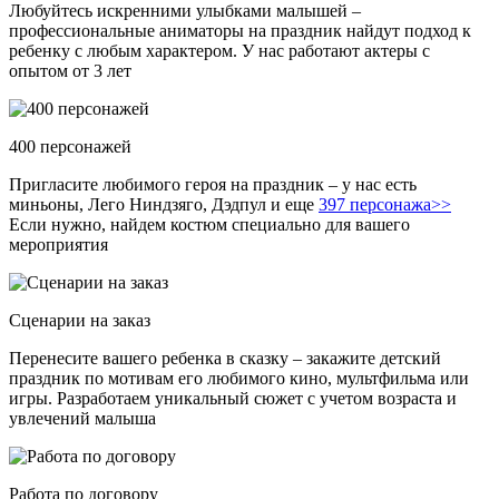
Любуйтесь искренними улыбками малышей –
профессиональные аниматоры на праздник найдут подход к
ребенку с любым характером. У нас работают актеры с
опытом от 3 лет
400 персонажей
Пригласите любимого героя на праздник – у нас есть
миньоны, Лего Ниндзяго, Дэдпул и еще
397 персонажа>>
Если нужно, найдем костюм специально для вашего
мероприятия
Сценарии на заказ
Перенесите вашего ребенка в сказку – закажите детский
праздник по мотивам его любимого кино, мультфильма или
игры. Разработаем уникальный сюжет с учетом возраста и
увлечений малыша
Работа по договору