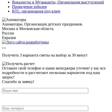
Вокалисты и Музыканты, Организация выступлений
Проведение юбилея
BTL: организация под ключ
Аниматоры. Организация детских праздников.
Москва и Московская область
Россия
Евразия
Получить 3 варианта сметы на выбор за 30 минут
Оставьте свой телефон и наши менеджеры уточнят у вас все
подробности и рассчитают несколько вариантов под ваш
запрос!
Спасибо за заявку!