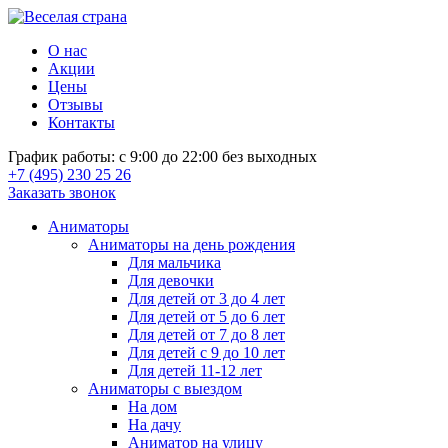
О нас
Акции
Цены
Отзывы
Контакты
График работы: с 9:00 до 22:00 без выходных
+7 (495) 230 25 26
Заказать звонок
Аниматоры
Аниматоры на день рождения
Для мальчика
Для девочки
Для детей от 3 до 4 лет
Для детей от 5 до 6 лет
Для детей от 7 до 8 лет
Для детей с 9 до 10 лет
Для детей 11-12 лет
Аниматоры с выездом
На дом
На дачу
Аниматор на улицу