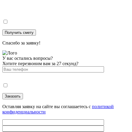
Спасибо за заявку!
У вас остались вопросы?
Хотите перезвоним вам за 27 секунд?
Оставляя заявку на сайте вы соглашаетесь с
политикой
конфиденциальности