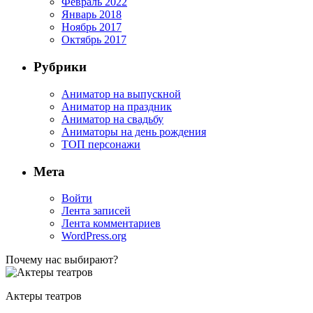
Февраль 2022
Январь 2018
Ноябрь 2017
Октябрь 2017
Рубрики
Аниматор на выпускной
Аниматор на праздник
Аниматор на свадьбу
Аниматоры на день рождения
ТОП персонажи
Мета
Войти
Лента записей
Лента комментариев
WordPress.org
Почему нас выбирают?
Актеры театров