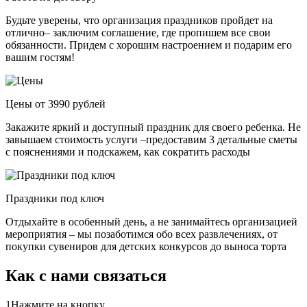
Будьте уверены, что организация праздников пройдет на
отлично– заключим соглашение, где пропишем все свои
обязанности. Придем с хорошим настроением и подарим его
вашим гостям!
Цены от 3990 рублей
Закажите яркий и доступный праздник для своего ребенка. Не
завышаем стоимость услуги –предоставим 3 детальные сметы
с пояснениями и подскажем, как сократить расходы
Праздники под ключ
Отдыхайте в особенный день, а не занимайтесь организацией
мероприятия – мы позаботимся обо всех развлечениях, от
покупки сувениров для детских конкурсов до выноса торта
Как с нами связаться
1
Нажмите на кнопку