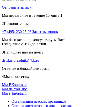
Отправить заявку
Мы перезвоним в течение 15 минут!
2
Позвоните нам
+7 (495) 230 25 26
Заказать звонок
Мы бесплатно проконсультируем Вас!
Ежедневно с 9:00 до 22:00!
3
Напишите нам на почту
detskie-prazdniki@bk.ru
Ответим в ближайшее время!
4
Мы в соцсетях:
Мы ВКонтакте
Мы на YouTube
Мы в Instagram
Организация детских праздников
Организация детского дня рождения