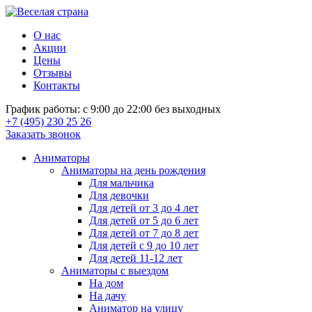
О нас
Акции
Цены
Отзывы
Контакты
График работы: с 9:00 до 22:00 без выходных
+7 (495) 230 25 26
Заказать звонок
Аниматоры
Аниматоры на день рождения
Для мальчика
Для девочки
Для детей от 3 до 4 лет
Для детей от 5 до 6 лет
Для детей от 7 до 8 лет
Для детей с 9 до 10 лет
Для детей 11-12 лет
Аниматоры с выездом
На дом
На дачу
Аниматор на улицу