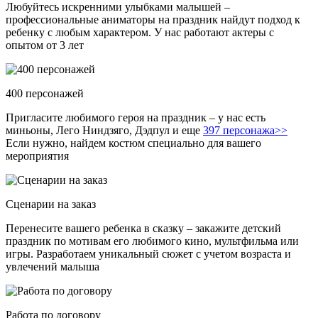
Любуйтесь искренними улыбками малышей –
профессиональные аниматоры на праздник найдут подход к
ребенку с любым характером. У нас работают актеры с
опытом от 3 лет
400 персонажей
Пригласите любимого героя на праздник – у нас есть
миньоны, Лего Ниндзяго, Дэдпул и еще
397 персонажа>>
Если нужно, найдем костюм специально для вашего
мероприятия
Сценарии на заказ
Перенесите вашего ребенка в сказку – закажите детский
праздник по мотивам его любимого кино, мультфильма или
игры. Разработаем уникальный сюжет с учетом возраста и
увлечений малыша
Работа по договору