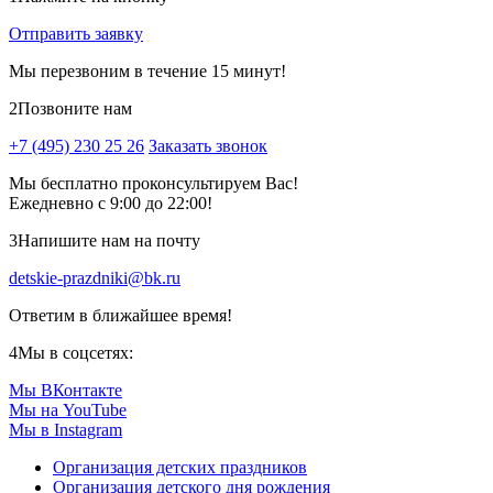
Отправить заявку
Мы перезвоним в течение 15 минут!
2
Позвоните нам
+7 (495) 230 25 26
Заказать звонок
Мы бесплатно проконсультируем Вас!
Ежедневно с 9:00 до 22:00!
3
Напишите нам на почту
detskie-prazdniki@bk.ru
Ответим в ближайшее время!
4
Мы в соцсетях:
Мы ВКонтакте
Мы на YouTube
Мы в Instagram
Организация детских праздников
Организация детского дня рождения