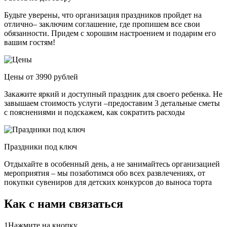
Будьте уверены, что организация праздников пройдет на
отлично– заключим соглашение, где пропишем все свои
обязанности. Придем с хорошим настроением и подарим его
вашим гостям!
Цены от 3990 рублей
Закажите яркий и доступный праздник для своего ребенка. Не
завышаем стоимость услуги –предоставим 3 детальные сметы
с пояснениями и подскажем, как сократить расходы
Праздники под ключ
Отдыхайте в особенный день, а не занимайтесь организацией
мероприятия – мы позаботимся обо всех развлечениях, от
покупки сувениров для детских конкурсов до выноса торта
Как с нами связаться
1
Нажмите на кнопку