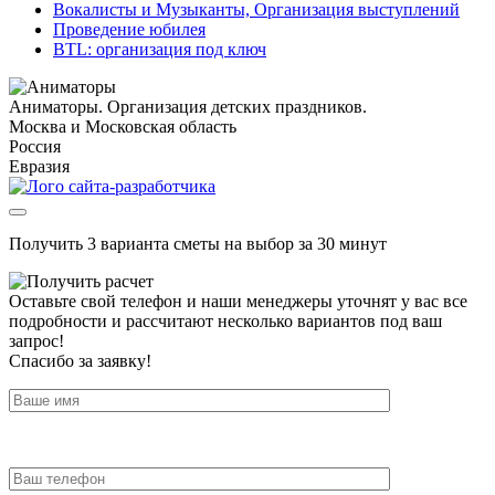
Вокалисты и Музыканты, Организация выступлений
Проведение юбилея
BTL: организация под ключ
Аниматоры. Организация детских праздников.
Москва и Московская область
Россия
Евразия
Получить 3 варианта сметы на выбор за 30 минут
Оставьте свой телефон и наши менеджеры уточнят у вас все
подробности и рассчитают несколько вариантов под ваш
запрос!
Спасибо за заявку!