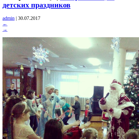
детских праздников
admin
|
30.07.2017
←
→