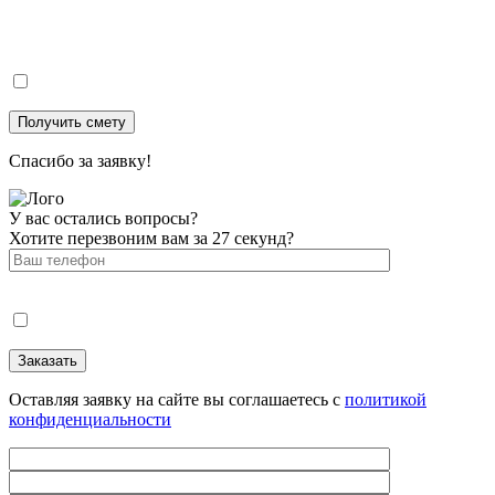
Спасибо за заявку!
У вас остались вопросы?
Хотите перезвоним вам за 27 секунд?
Оставляя заявку на сайте вы соглашаетесь с
политикой
конфиденциальности