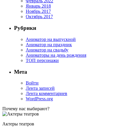
Февраль 2022
Январь 2018
Ноябрь 2017
Октябрь 2017
Рубрики
Аниматор на выпускной
Аниматор на праздник
Аниматор на свадьбу
Аниматоры на день рождения
ТОП персонажи
Мета
Войти
Лента записей
Лента комментариев
WordPress.org
Почему нас выбирают?
Актеры театров