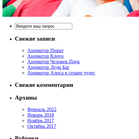
Свежие записи
Аниматор Пират
Аниматор Клоун
Аниматор Человек-Паук
Аниматор Леди Баг
Аниматор Алиса в стране чудес
Свежие комментарии
Архивы
Февраль 2022
Январь 2018
Ноябрь 2017
Октябрь 2017
Рубрики