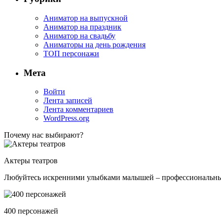
Аниматор на выпускной
Аниматор на праздник
Аниматор на свадьбу
Аниматоры на день рождения
ТОП персонажи
Мета
Войти
Лента записей
Лента комментариев
WordPress.org
Почему нас выбирают?
Актеры театров
Любуйтесь искренними улыбками малышей – профессиональные 
400 персонажей