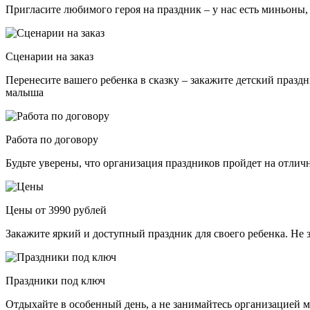
Пригласите любимого героя на праздник – у нас есть миньоны,
Сценарии на заказ
Перенесите вашего ребенка в сказку – закажите детский празд
малыша
Работа по договору
Будьте уверены, что организация праздников пройдет на отли
Цены от 3990 рублей
Закажите яркий и доступный праздник для своего ребенка. Не 
Праздники под ключ
Отдыхайте в особенный день, а не занимайтесь организацией м