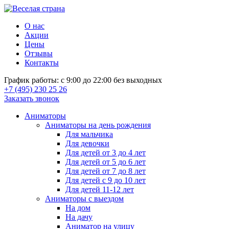
О нас
Акции
Цены
Отзывы
Контакты
График работы: с 9:00 до 22:00 без выходных
+7 (495) 230 25 26
Заказать звонок
Аниматоры
Аниматоры на день рождения
Для мальчика
Для девочки
Для детей от 3 до 4 лет
Для детей от 5 до 6 лет
Для детей от 7 до 8 лет
Для детей с 9 до 10 лет
Для детей 11-12 лет
Аниматоры с выездом
На дом
На дачу
Аниматор на улицу