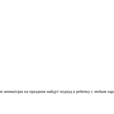
аниматоры на праздник найдут подход к ребенку с любым харак