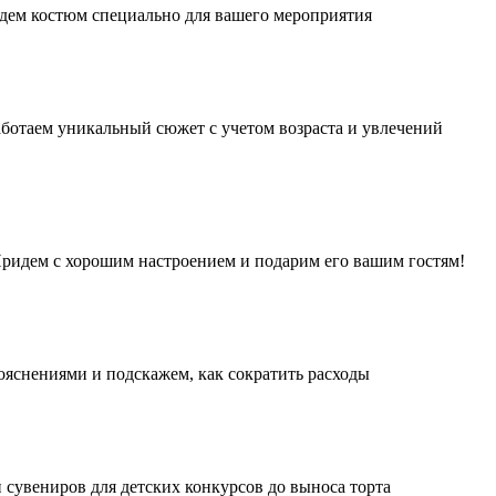
дем костюм специально для вашего мероприятия
аботаем уникальный сюжет с учетом возраста и увлечений
 Придем с хорошим настроением и подарим его вашим гостям!
ояснениями и подскажем, как сократить расходы
 сувениров для детских конкурсов до выноса торта