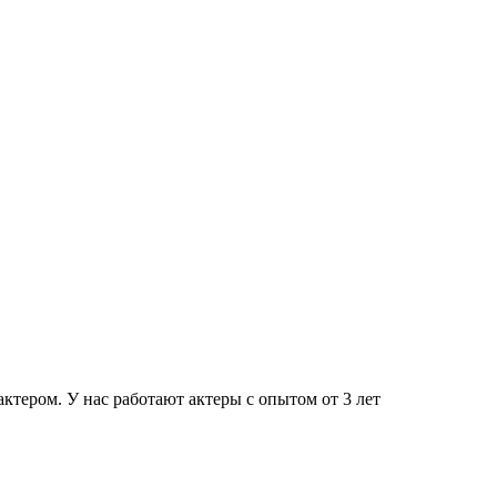
тером. У нас работают актеры с опытом от 3 лет