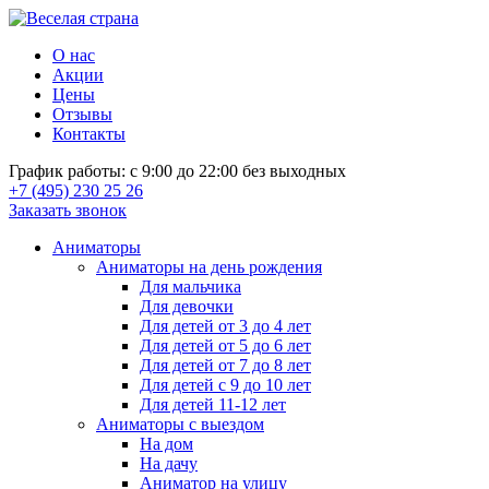
О нас
Акции
Цены
Отзывы
Контакты
График работы: с 9:00 до 22:00 без выходных
+7 (495) 230 25 26
Заказать звонок
Аниматоры
Аниматоры на день рождения
Для мальчика
Для девочки
Для детей от 3 до 4 лет
Для детей от 5 до 6 лет
Для детей от 7 до 8 лет
Для детей с 9 до 10 лет
Для детей 11-12 лет
Аниматоры с выездом
На дом
На дачу
Аниматор на улицу