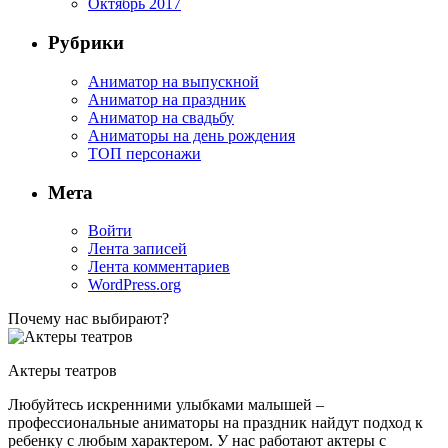
Октябрь 2017
Рубрики
Аниматор на выпускной
Аниматор на праздник
Аниматор на свадьбу
Аниматоры на день рождения
ТОП персонажи
Мета
Войти
Лента записей
Лента комментариев
WordPress.org
Почему нас выбирают?
Актеры театров
Любуйтесь искренними улыбками малышей –
профессиональные аниматоры на праздник найдут подход к
ребенку с любым характером. У нас работают актеры с