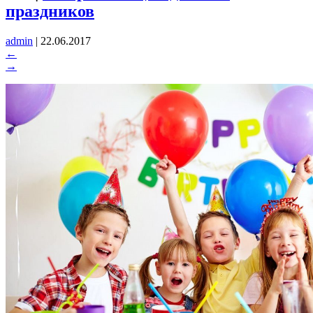
праздников
admin
|
22.06.2017
←
→