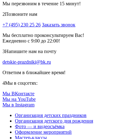
Мы перезвоним в течение 15 минут!
2
Позвоните нам
+7 (495) 230 25 26
Заказать звонок
Мы бесплатно проконсультируем Вас!
Ежедневно с 9:00 до 22:00!
3
Напишите нам на почту
detskie-prazdniki@bk.ru
Ответим в ближайшее время!
4
Мы в соцсетях:
Мы ВКонтакте
Мы на YouTube
Мы в Instagram
Организация детских праздников
Организация детского дня рождения
Фото — и видеосъёмка
Оформление мероприятий
Мастер-классы