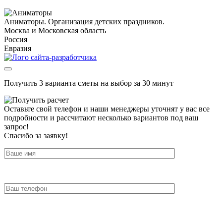
Аниматоры. Организация детских праздников.
Москва и Московская область
Россия
Евразия
Получить 3 варианта сметы на выбор за 30 минут
Оставьте свой телефон и наши менеджеры уточнят у вас все
подробности и рассчитают несколько вариантов под ваш
запрос!
Спасибо за заявку!