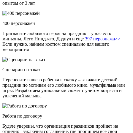
опытом от 3 лет
400 персонажей
Пригласите любимого героя на праздник – у нас есть
миньоны, Лего Ниндзяго, Дэдпул и еще
397 персонажа>>
Если нужно, найдем костюм специально для вашего
мероприятия
Сценарии на заказ
Перенесите вашего ребенка в сказку – закажите детский
праздник по мотивам его любимого кино, мультфильма или
игры. Разработаем уникальный сюжет с учетом возраста и
увлечений малыша
Работа по договору
Будьте уверены, что организация праздников пройдет на
отлично– заключим соглашение, где пропишем все свои