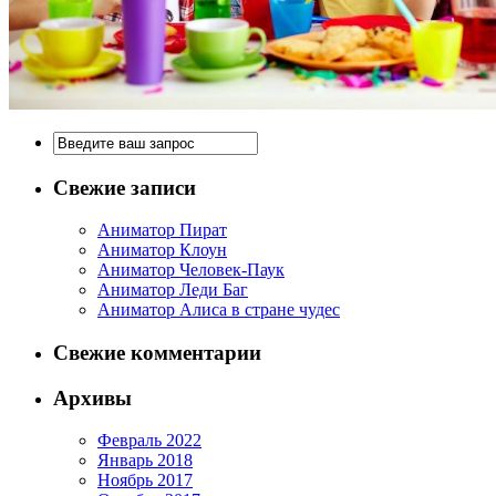
Свежие записи
Аниматор Пират
Аниматор Клоун
Аниматор Человек-Паук
Аниматор Леди Баг
Аниматор Алиса в стране чудес
Свежие комментарии
Архивы
Февраль 2022
Январь 2018
Ноябрь 2017