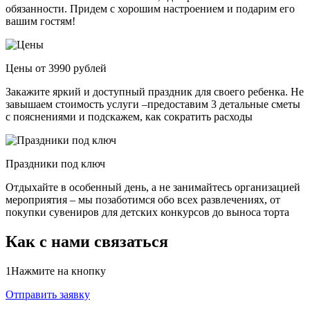
обязанности. Придем с хорошим настроением и подарим его
вашим гостям!
Цены от 3990 рублей
Закажите яркий и доступный праздник для своего ребенка. Не
завышаем стоимость услуги –предоставим 3 детальные сметы
с пояснениями и подскажем, как сократить расходы
Праздники под ключ
Отдыхайте в особенный день, а не занимайтесь организацией
мероприятия – мы позаботимся обо всех развлечениях, от
покупки сувениров для детских конкурсов до выноса торта
Как с нами связаться
1
Нажмите на кнопку
Отправить заявку