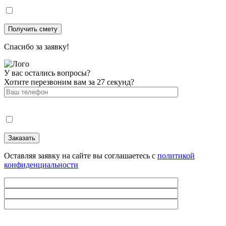
Спасибо за заявку!
У вас остались вопросы?
Хотите перезвоним вам за 27 секунд?
Оставляя заявку на сайте вы соглашаетесь с
политикой
конфиденциальности