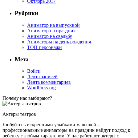
Октябрь 2017
Рубрики
Аниматор на выпускной
Аниматор на праздник
Аниматор на свадьбу
Аниматоры на день рождения
ТОП персонажи
Мета
Войти
Лента записей
Лента комментариев
WordPress.org
Почему нас выбирают?
Актеры театров
Любуйтесь искренними улыбками малышей –
профессиональные аниматоры на праздник найдут подход к
ребенку с любым характером. У нас работают актеры с