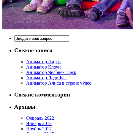
Свежие записи
Аниматор Пират
Аниматор Клоун
Аниматор Человек-Паук
Аниматор Леди Баг
Аниматор Алиса в стране чудес
Свежие комментарии
Архивы
Февраль 2022
Январь 2018
Ноябрь 2017