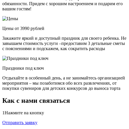
обязанности. Придем с хорошим настроением и подарим его
вашим гостям!
Цены от 3990 рублей
Закажите яркий и доступный праздник для своего ребенка. Не
завышаем стоимость услуги –предоставим 3 детальные сметы
с пояснениями и подскажем, как сократить расходы
Праздники под ключ
Отдыхайте в особенный день, а не занимайтесь организацией
мероприятия – мы позаботимся обо всех развлечениях, от
покупки сувениров для детских конкурсов до выноса торта
Как с нами связаться
1
Нажмите на кнопку
Отправить заявку