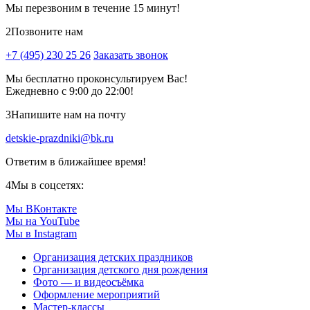
Мы перезвоним в течение 15 минут!
2
Позвоните нам
+7 (495) 230 25 26
Заказать звонок
Мы бесплатно проконсультируем Вас!
Ежедневно с 9:00 до 22:00!
3
Напишите нам на почту
detskie-prazdniki@bk.ru
Ответим в ближайшее время!
4
Мы в соцсетях:
Мы ВКонтакте
Мы на YouTube
Мы в Instagram
Организация детских праздников
Организация детского дня рождения
Фото — и видеосъёмка
Оформление мероприятий
Мастер-классы