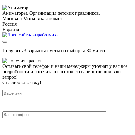
Аниматоры. Организация детских праздников.
Москва и Московская область
Россия
Евразия
Получить 3 варианта сметы на выбор за 30 минут
Оставьте свой телефон и наши менеджеры уточнят у вас все
подробности и рассчитают несколько вариантов под ваш
запрос!
Спасибо за заявку!