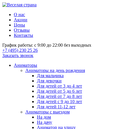
О нас
Акции
Цены
Отзывы
Контакты
График работы: с 9:00 до 22:00 без выходных
+7 (495) 230 25 26
Заказать звонок
Аниматоры
Аниматоры на день рождения
Для мальчика
Для девочки
Для детей от 3 до 4 лет
Для детей от 5 до 6 лет
Для детей от 7 до 8 лет
Для детей с 9 до 10 лет
Для детей 11-12 лет
Аниматоры с выездом
На дом
На дачу
Аниматор на улицу