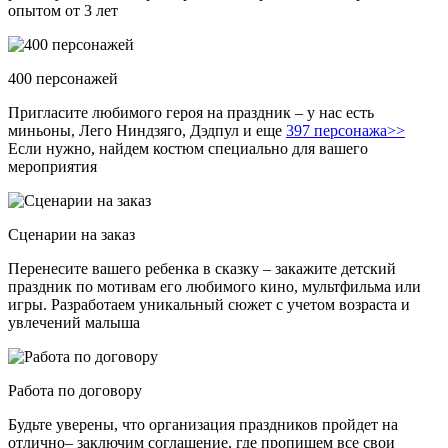
опытом от 3 лет
400 персонажей
Пригласите любимого героя на праздник – у нас есть
миньоны, Лего Ниндзяго, Дэдпул и еще
397 персонажа>>
Если нужно, найдем костюм специально для вашего
мероприятия
Сценарии на заказ
Перенесите вашего ребенка в сказку – закажите детский
праздник по мотивам его любимого кино, мультфильма или
игры. Разработаем уникальный сюжет с учетом возраста и
увлечений малыша
Работа по договору
Будьте уверены, что организация праздников пройдет на
отлично– заключим соглашение, где пропишем все свои