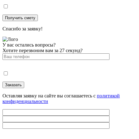
Спасибо за заявку!
У вас остались вопросы?
Хотите перезвоним вам за 27 секунд?
Оставляя заявку на сайте вы соглашаетесь с
политикой
конфиденциальности