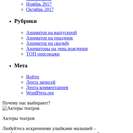
Ноябрь 2017
Октябрь 2017
Рубрики
Аниматор на выпускной
Аниматор на праздник
Аниматор на свадьбу
Аниматоры на день рождения
ТОП персонажи
Мета
Войти
Лента записей
Лента комментариев
WordPress.org
Почему нас выбирают?
Актеры театров
Любуйтесь искренними улыбками малышей –