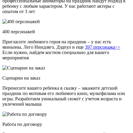
профессиональные аниматоры на праздник найдут подход к
ребенку с любым характером. У нас работают актеры с
опытом от 3 лет
400 персонажей
Пригласите любимого героя на праздник – у нас есть
миньоны, Лего Ниндзяго, Дэдпул и еще
397 персонажа>>
Если нужно, найдем костюм специально для вашего
мероприятия
Сценарии на заказ
Перенесите вашего ребенка в сказку – закажите детский
праздник по мотивам его любимого кино, мультфильма или
игры. Разработаем уникальный сюжет с учетом возраста и
увлечений малыша
Работа по договору