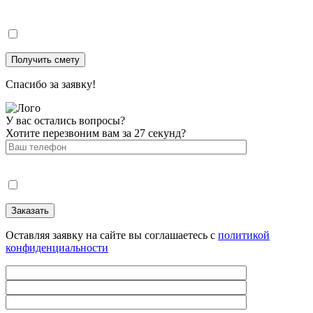
Спасибо за заявку!
У вас остались вопросы?
Хотите перезвоним вам за 27 секунд?
Оставляя заявку на сайте вы соглашаетесь с
политикой
конфиденциальности