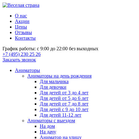
О нас
Акции
Цены
Отзывы
Контакты
График работы: с 9:00 до 22:00 без выходных
+7 (495) 230 25 26
Заказать звонок
Аниматоры
Аниматоры на день рождения
Для мальчика
Для девочки
Для детей от 3 до 4 лет
Для детей от 5 до 6 лет
Для детей от 7 до 8 лет
Для детей с 9 до 10 лет
Для детей 11-12 лет
Аниматоры с выездом
На дом
На дачу
Аниматор на улицу