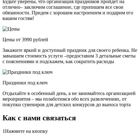
Будьте уверены, что организация праздников пройдет на
отлично– заключим соглашение, где пропишем все свои
обязанности. Придем с хорошим настроением и подарим его
вашим гостям!
Цены от 3990 рублей
Закажите яркий и доступный праздник для своего ребенка. Не
завышаем стоимость услуги –предоставим 3 детальные сметы
с пояснениями и подскажем, как сократить расходы
Праздники под ключ
Отдыхайте в особенный день, а не занимайтесь организацией
мероприятия – мы позаботимся обо всех развлечениях, от
покупки сувениров для детских конкурсов до выноса торта
Как с нами связаться
1
Нажмите на кнопку