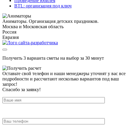
Проведение юбилея
BTL: организация под ключ
Аниматоры. Организация детских праздников.
Москва и Московская область
Россия
Евразия
Получить 3 варианта сметы на выбор за 30 минут
Оставьте свой телефон и наши менеджеры уточнят у вас все
подробности и рассчитают несколько вариантов под ваш
запрос!
Спасибо за заявку!