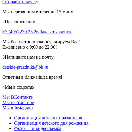
Отправить заявку
Мы перезвоним в течение 15 минут!
2
Позвоните нам
+7 (495) 230 25 26
Заказать звонок
Мы бесплатно проконсультируем Вас!
Ежедневно с 9:00 до 22:00!
3
Напишите нам на почту
detskie-prazdniki@bk.ru
Ответим в ближайшее время!
4
Мы в соцсетях:
Мы ВКонтакте
Мы на YouTube
Мы в Instagram
Организация детских праздников
Организация детского дня рождения
Фото — и видеосъёмка