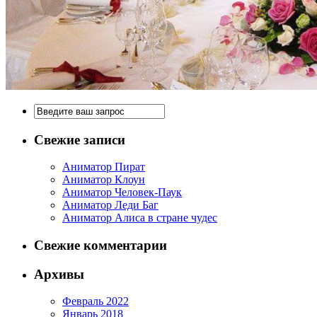
Свежие записи
Аниматор Пират
Аниматор Клоун
Аниматор Человек-Паук
Аниматор Леди Баг
Аниматор Алиса в стране чудес
Свежие комментарии
Архивы
Февраль 2022
Январь 2018