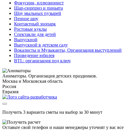
Фокусник, иллюзионист
Шар-сюрприз и пиньята
Шоу мыльных пузырей
Пенное шоу
Контактный зоопарк
Ростовые куклы
Спектакли для детей
Выпускной
Выпускной в детском саду
Вокалисты и Музыканты, Организация выступлений
Проведение юбилея
BTL: организация под ключ
Аниматоры. Организация детских праздников.
Москва и Московская область
Россия
Евразия
Получить 3 варианта сметы на выбор за 30 минут
Оставьте свой телефон и наши менеджеры уточнят у вас все