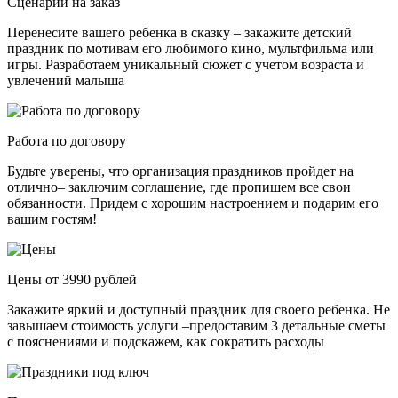
Сценарии на заказ
Перенесите вашего ребенка в сказку – закажите детский
праздник по мотивам его любимого кино, мультфильма или
игры. Разработаем уникальный сюжет с учетом возраста и
увлечений малыша
Работа по договору
Будьте уверены, что организация праздников пройдет на
отлично– заключим соглашение, где пропишем все свои
обязанности. Придем с хорошим настроением и подарим его
вашим гостям!
Цены от 3990 рублей
Закажите яркий и доступный праздник для своего ребенка. Не
завышаем стоимость услуги –предоставим 3 детальные сметы
с пояснениями и подскажем, как сократить расходы