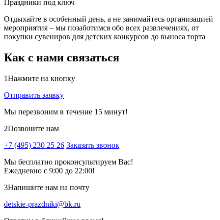
Праздники под ключ
Отдыхайте в особенный день, а не занимайтесь организацией
мероприятия – мы позаботимся обо всех развлечениях, от
покупки сувениров для детских конкурсов до выноса торта
Как с нами связаться
1
Нажмите на кнопку
Отправить заявку
Мы перезвоним в течение 15 минут!
2
Позвоните нам
+7 (495) 230 25 26
Заказать звонок
Мы бесплатно проконсультируем Вас!
Ежедневно с 9:00 до 22:00!
3
Напишите нам на почту
detskie-prazdniki@bk.ru