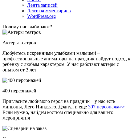
Лента записей
Лента комментариев
WordPress.org
Почему нас выбирают?
Актеры театров
Любуйтесь искренними улыбками малышей –
профессиональные аниматоры на праздник найдут подход к
ребенку с любым характером. У нас работают актеры с
опытом от 3 лет
400 персонажей
Пригласите любимого героя на праздник – у нас есть
миньоны, Лего Ниндзяго, Дэдпул и еще
397 персонажа>>
Если нужно, найдем костюм специально для вашего
мероприятия