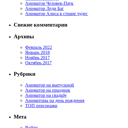
Аниматор Человек-Паук
Аниматор Леди Баг
Аниматор Алиса в стране чудес
Свежие комментарии
Архивы
Февраль 2022
Январь 2018
Ноябрь 2017
Октябрь 2017
Рубрики
Аниматор на выпускной
Аниматор на праздник
Аниматор на свадьбу
Аниматоры на день рождения
ТОП персонажи
Мета
Войти