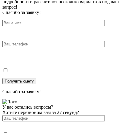
подробности и рассчитают несколько вариантов под ваш
запрос!
Спасибо за заявку!
Спасибо за заявку!
У вас остались вопросы?
Хотите перезвоним вам за 27 секунд?