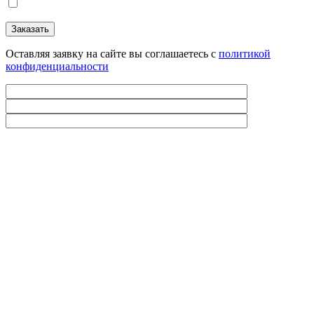
Оставляя заявку на сайте вы соглашаетесь с
политикой
конфиденциальности