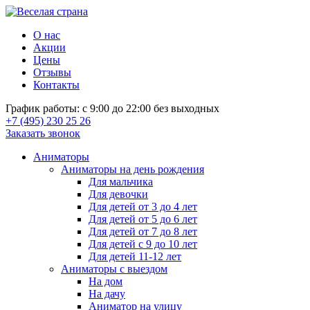
О нас
Акции
Цены
Отзывы
Контакты
График работы: с 9:00 до 22:00 без выходных
+7 (495) 230 25 26
Заказать звонок
Аниматоры
Аниматоры на день рождения
Для мальчика
Для девочки
Для детей от 3 до 4 лет
Для детей от 5 до 6 лет
Для детей от 7 до 8 лет
Для детей с 9 до 10 лет
Для детей 11-12 лет
Аниматоры с выездом
На дом
На дачу
Аниматор на улицу