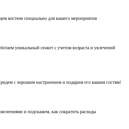
дем костюм специально для вашего мероприятия
аботаем уникальный сюжет с учетом возраста и увлечений
 Придем с хорошим настроением и подарим его вашим гостям!
ояснениями и подскажем, как сократить расходы