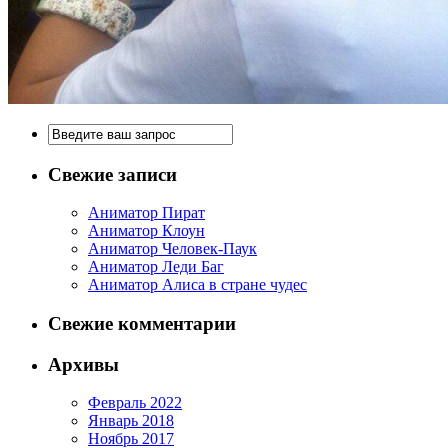
Свежие записи
Аниматор Пират
Аниматор Клоун
Аниматор Человек-Паук
Аниматор Леди Баг
Аниматор Алиса в стране чудес
Свежие комментарии
Архивы
Февраль 2022
Январь 2018
Ноябрь 2017