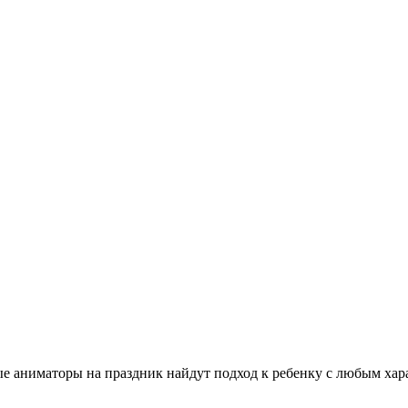
аниматоры на праздник найдут подход к ребенку с любым харак