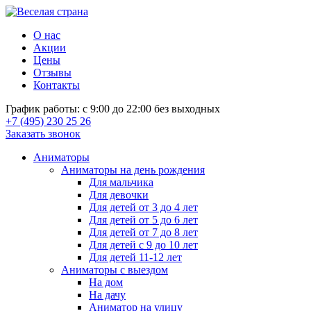
О нас
Акции
Цены
Отзывы
Контакты
График работы: с 9:00 до 22:00 без выходных
+7 (495) 230 25 26
Заказать звонок
Аниматоры
Аниматоры на день рождения
Для мальчика
Для девочки
Для детей от 3 до 4 лет
Для детей от 5 до 6 лет
Для детей от 7 до 8 лет
Для детей с 9 до 10 лет
Для детей 11-12 лет
Аниматоры с выездом
На дом
На дачу
Аниматор на улицу