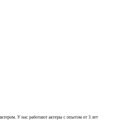
тером. У нас работают актеры с опытом от 3 лет