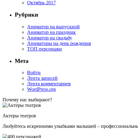
Октябрь 2017
Рубрики
Аниматор на выпускной
Аниматор на праздник
Аниматор на свадьбу
Аниматоры на день рождения
ТОП персонажи
Мета
Войти
Лента записей
Лента комментариев
WordPress.org
Почему нас выбирают?
Актеры театров
Любуйтесь искренними улыбками малышей – профессиональные 