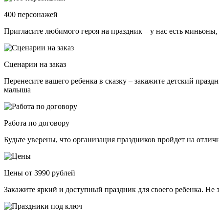
400 персонажей
Пригласите любимого героя на праздник – у нас есть миньоны,
Сценарии на заказ
Перенесите вашего ребенка в сказку – закажите детский празд
малыша
Работа по договору
Будьте уверены, что организация праздников пройдет на отли
Цены от 3990 рублей
Закажите яркий и доступный праздник для своего ребенка. Не 