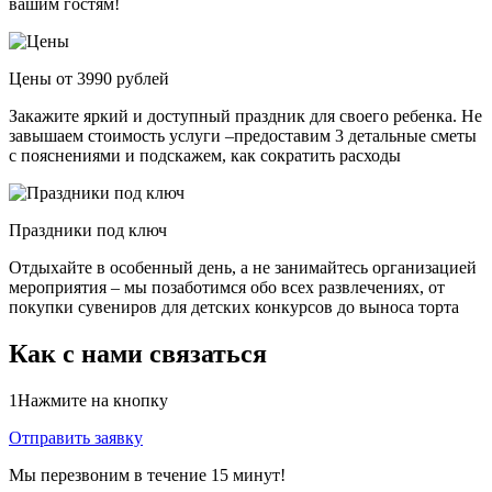
вашим гостям!
Цены от 3990 рублей
Закажите яркий и доступный праздник для своего ребенка. Не
завышаем стоимость услуги –предоставим 3 детальные сметы
с пояснениями и подскажем, как сократить расходы
Праздники под ключ
Отдыхайте в особенный день, а не занимайтесь организацией
мероприятия – мы позаботимся обо всех развлечениях, от
покупки сувениров для детских конкурсов до выноса торта
Как с нами связаться
1
Нажмите на кнопку
Отправить заявку
Мы перезвоним в течение 15 минут!