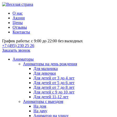
О нас
Акции
Цены
Отзывы
Контакты
График работы: с 9:00 до 22:00 без выходных
+7 (495) 230 25 26
Заказать звонок
Аниматоры
Аниматоры на день рождения
Для мальчика
Для девочки
Для детей от 3 до 4 лет
Для детей от 5 до 6 лет
Для детей от 7 до 8 лет
Для детей с 9 до 10 лет
Для детей 11-12 лет
Аниматоры с выездом
На дом
На дачу
Аниматор на улицу