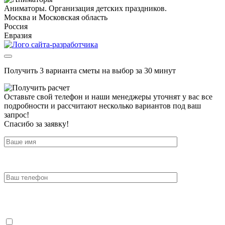
Аниматоры. Организация детских праздников.
Москва и Московская область
Россия
Евразия
Получить 3 варианта сметы на выбор за 30 минут
Оставьте свой телефон и наши менеджеры уточнят у вас все
подробности и рассчитают несколько вариантов под ваш
запрос!
Спасибо за заявку!