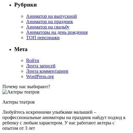
Рубрики
Аниматор на выпускной
Аниматор на праздник
Аниматор на свадьбу
Аниматоры на день рождения
ТОП персонажи
Мета
Войти
Лента записей
Лента комментариев
WordPress.org
Почему нас выбирают?
Актеры театров
Любуйтесь искренними улыбками малышей –
профессиональные аниматоры на праздник найдут подход к
ребенку с любым характером. У нас работают актеры с
опытом от 3 лет