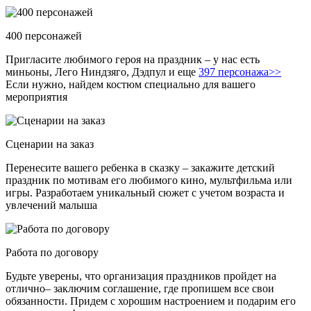
400 персонажей
Пригласите любимого героя на праздник – у нас есть
миньоны, Лего Ниндзяго, Дэдпул и еще
397 персонажа>>
Если нужно, найдем костюм специально для вашего
мероприятия
Сценарии на заказ
Перенесите вашего ребенка в сказку – закажите детский
праздник по мотивам его любимого кино, мультфильма или
игры. Разработаем уникальный сюжет с учетом возраста и
увлечений малыша
Работа по договору
Будьте уверены, что организация праздников пройдет на
отлично– заключим соглашение, где пропишем все свои
обязанности. Придем с хорошим настроением и подарим его