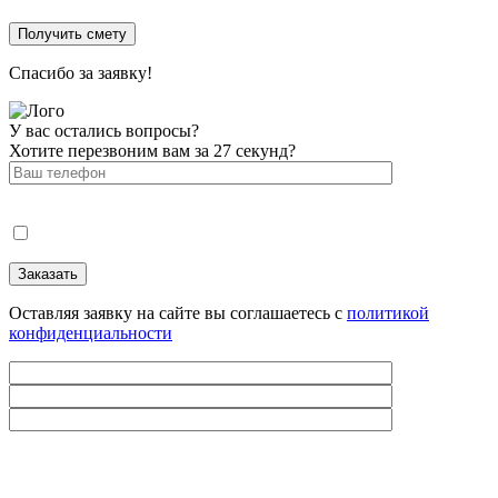
Спасибо за заявку!
У вас остались вопросы?
Хотите перезвоним вам за 27 секунд?
Оставляя заявку на сайте вы соглашаетесь с
политикой
конфиденциальности