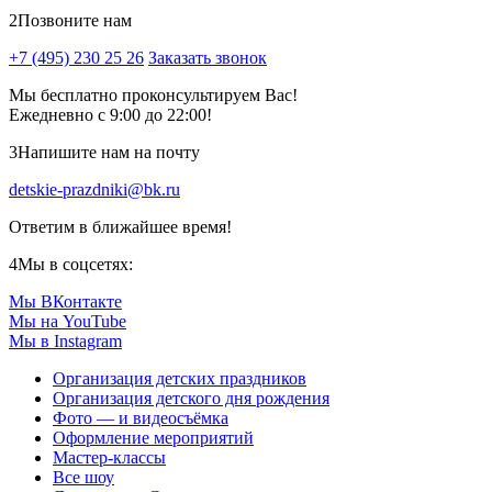
2
Позвоните нам
+7 (495) 230 25 26
Заказать звонок
Мы бесплатно проконсультируем Вас!
Ежедневно с 9:00 до 22:00!
3
Напишите нам на почту
detskie-prazdniki@bk.ru
Ответим в ближайшее время!
4
Мы в соцсетях:
Мы ВКонтакте
Мы на YouTube
Мы в Instagram
Организация детских праздников
Организация детского дня рождения
Фото — и видеосъёмка
Оформление мероприятий
Мастер-классы
Все шоу