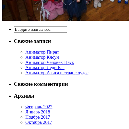
Свежие записи
Аниматор Пират
Аниматор Клоун
Аниматор Человек-Паук
Аниматор Леди Баг
Аниматор Алиса в стране чудес
Свежие комментарии
Архивы
Февраль 2022
Январь 2018
Ноябрь 2017
Октябрь 2017