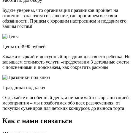
Работа по договору
Будьте уверены, что организация праздников пройдет на
отлично– заключим соглашение, где пропишем все свои
обязанности. Придем с хорошим настроением и подарим его
вашим гостям!
Цены от 3990 рублей
Закажите яркий и доступный праздник для своего ребенка. Не
завышаем стоимость услуги –предоставим 3 детальные сметы
с пояснениями и подскажем, как сократить расходы
Праздники под ключ
Отдыхайте в особенный день, а не занимайтесь организацией
мероприятия – мы позаботимся обо всех развлечениях, от
покупки сувениров для детских конкурсов до выноса торта
Как с нами связаться