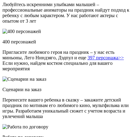
Любуйтесь искренними улыбками малышей –
профессиональные аниматоры на праздник найдут подход к
ребенку с любым характером. У нас работают актеры с
опытом от 3 лет
400 персонажей
Пригласите любимого героя на праздник – у нас есть
миньоны, Лего Ниндзяго, Дэдпул и еще
397 персонажа>>
Если нужно, найдем костюм специально для вашего
мероприятия
Сценарии на заказ
Перенесите вашего ребенка в сказку – закажите детский
праздник по мотивам его любимого кино, мультфильма или
игры. Разработаем уникальный сюжет с учетом возраста и
увлечений малыша