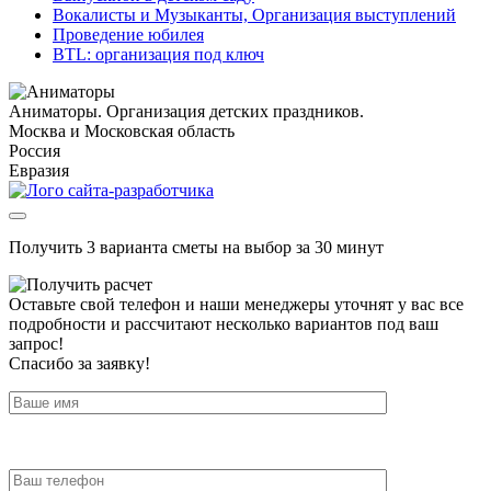
Вокалисты и Музыканты, Организация выступлений
Проведение юбилея
BTL: организация под ключ
Аниматоры. Организация детских праздников.
Москва и Московская область
Россия
Евразия
Получить 3 варианта сметы на выбор за 30 минут
Оставьте свой телефон и наши менеджеры уточнят у вас все
подробности и рассчитают несколько вариантов под ваш
запрос!
Спасибо за заявку!