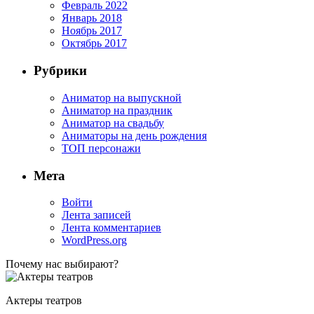
Февраль 2022
Январь 2018
Ноябрь 2017
Октябрь 2017
Рубрики
Аниматор на выпускной
Аниматор на праздник
Аниматор на свадьбу
Аниматоры на день рождения
ТОП персонажи
Мета
Войти
Лента записей
Лента комментариев
WordPress.org
Почему нас выбирают?
Актеры театров