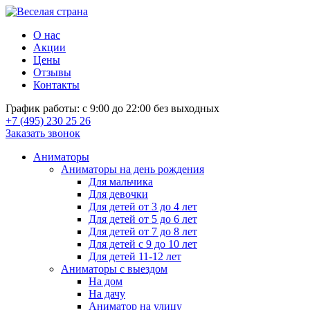
О нас
Акции
Цены
Отзывы
Контакты
График работы: с 9:00 до 22:00 без выходных
+7 (495) 230 25 26
Заказать звонок
Аниматоры
Аниматоры на день рождения
Для мальчика
Для девочки
Для детей от 3 до 4 лет
Для детей от 5 до 6 лет
Для детей от 7 до 8 лет
Для детей с 9 до 10 лет
Для детей 11-12 лет
Аниматоры с выездом
На дом
На дачу
Аниматор на улицу