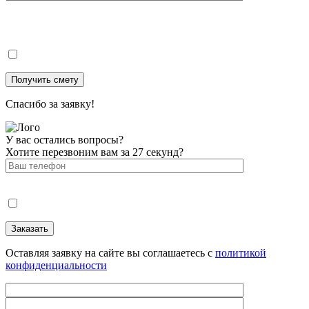
Спасибо за заявку!
У вас остались вопросы?
Хотите перезвоним вам за 27 секунд?
Оставляя заявку на сайте вы соглашаетесь с
политикой
конфиденциальности