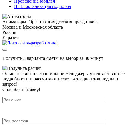
Проведение юбилея
BTL: организация под ключ
Аниматоры. Организация детских праздников.
Москва и Московская область
Россия
Евразия
Получить 3 варианта сметы на выбор за 30 минут
Оставьте свой телефон и наши менеджеры уточнят у вас все
подробности и рассчитают несколько вариантов под ваш
запрос!
Спасибо за заявку!