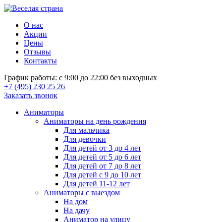
О нас
Акции
Цены
Отзывы
Контакты
График работы: с 9:00 до 22:00 без выходных
+7 (495) 230 25 26
Заказать звонок
Аниматоры
Аниматоры на день рождения
Для мальчика
Для девочки
Для детей от 3 до 4 лет
Для детей от 5 до 6 лет
Для детей от 7 до 8 лет
Для детей с 9 до 10 лет
Для детей 11-12 лет
Аниматоры с выездом
На дом
На дачу
Аниматор на улицу