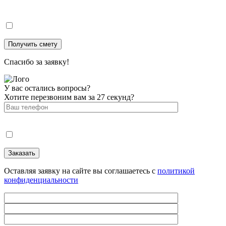
Спасибо за заявку!
У вас остались вопросы?
Хотите перезвоним вам за 27 секунд?
Оставляя заявку на сайте вы соглашаетесь с
политикой
конфиденциальности