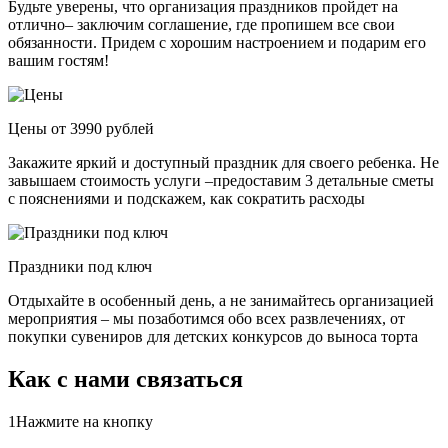
Будьте уверены, что организация праздников пройдет на
отлично– заключим соглашение, где пропишем все свои
обязанности. Придем с хорошим настроением и подарим его
вашим гостям!
Цены от 3990 рублей
Закажите яркий и доступный праздник для своего ребенка. Не
завышаем стоимость услуги –предоставим 3 детальные сметы
с пояснениями и подскажем, как сократить расходы
Праздники под ключ
Отдыхайте в особенный день, а не занимайтесь организацией
мероприятия – мы позаботимся обо всех развлечениях, от
покупки сувениров для детских конкурсов до выноса торта
Как с нами связаться
1
Нажмите на кнопку