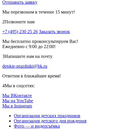
Отправить заявку
Мы перезвоним в течение 15 минут!
2
Позвоните нам
+7 (495) 230 25 26
Заказать звонок
Мы бесплатно проконсультируем Вас!
Ежедневно с 9:00 до 22:00!
3
Напишите нам на почту
detskie-prazdniki@bk.ru
Ответим в ближайшее время!
4
Мы в соцсетях:
Мы ВКонтакте
Мы на YouTube
Мы в Instagram
Организация детских праздников
Организация детского дня рождения
Фото — и видеосъёмка