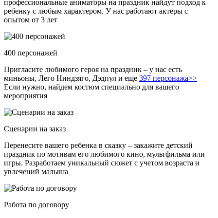
профессиональные аниматоры на праздник найдут подход к
ребенку с любым характером. У нас работают актеры с
опытом от 3 лет
400 персонажей
Пригласите любимого героя на праздник – у нас есть
миньоны, Лего Ниндзяго, Дэдпул и еще
397 персонажа>>
Если нужно, найдем костюм специально для вашего
мероприятия
Сценарии на заказ
Перенесите вашего ребенка в сказку – закажите детский
праздник по мотивам его любимого кино, мультфильма или
игры. Разработаем уникальный сюжет с учетом возраста и
увлечений малыша
Работа по договору