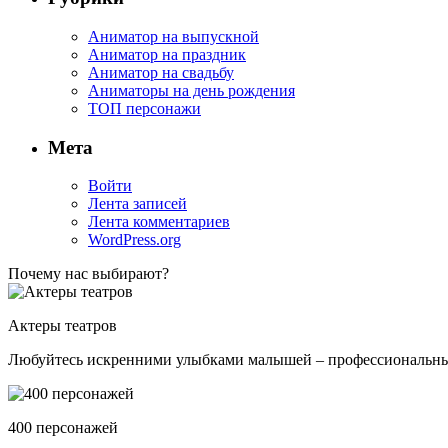
Аниматор на выпускной
Аниматор на праздник
Аниматор на свадьбу
Аниматоры на день рождения
ТОП персонажи
Мета
Войти
Лента записей
Лента комментариев
WordPress.org
Почему нас выбирают?
Актеры театров
Любуйтесь искренними улыбками малышей – профессиональные 
400 персонажей