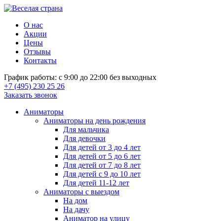
О нас
Акции
Цены
Отзывы
Контакты
График работы: с 9:00 до 22:00 без выходных
+7 (495) 230 25 26
Заказать звонок
Аниматоры
Аниматоры на день рождения
Для мальчика
Для девочки
Для детей от 3 до 4 лет
Для детей от 5 до 6 лет
Для детей от 7 до 8 лет
Для детей с 9 до 10 лет
Для детей 11-12 лет
Аниматоры с выездом
На дом
На дачу
Аниматор на улицу