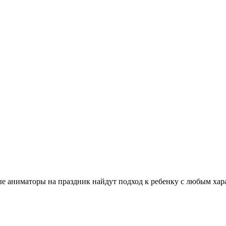
аниматоры на праздник найдут подход к ребенку с любым харак