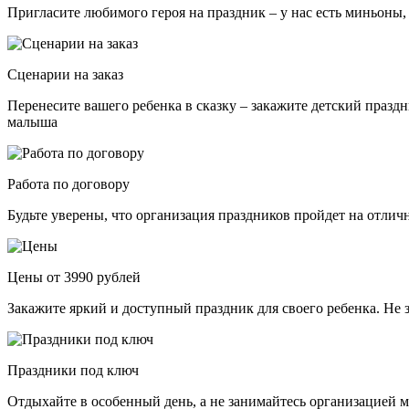
Пригласите любимого героя на праздник – у нас есть миньоны,
Сценарии на заказ
Перенесите вашего ребенка в сказку – закажите детский празд
малыша
Работа по договору
Будьте уверены, что организация праздников пройдет на отли
Цены от 3990 рублей
Закажите яркий и доступный праздник для своего ребенка. Не 
Праздники под ключ
Отдыхайте в особенный день, а не занимайтесь организацией м