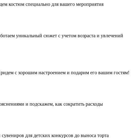
дем костюм специально для вашего мероприятия
аботаем уникальный сюжет с учетом возраста и увлечений
 Придем с хорошим настроением и подарим его вашим гостям!
ояснениями и подскажем, как сократить расходы
 сувениров для детских конкурсов до выноса торта