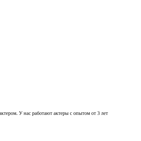
тером. У нас работают актеры с опытом от 3 лет