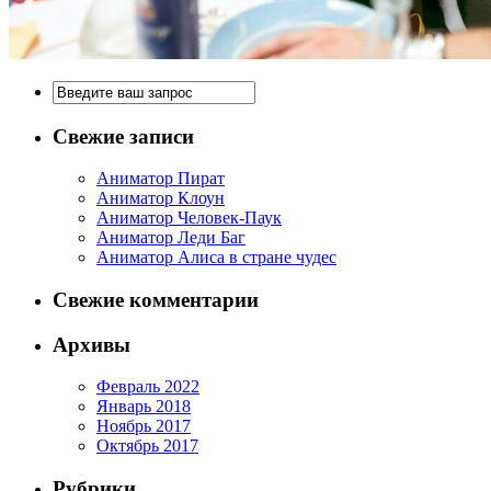
Свежие записи
Аниматор Пират
Аниматор Клоун
Аниматор Человек-Паук
Аниматор Леди Баг
Аниматор Алиса в стране чудес
Свежие комментарии
Архивы
Февраль 2022
Январь 2018
Ноябрь 2017
Октябрь 2017
Рубрики