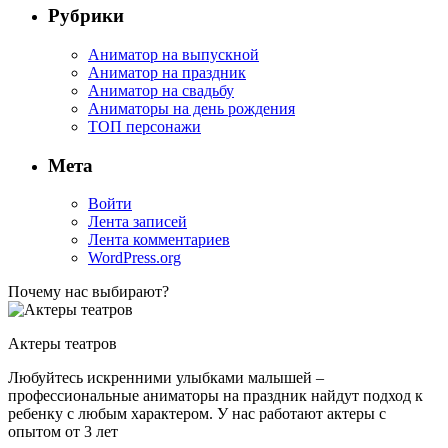
Рубрики
Аниматор на выпускной
Аниматор на праздник
Аниматор на свадьбу
Аниматоры на день рождения
ТОП персонажи
Мета
Войти
Лента записей
Лента комментариев
WordPress.org
Почему нас выбирают?
Актеры театров
Любуйтесь искренними улыбками малышей –
профессиональные аниматоры на праздник найдут подход к
ребенку с любым характером. У нас работают актеры с
опытом от 3 лет