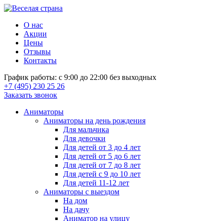
О нас
Акции
Цены
Отзывы
Контакты
График работы: с 9:00 до 22:00 без выходных
+7 (495) 230 25 26
Заказать звонок
Аниматоры
Аниматоры на день рождения
Для мальчика
Для девочки
Для детей от 3 до 4 лет
Для детей от 5 до 6 лет
Для детей от 7 до 8 лет
Для детей с 9 до 10 лет
Для детей 11-12 лет
Аниматоры с выездом
На дом
На дачу
Аниматор на улицу