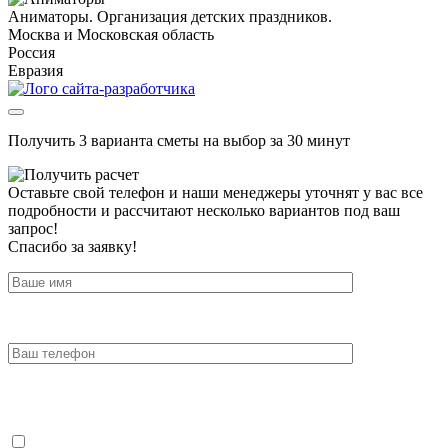
Аниматоры. Организация детских праздников.
Москва и Московская область
Россия
Евразия
Получить 3 варианта сметы на выбор за 30 минут
Оставьте свой телефон и наши менеджеры уточнят у вас все
подробности и рассчитают несколько вариантов под ваш
запрос!
Спасибо за заявку!