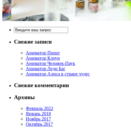
Свежие записи
Аниматор Пират
Аниматор Клоун
Аниматор Человек-Паук
Аниматор Леди Баг
Аниматор Алиса в стране чудес
Свежие комментарии
Архивы
Февраль 2022
Январь 2018
Ноябрь 2017
Октябрь 2017