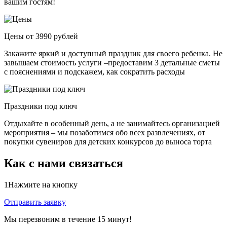
вашим гостям!
Цены от 3990 рублей
Закажите яркий и доступный праздник для своего ребенка. Не
завышаем стоимость услуги –предоставим 3 детальные сметы
с пояснениями и подскажем, как сократить расходы
Праздники под ключ
Отдыхайте в особенный день, а не занимайтесь организацией
мероприятия – мы позаботимся обо всех развлечениях, от
покупки сувениров для детских конкурсов до выноса торта
Как с нами связаться
1
Нажмите на кнопку
Отправить заявку
Мы перезвоним в течение 15 минут!