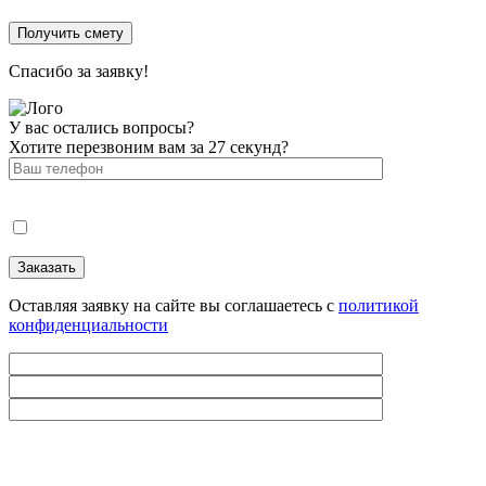
Спасибо за заявку!
У вас остались вопросы?
Хотите перезвоним вам за 27 секунд?
Оставляя заявку на сайте вы соглашаетесь с
политикой
конфиденциальности