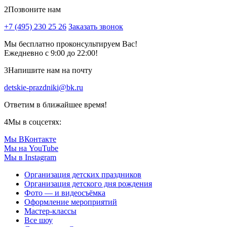
2
Позвоните нам
+7 (495) 230 25 26
Заказать звонок
Мы бесплатно проконсультируем Вас!
Ежедневно с 9:00 до 22:00!
3
Напишите нам на почту
detskie-prazdniki@bk.ru
Ответим в ближайшее время!
4
Мы в соцсетях:
Мы ВКонтакте
Мы на YouTube
Мы в Instagram
Организация детских праздников
Организация детского дня рождения
Фото — и видеосъёмка
Оформление мероприятий
Мастер-классы
Все шоу