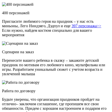
400 персонажей
Пригласите любимого героя на праздник – у нас есть
миньоны, Лего Ниндзяго, Дэдпул и еще
397 персонажа>>
Если нужно, найдем костюм специально для вашего
мероприятия
Сценарии на заказ
Перенесите вашего ребенка в сказку – закажите детский
праздник по мотивам его любимого кино, мультфильма или
игры. Разработаем уникальный сюжет с учетом возраста и
увлечений малыша
Работа по договору
Будьте уверены, что организация праздников пройдет на
отлично– заключим соглашение, где пропишем все свои
обязанности. Придем с хорошим настроением и подарим его