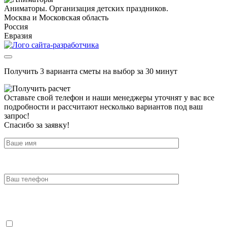
Аниматоры. Организация детских праздников.
Москва и Московская область
Россия
Евразия
Получить 3 варианта сметы на выбор за 30 минут
Оставьте свой телефон и наши менеджеры уточнят у вас все
подробности и рассчитают несколько вариантов под ваш
запрос!
Спасибо за заявку!