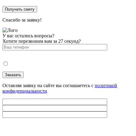
Спасибо за заявку!
У вас остались вопросы?
Хотите перезвоним вам за 27 секунд?
Оставляя заявку на сайте вы соглашаетесь с
политикой
конфиденциальности