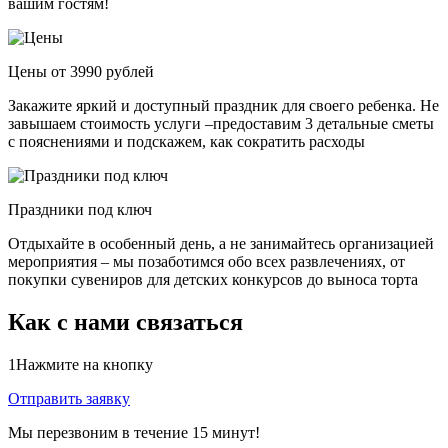
вашим гостям!
Цены от 3990 рублей
Закажите яркий и доступный праздник для своего ребенка. Не
завышаем стоимость услуги –предоставим 3 детальные сметы
с пояснениями и подскажем, как сократить расходы
Праздники под ключ
Отдыхайте в особенный день, а не занимайтесь организацией
мероприятия – мы позаботимся обо всех развлечениях, от
покупки сувениров для детских конкурсов до выноса торта
Как с нами связаться
1
Нажмите на кнопку
Отправить заявку
Мы перезвоним в течение 15 минут!