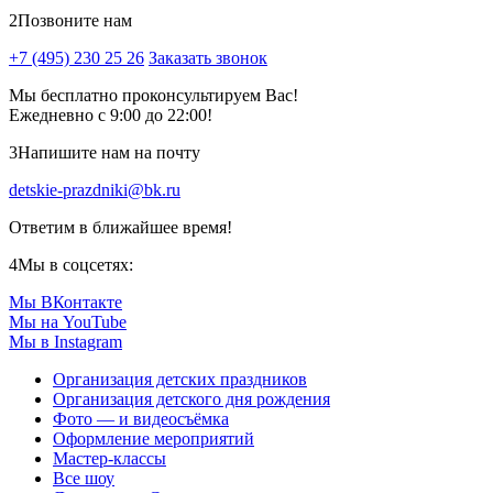
2
Позвоните нам
+7 (495) 230 25 26
Заказать звонок
Мы бесплатно проконсультируем Вас!
Ежедневно с 9:00 до 22:00!
3
Напишите нам на почту
detskie-prazdniki@bk.ru
Ответим в ближайшее время!
4
Мы в соцсетях:
Мы ВКонтакте
Мы на YouTube
Мы в Instagram
Организация детских праздников
Организация детского дня рождения
Фото — и видеосъёмка
Оформление мероприятий
Мастер-классы
Все шоу