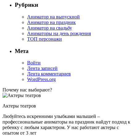
Рубрики
Аниматор на выпускной
Аниматор на праздник
Аниматор на свадьбу
Аниматоры на день рождения
ТОП персонажи
Мета
Войти
Лента записей
Лента комментариев
WordPress.org
Почему нас выбирают?
Актеры театров
Любуйтесь искренними улыбками малышей –
профессиональные аниматоры на праздник найдут подход к
ребенку с любым характером. У нас работают актеры с
опытом от 3 лет