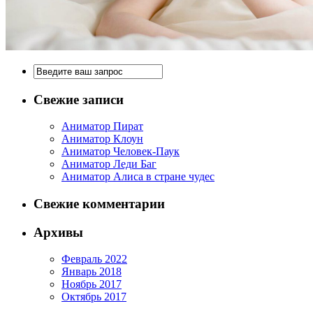
Свежие записи
Аниматор Пират
Аниматор Клоун
Аниматор Человек-Паук
Аниматор Леди Баг
Аниматор Алиса в стране чудес
Свежие комментарии
Архивы
Февраль 2022
Январь 2018
Ноябрь 2017
Октябрь 2017