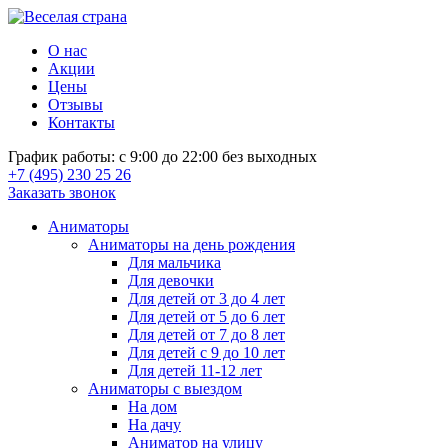
О нас
Акции
Цены
Отзывы
Контакты
График работы: с 9:00 до 22:00 без выходных
+7 (495) 230 25 26
Заказать звонок
Аниматоры
Аниматоры на день рождения
Для мальчика
Для девочки
Для детей от 3 до 4 лет
Для детей от 5 до 6 лет
Для детей от 7 до 8 лет
Для детей с 9 до 10 лет
Для детей 11-12 лет
Аниматоры с выездом
На дом
На дачу
Аниматор на улицу