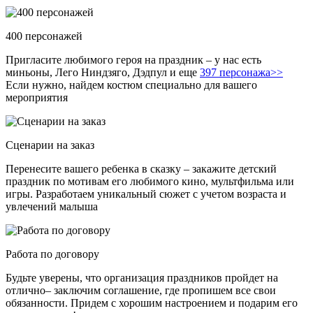
400 персонажей
Пригласите любимого героя на праздник – у нас есть
миньоны, Лего Ниндзяго, Дэдпул и еще
397 персонажа>>
Если нужно, найдем костюм специально для вашего
мероприятия
Сценарии на заказ
Перенесите вашего ребенка в сказку – закажите детский
праздник по мотивам его любимого кино, мультфильма или
игры. Разработаем уникальный сюжет с учетом возраста и
увлечений малыша
Работа по договору
Будьте уверены, что организация праздников пройдет на
отлично– заключим соглашение, где пропишем все свои
обязанности. Придем с хорошим настроением и подарим его