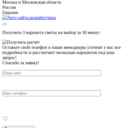
Москва и Московская область
Россия
Евразия
Получить 3 варианта сметы на выбор за 30 минут
Оставьте свой телефон и наши менеджеры уточнят у вас все
подробности и рассчитают несколько вариантов под ваш
запрос!
Спасибо за заявку!