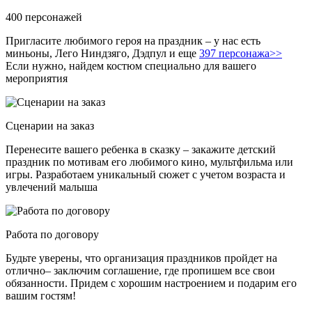
400 персонажей
Пригласите любимого героя на праздник – у нас есть
миньоны, Лего Ниндзяго, Дэдпул и еще
397 персонажа>>
Если нужно, найдем костюм специально для вашего
мероприятия
Сценарии на заказ
Перенесите вашего ребенка в сказку – закажите детский
праздник по мотивам его любимого кино, мультфильма или
игры. Разработаем уникальный сюжет с учетом возраста и
увлечений малыша
Работа по договору
Будьте уверены, что организация праздников пройдет на
отлично– заключим соглашение, где пропишем все свои
обязанности. Придем с хорошим настроением и подарим его
вашим гостям!