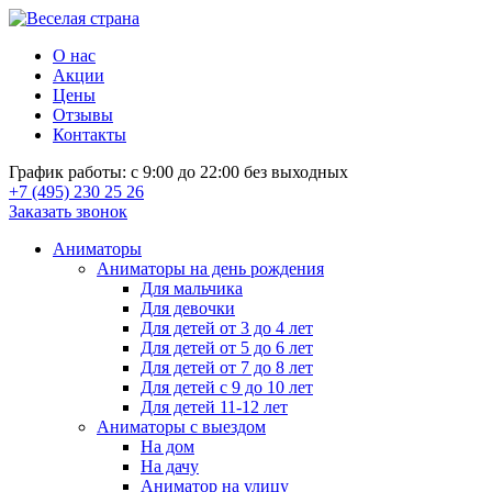
О нас
Акции
Цены
Отзывы
Контакты
График работы: с 9:00 до 22:00 без выходных
+7 (495) 230 25 26
Заказать звонок
Аниматоры
Аниматоры на день рождения
Для мальчика
Для девочки
Для детей от 3 до 4 лет
Для детей от 5 до 6 лет
Для детей от 7 до 8 лет
Для детей с 9 до 10 лет
Для детей 11-12 лет
Аниматоры с выездом
На дом
На дачу
Аниматор на улицу