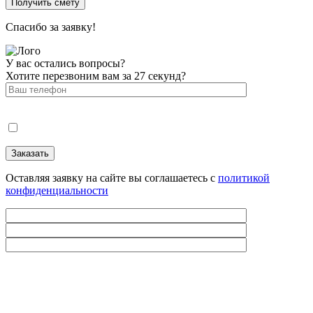
Спасибо за заявку!
У вас остались вопросы?
Хотите перезвоним вам за 27 секунд?
Оставляя заявку на сайте вы соглашаетесь с
политикой
конфиденциальности