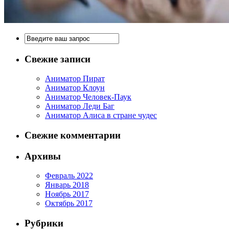
Свежие записи
Аниматор Пират
Аниматор Клоун
Аниматор Человек-Паук
Аниматор Леди Баг
Аниматор Алиса в стране чудес
Свежие комментарии
Архивы
Февраль 2022
Январь 2018
Ноябрь 2017
Октябрь 2017
Рубрики