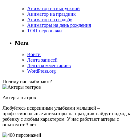
Аниматор на выпускной
Аниматор на праздник
Аниматор на свадьбу
Аниматоры на день рождения
ТОП персонажи
Мета
Войти
Лента записей
Лента комментариев
WordPress.org
Почему нас выбирают?
Актеры театров
Любуйтесь искренними улыбками малышей –
профессиональные аниматоры на праздник найдут подход к
ребенку с любым характером. У нас работают актеры с
опытом от 3 лет