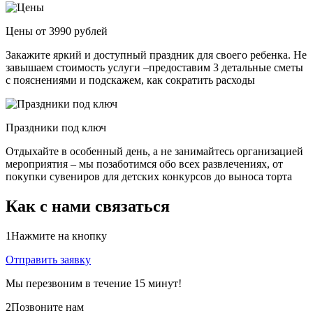
Цены от 3990 рублей
Закажите яркий и доступный праздник для своего ребенка. Не
завышаем стоимость услуги –предоставим 3 детальные сметы
с пояснениями и подскажем, как сократить расходы
Праздники под ключ
Отдыхайте в особенный день, а не занимайтесь организацией
мероприятия – мы позаботимся обо всех развлечениях, от
покупки сувениров для детских конкурсов до выноса торта
Как с нами связаться
1
Нажмите на кнопку
Отправить заявку
Мы перезвоним в течение 15 минут!
2
Позвоните нам