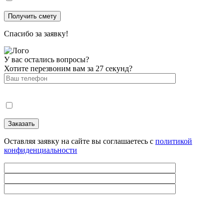
Спасибо за заявку!
У вас остались вопросы?
Хотите перезвоним вам за 27 секунд?
Оставляя заявку на сайте вы соглашаетесь с
политикой
конфиденциальности