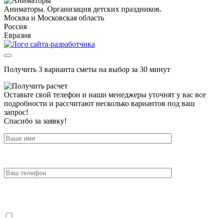
Аниматоры. Организация детских праздников.
Москва и Московская область
Россия
Евразия
Получить 3 варианта сметы на выбор за 30 минут
Оставьте свой телефон и наши менеджеры уточнят у вас все
подробности и рассчитают несколько вариантов под ваш
запрос!
Спасибо за заявку!