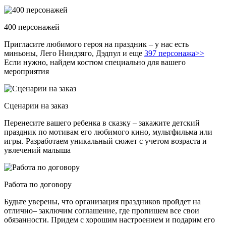
400 персонажей
Пригласите любимого героя на праздник – у нас есть
миньоны, Лего Ниндзяго, Дэдпул и еще
397 персонажа>>
Если нужно, найдем костюм специально для вашего
мероприятия
Сценарии на заказ
Перенесите вашего ребенка в сказку – закажите детский
праздник по мотивам его любимого кино, мультфильма или
игры. Разработаем уникальный сюжет с учетом возраста и
увлечений малыша
Работа по договору
Будьте уверены, что организация праздников пройдет на
отлично– заключим соглашение, где пропишем все свои
обязанности. Придем с хорошим настроением и подарим его