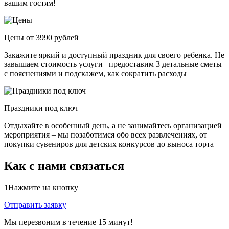
вашим гостям!
Цены от 3990 рублей
Закажите яркий и доступный праздник для своего ребенка. Не
завышаем стоимость услуги –предоставим 3 детальные сметы
с пояснениями и подскажем, как сократить расходы
Праздники под ключ
Отдыхайте в особенный день, а не занимайтесь организацией
мероприятия – мы позаботимся обо всех развлечениях, от
покупки сувениров для детских конкурсов до выноса торта
Как с нами связаться
1
Нажмите на кнопку
Отправить заявку
Мы перезвоним в течение 15 минут!