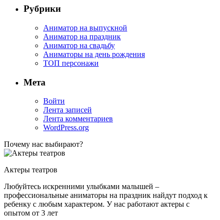
Рубрики
Аниматор на выпускной
Аниматор на праздник
Аниматор на свадьбу
Аниматоры на день рождения
ТОП персонажи
Мета
Войти
Лента записей
Лента комментариев
WordPress.org
Почему нас выбирают?
Актеры театров
Любуйтесь искренними улыбками малышей –
профессиональные аниматоры на праздник найдут подход к
ребенку с любым характером. У нас работают актеры с
опытом от 3 лет