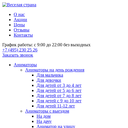
О нас
Акции
Цены
Отзывы
Контакты
График работы: с 9:00 до 22:00 без выходных
+7 (495) 230 25 26
Заказать звонок
Аниматоры
Аниматоры на день рождения
Для мальчика
Для девочки
Для детей от 3 до 4 лет
Для детей от 5 до 6 лет
Для детей от 7 до 8 лет
Для детей с 9 до 10 лет
Для детей 11-12 лет
Аниматоры с выездом
На дом
На дачу
Аниматор на улицу