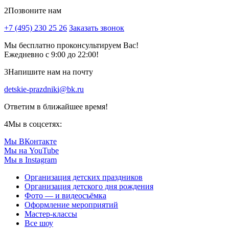
2
Позвоните нам
+7 (495) 230 25 26
Заказать звонок
Мы бесплатно проконсультируем Вас!
Ежедневно с 9:00 до 22:00!
3
Напишите нам на почту
detskie-prazdniki@bk.ru
Ответим в ближайшее время!
4
Мы в соцсетях:
Мы ВКонтакте
Мы на YouTube
Мы в Instagram
Организация детских праздников
Организация детского дня рождения
Фото — и видеосъёмка
Оформление мероприятий
Мастер-классы
Все шоу