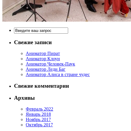
Свежие записи
Аниматор Пират
Аниматор Клоун
Аниматор Человек-Паук
Аниматор Леди Баг
Аниматор Алиса в стране чудес
Свежие комментарии
Архивы
Февраль 2022
Январь 2018
Ноябрь 2017
Октябрь 2017