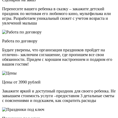
Перенесите вашего ребенка в сказку – закажите детский
праздник по мотивам его любимого кино, мультфильма или
игры. Разработаем уникальный сюжет с учетом возраста и
увлечений малыша
Работа по договору
Будьте уверены, что организация праздников пройдет на
отлично– заключим соглашение, где пропишем все свои
обязанности. Придем с хорошим настроением и подарим его
вашим гостям!
Цены от 3990 рублей
Закажите яркий и доступный праздник для своего ребенка. Не
завышаем стоимость услуги –предоставим 3 детальные сметы
с пояснениями и подскажем, как сократить расходы