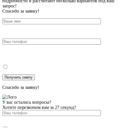
подробности и рассчитают несколько вариантов под ваш
запрос!
Спасибо за заявку!
Спасибо за заявку!
У вас остались вопросы?
Хотите перезвоним вам за 27 секунд?