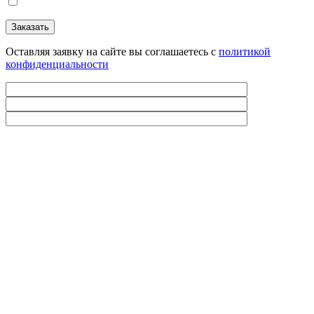
Оставляя заявку на сайте вы соглашаетесь с
политикой
конфиденциальности