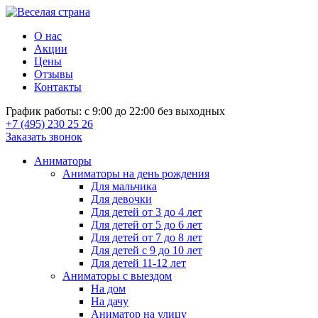
О нас
Акции
Цены
Отзывы
Контакты
График работы: с 9:00 до 22:00 без выходных
+7 (495) 230 25 26
Заказать звонок
Аниматоры
Аниматоры на день рождения
Для мальчика
Для девочки
Для детей от 3 до 4 лет
Для детей от 5 до 6 лет
Для детей от 7 до 8 лет
Для детей с 9 до 10 лет
Для детей 11-12 лет
Аниматоры с выездом
На дом
На дачу
Аниматор на улицу