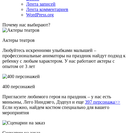
Лента записей
Лента комментариев
WordPress.org
Почему нас выбирают?
Актеры театров
Любуйтесь искренними улыбками малышей –
профессиональные аниматоры на праздник найдут подход к
ребенку с любым характером. У нас работают актеры с
опытом от 3 лет
400 персонажей
Пригласите любимого героя на праздник – у нас есть
миньоны, Лего Ниндзяго, Дэдпул и еще
397 персонажа>>
Если нужно, найдем костюм специально для вашего
мероприятия
Сценарии на заказ