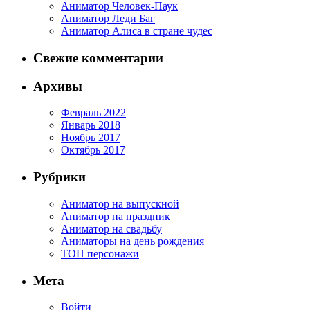
Аниматор Человек-Паук
Аниматор Леди Баг
Аниматор Алиса в стране чудес
Свежие комментарии
Архивы
Февраль 2022
Январь 2018
Ноябрь 2017
Октябрь 2017
Рубрики
Аниматор на выпускной
Аниматор на праздник
Аниматор на свадьбу
Аниматоры на день рождения
ТОП персонажи
Мета
Войти