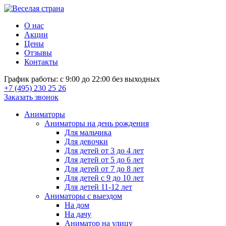
О нас
Акции
Цены
Отзывы
Контакты
График работы: с 9:00 до 22:00 без выходных
+7 (495) 230 25 26
Заказать звонок
Аниматоры
Аниматоры на день рождения
Для мальчика
Для девочки
Для детей от 3 до 4 лет
Для детей от 5 до 6 лет
Для детей от 7 до 8 лет
Для детей с 9 до 10 лет
Для детей 11-12 лет
Аниматоры с выездом
На дом
На дачу
Аниматор на улицу