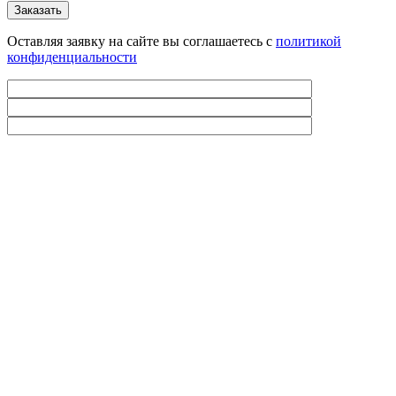
Оставляя заявку на сайте вы соглашаетесь с
политикой
конфиденциальности