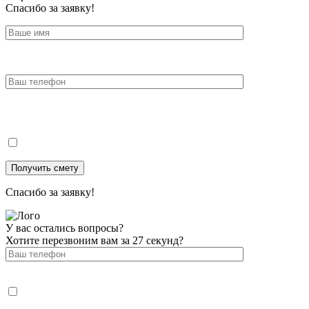
Спасибо за заявку!
Спасибо за заявку!
У вас остались вопросы?
Хотите перезвоним вам за 27 секунд?