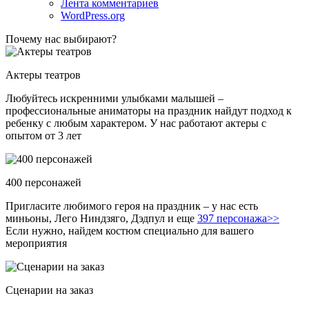
Лента комментариев
WordPress.org
Почему нас выбирают?
Актеры театров
Любуйтесь искренними улыбками малышей –
профессиональные аниматоры на праздник найдут подход к
ребенку с любым характером. У нас работают актеры с
опытом от 3 лет
400 персонажей
Пригласите любимого героя на праздник – у нас есть
миньоны, Лего Ниндзяго, Дэдпул и еще
397 персонажа>>
Если нужно, найдем костюм специально для вашего
мероприятия
Сценарии на заказ