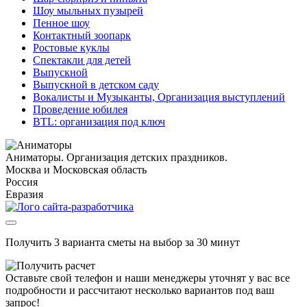
Шоу мыльных пузырей
Пенное шоу
Контактный зоопарк
Ростовые куклы
Спектакли для детей
Выпускной
Выпускной в детском саду
Вокалисты и Музыканты, Организация выступлений
Проведение юбилея
BTL: организация под ключ
Аниматоры. Организация детских праздников.
Москва и Московская область
Россия
Евразия
Получить 3 варианта сметы на выбор за 30 минут
Оставьте свой телефон и наши менеджеры уточнят у вас все
подробности и рассчитают несколько вариантов под ваш
запрос!