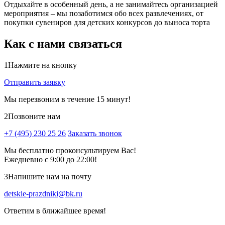
Отдыхайте в особенный день, а не занимайтесь организацией
мероприятия – мы позаботимся обо всех развлечениях, от
покупки сувениров для детских конкурсов до выноса торта
Как с нами связаться
1
Нажмите на кнопку
Отправить заявку
Мы перезвоним в течение 15 минут!
2
Позвоните нам
+7 (495) 230 25 26
Заказать звонок
Мы бесплатно проконсультируем Вас!
Ежедневно с 9:00 до 22:00!
3
Напишите нам на почту
detskie-prazdniki@bk.ru
Ответим в ближайшее время!