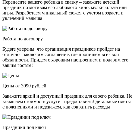
Перенесите вашего ребенка в сказку – закажите детский
праздник по мотивам его любимого кино, мультфильма или
игры. Разработаем уникальный сюжет с учетом возраста и
увлечений малыша
Работа по договору
Будьте уверены, что организация праздников пройдет на
отлично– заключим соглашение, где пропишем все свои
обязанности. Придем с хорошим настроением и подарим его
вашим гостям!
Цены от 3990 рублей
Закажите яркий и доступный праздник для своего ребенка. Не
завышаем стоимость услуги –предоставим 3 детальные сметы
с пояснениями и подскажем, как сократить расходы
Праздники под ключ