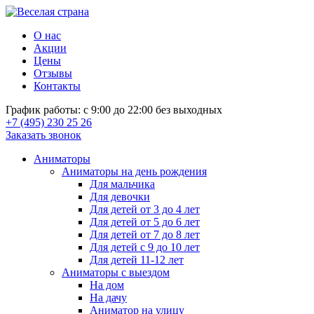
О нас
Акции
Цены
Отзывы
Контакты
График работы: с 9:00 до 22:00 без выходных
+7 (495) 230 25 26
Заказать звонок
Аниматоры
Аниматоры на день рождения
Для мальчика
Для девочки
Для детей от 3 до 4 лет
Для детей от 5 до 6 лет
Для детей от 7 до 8 лет
Для детей с 9 до 10 лет
Для детей 11-12 лет
Аниматоры с выездом
На дом
На дачу
Аниматор на улицу