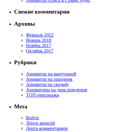
Аниматор Алиса в стране чудес
Свежие комментарии
Архивы
Февраль 2022
Январь 2018
Ноябрь 2017
Октябрь 2017
Рубрики
Аниматор на выпускной
Аниматор на праздник
Аниматор на свадьбу
Аниматоры на день рождения
ТОП персонажи
Мета
Войти
Лента записей
Лента комментариев