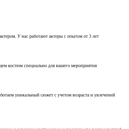
тером. У нас работают актеры с опытом от 3 лет
дем костюм специально для вашего мероприятия
аботаем уникальный сюжет с учетом возраста и увлечений