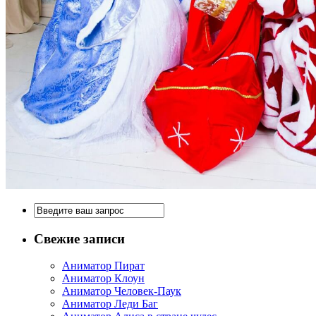
Свежие записи
Аниматор Пират
Аниматор Клоун
Аниматор Человек-Паук
Аниматор Леди Баг