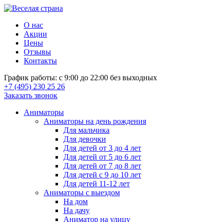
О нас
Акции
Цены
Отзывы
Контакты
График работы: с 9:00 до 22:00 без выходных
+7 (495) 230 25 26
Заказать звонок
Аниматоры
Аниматоры на день рождения
Для мальчика
Для девочки
Для детей от 3 до 4 лет
Для детей от 5 до 6 лет
Для детей от 7 до 8 лет
Для детей с 9 до 10 лет
Для детей 11-12 лет
Аниматоры с выездом
На дом
На дачу
Аниматор на улицу