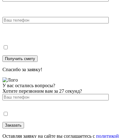
Спасибо за заявку!
У вас остались вопросы?
Хотите перезвоним вам за 27 секунд?
Оставляя заявку на сайте вы соглашаетесь с
политикой