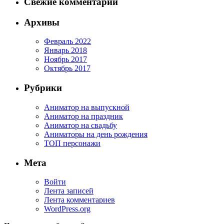
Свежие комментарии
Архивы
Февраль 2022
Январь 2018
Ноябрь 2017
Октябрь 2017
Рубрики
Аниматор на выпускной
Аниматор на праздник
Аниматор на свадьбу
Аниматоры на день рождения
ТОП персонажи
Мета
Войти
Лента записей
Лента комментариев
WordPress.org