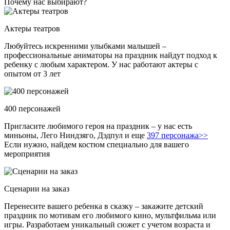
Почему нас выбирают?
Актеры театров
Любуйтесь искренними улыбками малышей –
профессиональные аниматоры на праздник найдут подход к
ребенку с любым характером. У нас работают актеры с
опытом от 3 лет
400 персонажей
Пригласите любимого героя на праздник – у нас есть
миньоны, Лего Ниндзяго, Дэдпул и еще
397 персонажа>>
Если нужно, найдем костюм специально для вашего
мероприятия
Сценарии на заказ
Перенесите вашего ребенка в сказку – закажите детский
праздник по мотивам его любимого кино, мультфильма или
игры. Разработаем уникальный сюжет с учетом возраста и