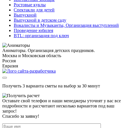
Ростовые куклы
Спектакли для детей
Выпускной
Выпускной в детском саду
Вокалисты и Музыканты, Организация выступлений
Проведение юбилея
BTL: организация под ключ
Аниматоры. Организация детских праздников.
Москва и Московская область
Россия
Евразия
Получить 3 варианта сметы на выбор за 30 минут
Оставьте свой телефон и наши менеджеры уточнят у вас все
подробности и рассчитают несколько вариантов под ваш
запрос!
Спасибо за заявку!