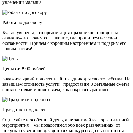
увлечений малыша
Работа по договору
Будьте уверены, что организация праздников пройдет на
отлично– заключим соглашение, где пропишем все свои
обязанности. Придем с хорошим настроением и подарим его
вашим гостям!
Цены от 3990 рублей
Закажите яркий и доступный праздник для своего ребенка. Не
завышаем стоимость услуги –предоставим 3 детальные сметы
с пояснениями и подскажем, как сократить расходы
Праздники под ключ
Отдыхайте в особенный день, а не занимайтесь организацией
мероприятия – мы позаботимся обо всех развлечениях, от
покупки сувениров для детских конкурсов до выноса торта