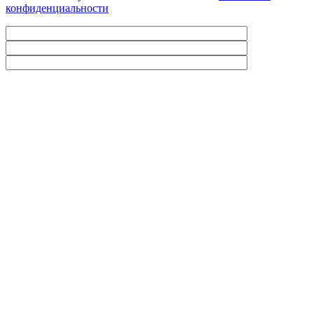
конфиденциальности