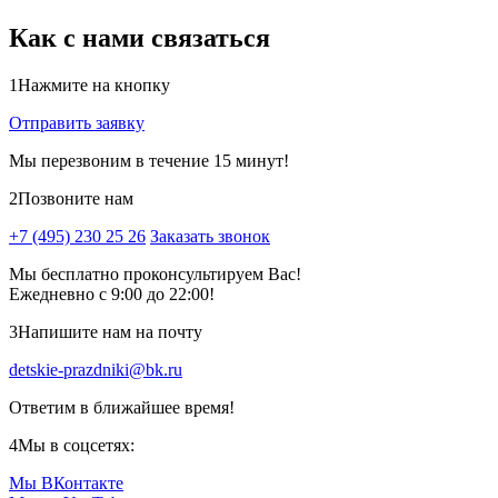
Как с нами связаться
1
Нажмите на кнопку
Отправить заявку
Мы перезвоним в течение 15 минут!
2
Позвоните нам
+7 (495) 230 25 26
Заказать звонок
Мы бесплатно проконсультируем Вас!
Ежедневно с 9:00 до 22:00!
3
Напишите нам на почту
detskie-prazdniki@bk.ru
Ответим в ближайшее время!
4
Мы в соцсетях:
Мы ВКонтакте