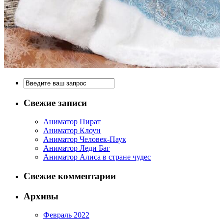
Свежие записи
Аниматор Пират
Аниматор Клоун
Аниматор Человек-Паук
Аниматор Леди Баг
Аниматор Алиса в стране чудес
Свежие комментарии
Архивы
Февраль 2022