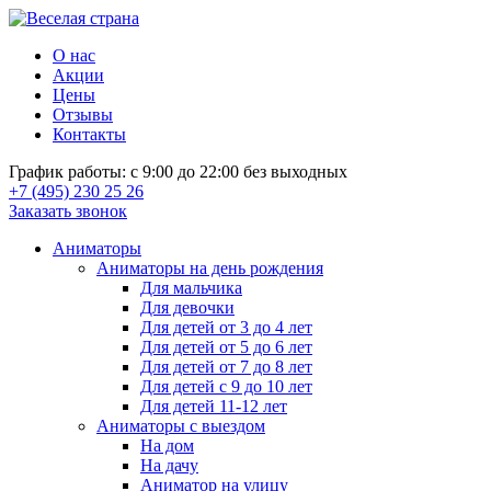
О нас
Акции
Цены
Отзывы
Контакты
График работы: с 9:00 до 22:00 без выходных
+7 (495) 230 25 26
Заказать звонок
Аниматоры
Аниматоры на день рождения
Для мальчика
Для девочки
Для детей от 3 до 4 лет
Для детей от 5 до 6 лет
Для детей от 7 до 8 лет
Для детей с 9 до 10 лет
Для детей 11-12 лет
Аниматоры с выездом
На дом
На дачу
Аниматор на улицу