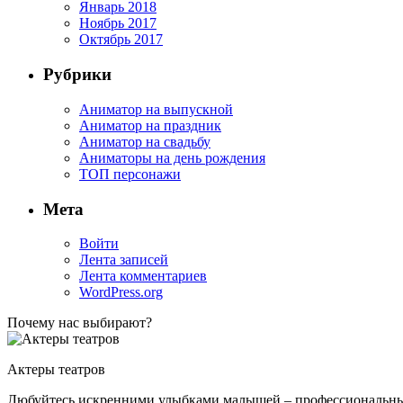
Январь 2018
Ноябрь 2017
Октябрь 2017
Рубрики
Аниматор на выпускной
Аниматор на праздник
Аниматор на свадьбу
Аниматоры на день рождения
ТОП персонажи
Мета
Войти
Лента записей
Лента комментариев
WordPress.org
Почему нас выбирают?
Актеры театров
Любуйтесь искренними улыбками малышей – профессиональные 