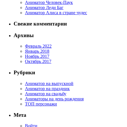
Аниматор Человек-Паук
Аниматор Леди Баг
Аниматор Алиса в стране чудес
Свежие комментарии
Архивы
Февраль 2022
Январь 2018
Ноябрь 2017
Октябрь 2017
Рубрики
Аниматор на выпускной
Аниматор на праздник
Аниматор на свадьбу
Аниматоры на день рождения
ТОП персонажи
Мета
Войти