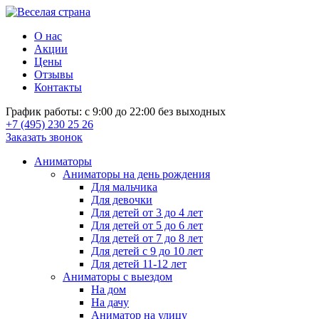
О нас
Акции
Цены
Отзывы
Контакты
График работы: с 9:00 до 22:00 без выходных
+7 (495) 230 25 26
Заказать звонок
Аниматоры
Аниматоры на день рождения
Для мальчика
Для девочки
Для детей от 3 до 4 лет
Для детей от 5 до 6 лет
Для детей от 7 до 8 лет
Для детей с 9 до 10 лет
Для детей 11-12 лет
Аниматоры с выездом
На дом
На дачу
Аниматор на улицу