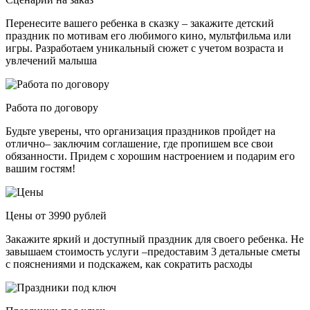
Перенесите вашего ребенка в сказку – закажите детский
праздник по мотивам его любимого кино, мультфильма или
игры. Разработаем уникальный сюжет с учетом возраста и
увлечений малыша
Работа по договору
Будьте уверены, что организация праздников пройдет на
отлично– заключим соглашение, где пропишем все свои
обязанности. Придем с хорошим настроением и подарим его
вашим гостям!
Цены от 3990 рублей
Закажите яркий и доступный праздник для своего ребенка. Не
завышаем стоимость услуги –предоставим 3 детальные сметы
с пояснениями и подскажем, как сократить расходы