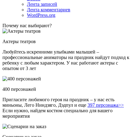
Лента записей
Лента комментариев
WordPress.org
Почему нас выбирают?
Актеры театров
Любуйтесь искренними улыбками малышей –
профессиональные аниматоры на праздник найдут подход к
ребенку с любым характером. У нас работают актеры с
опытом от 3 лет
400 персонажей
Пригласите любимого героя на праздник – у нас есть
миньоны, Лего Ниндзяго, Дэдпул и еще
397 персонажа>>
Если нужно, найдем костюм специально для вашего
мероприятия
Сценарии на заказ