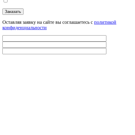
Оставляя заявку на сайте вы соглашаетесь с
политикой
конфиденциальности