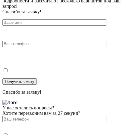
подробности и рассчитают несколько вариантов под ваш
запрос!
Спасибо за заявку!
Спасибо за заявку!
У вас остались вопросы?
Хотите перезвоним вам за 27 секунд?