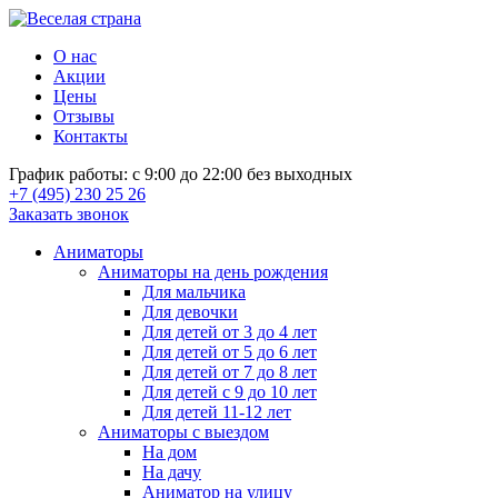
О нас
Акции
Цены
Отзывы
Контакты
График работы: с 9:00 до 22:00 без выходных
+7 (495) 230 25 26
Заказать звонок
Аниматоры
Аниматоры на день рождения
Для мальчика
Для девочки
Для детей от 3 до 4 лет
Для детей от 5 до 6 лет
Для детей от 7 до 8 лет
Для детей с 9 до 10 лет
Для детей 11-12 лет
Аниматоры с выездом
На дом
На дачу
Аниматор на улицу