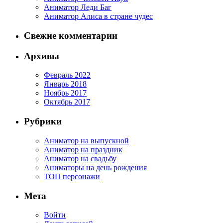
Аниматор Леди Баг
Аниматор Алиса в стране чудес
Свежие комментарии
Архивы
Февраль 2022
Январь 2018
Ноябрь 2017
Октябрь 2017
Рубрики
Аниматор на выпускной
Аниматор на праздник
Аниматор на свадьбу
Аниматоры на день рождения
ТОП персонажи
Мета
Войти