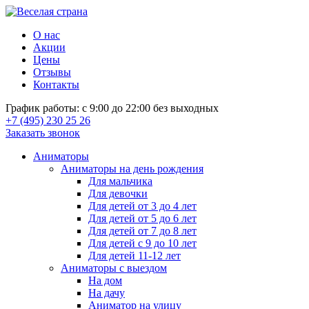
О нас
Акции
Цены
Отзывы
Контакты
График работы: с 9:00 до 22:00 без выходных
+7 (495) 230 25 26
Заказать звонок
Аниматоры
Аниматоры на день рождения
Для мальчика
Для девочки
Для детей от 3 до 4 лет
Для детей от 5 до 6 лет
Для детей от 7 до 8 лет
Для детей с 9 до 10 лет
Для детей 11-12 лет
Аниматоры с выездом
На дом
На дачу
Аниматор на улицу