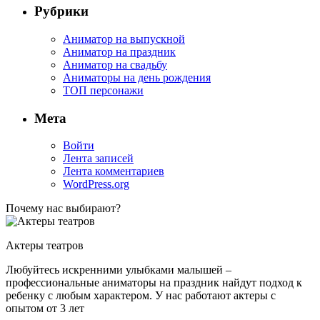
Рубрики
Аниматор на выпускной
Аниматор на праздник
Аниматор на свадьбу
Аниматоры на день рождения
ТОП персонажи
Мета
Войти
Лента записей
Лента комментариев
WordPress.org
Почему нас выбирают?
Актеры театров
Любуйтесь искренними улыбками малышей –
профессиональные аниматоры на праздник найдут подход к
ребенку с любым характером. У нас работают актеры с
опытом от 3 лет