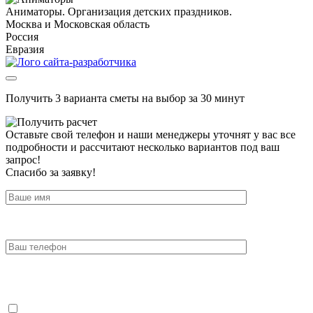
Аниматоры. Организация детских праздников.
Москва и Московская область
Россия
Евразия
Получить 3 варианта сметы на выбор за 30 минут
Оставьте свой телефон и наши менеджеры уточнят у вас все
подробности и рассчитают несколько вариантов под ваш
запрос!
Спасибо за заявку!