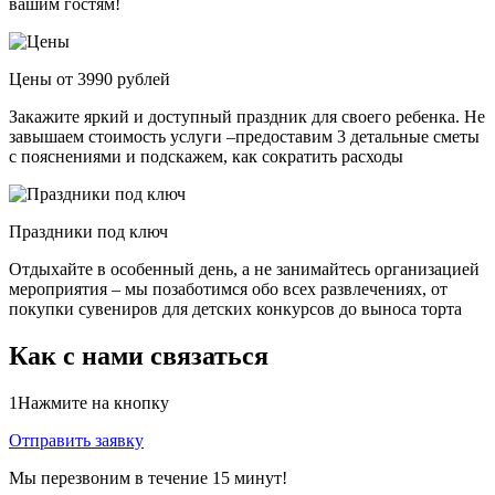
вашим гостям!
Цены от 3990 рублей
Закажите яркий и доступный праздник для своего ребенка. Не
завышаем стоимость услуги –предоставим 3 детальные сметы
с пояснениями и подскажем, как сократить расходы
Праздники под ключ
Отдыхайте в особенный день, а не занимайтесь организацией
мероприятия – мы позаботимся обо всех развлечениях, от
покупки сувениров для детских конкурсов до выноса торта
Как с нами связаться
1
Нажмите на кнопку
Отправить заявку
Мы перезвоним в течение 15 минут!