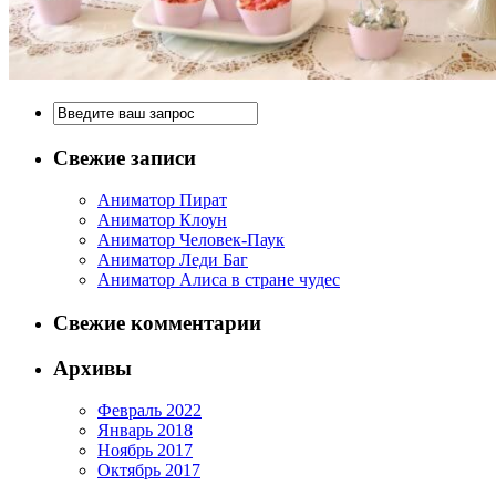
Свежие записи
Аниматор Пират
Аниматор Клоун
Аниматор Человек-Паук
Аниматор Леди Баг
Аниматор Алиса в стране чудес
Свежие комментарии
Архивы
Февраль 2022
Январь 2018
Ноябрь 2017
Октябрь 2017