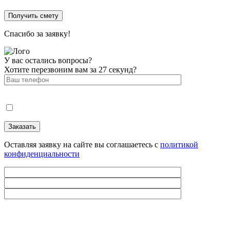
Спасибо за заявку!
У вас остались вопросы?
Хотите перезвоним вам за 27 секунд?
Оставляя заявку на сайте вы соглашаетесь с
политикой
конфиденциальности