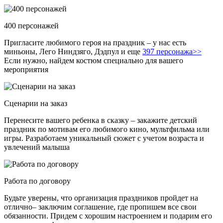
400 персонажей
Пригласите любимого героя на праздник – у нас есть
миньоны, Лего Ниндзяго, Дэдпул и еще
397 персонажа>>
Если нужно, найдем костюм специально для вашего
мероприятия
Сценарии на заказ
Перенесите вашего ребенка в сказку – закажите детский
праздник по мотивам его любимого кино, мультфильма или
игры. Разработаем уникальный сюжет с учетом возраста и
увлечений малыша
Работа по договору
Будьте уверены, что организация праздников пройдет на
отлично– заключим соглашение, где пропишем все свои
обязанности. Придем с хорошим настроением и подарим его