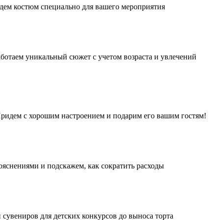
дем костюм специально для вашего мероприятия
аботаем уникальный сюжет с учетом возраста и увлечений
 Придем с хорошим настроением и подарим его вашим гостям!
ояснениями и подскажем, как сократить расходы
 сувениров для детских конкурсов до выноса торта