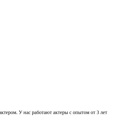
тером. У нас работают актеры с опытом от 3 лет