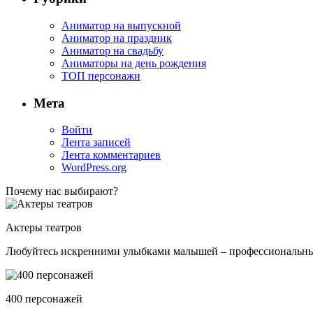
Аниматор на выпускной
Аниматор на праздник
Аниматор на свадьбу
Аниматоры на день рождения
ТОП персонажи
Мета
Войти
Лента записей
Лента комментариев
WordPress.org
Почему нас выбирают?
Актеры театров
Любуйтесь искренними улыбками малышей – профессиональные 
400 персонажей