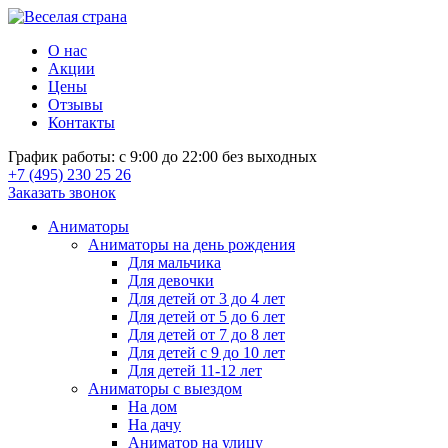
О нас
Акции
Цены
Отзывы
Контакты
График работы: с 9:00 до 22:00 без выходных
+7 (495) 230 25 26
Заказать звонок
Аниматоры
Аниматоры на день рождения
Для мальчика
Для девочки
Для детей от 3 до 4 лет
Для детей от 5 до 6 лет
Для детей от 7 до 8 лет
Для детей с 9 до 10 лет
Для детей 11-12 лет
Аниматоры с выездом
На дом
На дачу
Аниматор на улицу