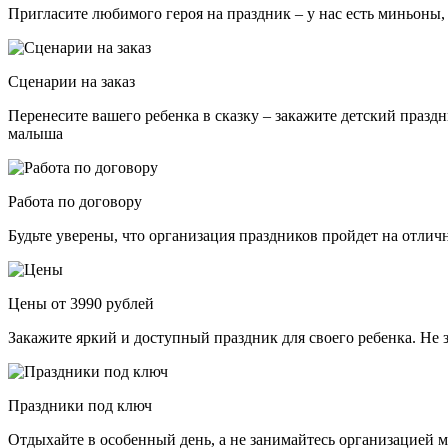
Пригласите любимого героя на праздник – у нас есть миньоны,
Сценарии на заказ
Перенесите вашего ребенка в сказку – закажите детский празд
малыша
Работа по договору
Будьте уверены, что организация праздников пройдет на отли
Цены от 3990 рублей
Закажите яркий и доступный праздник для своего ребенка. Не 
Праздники под ключ
Отдыхайте в особенный день, а не занимайтесь организацией м