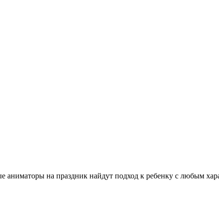
аниматоры на праздник найдут подход к ребенку с любым харак