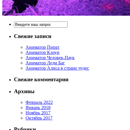
Свежие записи
Аниматор Пират
Аниматор Клоун
Аниматор Человек-Паук
Аниматор Леди Баг
Аниматор Алиса в стране чудес
Свежие комментарии
Архивы
Февраль 2022
Январь 2018
Ноябрь 2017
Октябрь 2017
Рубрики