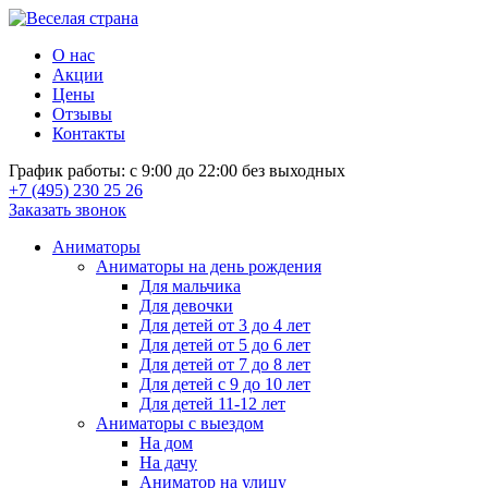
О нас
Акции
Цены
Отзывы
Контакты
График работы: с 9:00 до 22:00 без выходных
+7 (495) 230 25 26
Заказать звонок
Аниматоры
Аниматоры на день рождения
Для мальчика
Для девочки
Для детей от 3 до 4 лет
Для детей от 5 до 6 лет
Для детей от 7 до 8 лет
Для детей с 9 до 10 лет
Для детей 11-12 лет
Аниматоры с выездом
На дом
На дачу
Аниматор на улицу