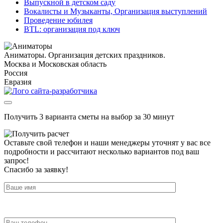
Выпускной в детском саду
Вокалисты и Музыканты, Организация выступлений
Проведение юбилея
BTL: организация под ключ
Аниматоры. Организация детских праздников.
Москва и Московская область
Россия
Евразия
Получить 3 варианта сметы на выбор за 30 минут
Оставьте свой телефон и наши менеджеры уточнят у вас все
подробности и рассчитают несколько вариантов под ваш
запрос!
Спасибо за заявку!