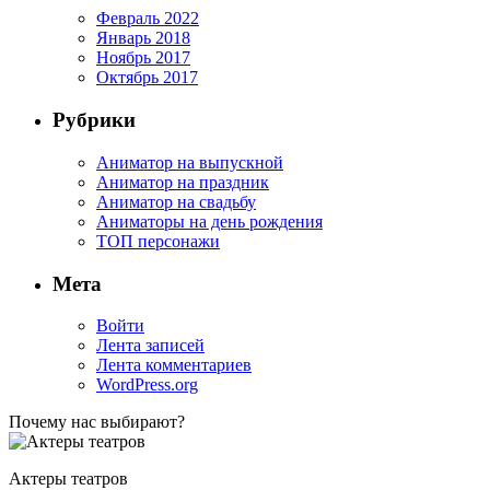
Февраль 2022
Январь 2018
Ноябрь 2017
Октябрь 2017
Рубрики
Аниматор на выпускной
Аниматор на праздник
Аниматор на свадьбу
Аниматоры на день рождения
ТОП персонажи
Мета
Войти
Лента записей
Лента комментариев
WordPress.org
Почему нас выбирают?
Актеры театров