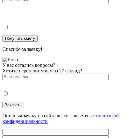
Спасибо за заявку!
У вас остались вопросы?
Хотите перезвоним вам за 27 секунд?
Оставляя заявку на сайте вы соглашаетесь с
политикой
конфиденциальности