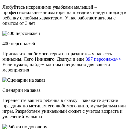
Любуйтесь искренними улыбками малышей –
профессиональные аниматоры на праздник найдут подход к
ребенку с любым характером. У нас работают актеры с
опытом от 3 лет
400 персонажей
Пригласите любимого героя на праздник – у нас есть
миньоны, Лего Ниндзяго, Дэдпул и еще
397 персонажа>>
Если нужно, найдем костюм специально для вашего
мероприятия
Сценарии на заказ
Перенесите вашего ребенка в сказку – закажите детский
праздник по мотивам его любимого кино, мультфильма или
игры. Разработаем уникальный сюжет с учетом возраста и
увлечений малыша