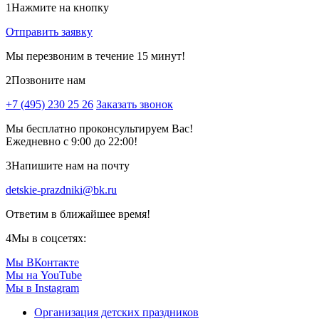
1
Нажмите на кнопку
Отправить заявку
Мы перезвоним в течение 15 минут!
2
Позвоните нам
+7 (495) 230 25 26
Заказать звонок
Мы бесплатно проконсультируем Вас!
Ежедневно с 9:00 до 22:00!
3
Напишите нам на почту
detskie-prazdniki@bk.ru
Ответим в ближайшее время!
4
Мы в соцсетях:
Мы ВКонтакте
Мы на YouTube
Мы в Instagram
Организация детских праздников