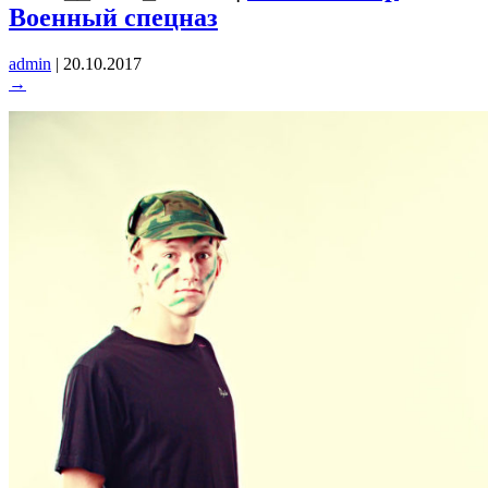
Военный спецназ
admin
|
20.10.2017
→