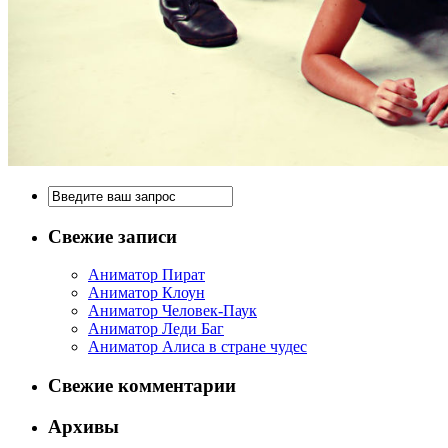
Свежие записи
Аниматор Пират
Аниматор Клоун
Аниматор Человек-Паук
Аниматор Леди Баг
Аниматор Алиса в стране чудес
Свежие комментарии
Архивы