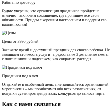
Работа по договору
Будьте уверены, что организация праздников пройдет на
отлично– заключим соглашение, где пропишем все свои
обязанности. Придем с хорошим настроением и подарим его
вашим гостям!
Цены от 3990 рублей
Закажите яркий и доступный праздник для своего ребенка. Не
завышаем стоимость услуги –предоставим 3 детальные сметы
с пояснениями и подскажем, как сократить расходы
Праздники под ключ
Отдыхайте в особенный день, а не занимайтесь организацией
мероприятия – мы позаботимся обо всех развлечениях, от
покупки сувениров для детских конкурсов до выноса торта
Как с нами связаться