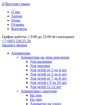
О нас
Акции
Цены
Отзывы
Контакты
График работы: с 9:00 до 22:00 без выходных
+7 (495) 230 25 26
Заказать звонок
Аниматоры
Аниматоры на день рождения
Для мальчика
Для девочки
Для детей от 3 до 4 лет
Для детей от 5 до 6 лет
Для детей от 7 до 8 лет
Для детей с 9 до 10 лет
Для детей 11-12 лет
Аниматоры с выездом
На дом
На дачу
Аниматор на улицу