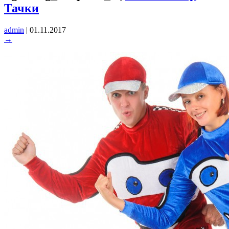
Тачки
admin
|
01.11.2017
→