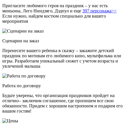
Пригласите любимого героя на праздник – у нас есть
миньоны, Лего Ниндзяго, Дэдпул и еще
397 персонажа>>
Если нужно, найдем костюм специально для вашего
мероприятия
Сценарии на заказ
Перенесите вашего ребенка в сказку – закажите детский
праздник по мотивам его любимого кино, мультфильма или
игры. Разработаем уникальный сюжет с учетом возраста и
увлечений малыша
Работа по договору
Будьте уверены, что организация праздников пройдет на
отлично– заключим соглашение, где пропишем все свои
обязанности. Придем с хорошим настроением и подарим его
вашим гостям!