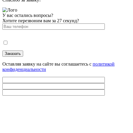
У вас остались вопросы?
Хотите перезвоним вам за 27 секунд?
Оставляя заявку на сайте вы соглашаетесь с
политикой
конфиденциальности