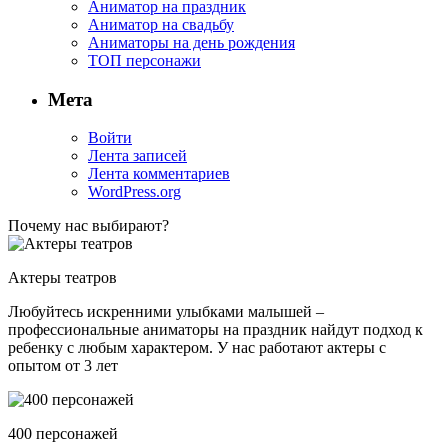
Аниматор на праздник
Аниматор на свадьбу
Аниматоры на день рождения
ТОП персонажи
Мета
Войти
Лента записей
Лента комментариев
WordPress.org
Почему нас выбирают?
Актеры театров
Любуйтесь искренними улыбками малышей –
профессиональные аниматоры на праздник найдут подход к
ребенку с любым характером. У нас работают актеры с
опытом от 3 лет
400 персонажей