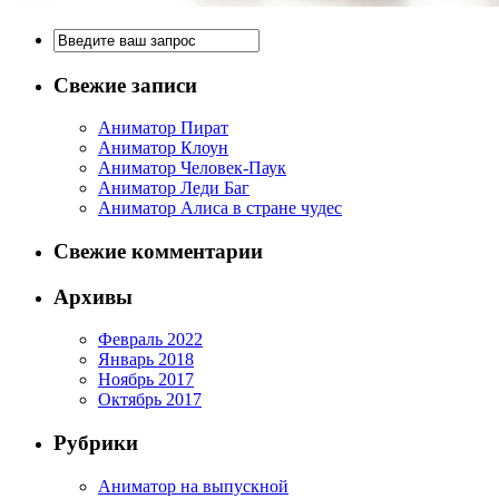
Свежие записи
Аниматор Пират
Аниматор Клоун
Аниматор Человек-Паук
Аниматор Леди Баг
Аниматор Алиса в стране чудес
Свежие комментарии
Архивы
Февраль 2022
Январь 2018
Ноябрь 2017
Октябрь 2017
Рубрики
Аниматор на выпускной