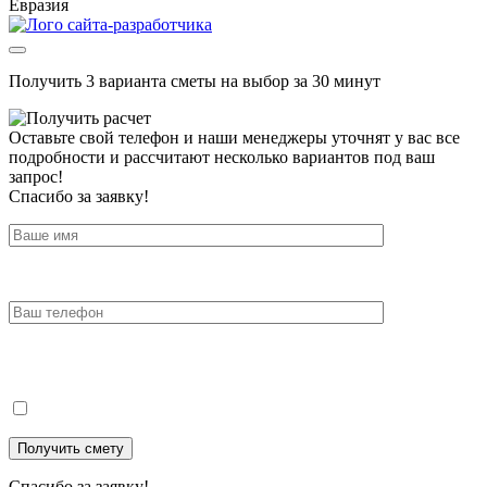
Евразия
Получить 3 варианта сметы на выбор за 30 минут
Оставьте свой телефон и наши менеджеры уточнят у вас все
подробности и рассчитают несколько вариантов под ваш
запрос!
Спасибо за заявку!
Спасибо за заявку!