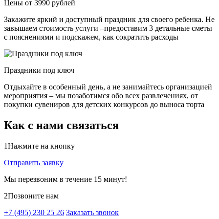
Цены от 3990 рублей
Закажите яркий и доступный праздник для своего ребенка. Не
завышаем стоимость услуги –предоставим 3 детальные сметы
с пояснениями и подскажем, как сократить расходы
Праздники под ключ
Отдыхайте в особенный день, а не занимайтесь организацией
мероприятия – мы позаботимся обо всех развлечениях, от
покупки сувениров для детских конкурсов до выноса торта
Как с нами связаться
1
Нажмите на кнопку
Отправить заявку
Мы перезвоним в течение 15 минут!
2
Позвоните нам
+7 (495) 230 25 26
Заказать звонок