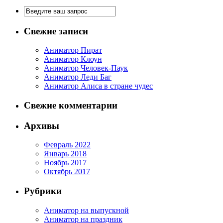
Свежие записи
Аниматор Пират
Аниматор Клоун
Аниматор Человек-Паук
Аниматор Леди Баг
Аниматор Алиса в стране чудес
Свежие комментарии
Архивы
Февраль 2022
Январь 2018
Ноябрь 2017
Октябрь 2017
Рубрики
Аниматор на выпускной
Аниматор на праздник