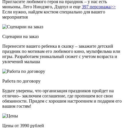
Пригласите любимого героя на праздник – у нас есть
миньоны, Лего Ниндзяго, Дэдпул и еще
397 персонажа>>
Если нужно, найдем костюм специально для вашего
мероприятия
Сценарии на заказ
Перенесите вашего ребенка в сказку – закажите детский
праздник по мотивам его любимого кино, мультфильма или
игры. Разработаем уникальный сюжет с учетом возраста и
увлечений малыша
Работа по договору
Будьте уверены, что организация праздников пройдет на
отлично– заключим соглашение, где пропишем все свои
обязанности. Придем с хорошим настроением и подарим его
вашим гостям!
Цены от 3990 рублей