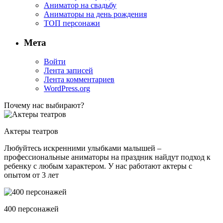
Аниматор на свадьбу
Аниматоры на день рождения
ТОП персонажи
Мета
Войти
Лента записей
Лента комментариев
WordPress.org
Почему нас выбирают?
Актеры театров
Любуйтесь искренними улыбками малышей –
профессиональные аниматоры на праздник найдут подход к
ребенку с любым характером. У нас работают актеры с
опытом от 3 лет
400 персонажей