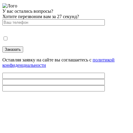
У вас остались вопросы?
Хотите перезвоним вам за 27 секунд?
Оставляя заявку на сайте вы соглашаетесь с
политикой
конфиденциальности