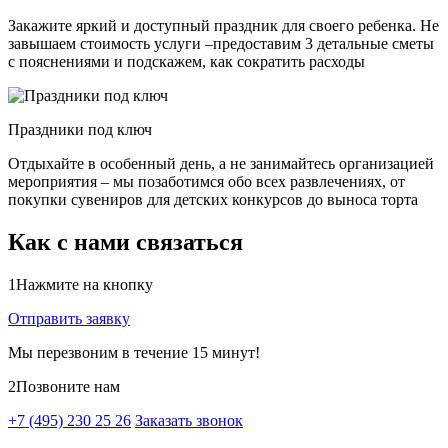
Закажите яркий и доступный праздник для своего ребенка. Не
завышаем стоимость услуги –предоставим 3 детальные сметы
с пояснениями и подскажем, как сократить расходы
Праздники под ключ
Отдыхайте в особенный день, а не занимайтесь организацией
мероприятия – мы позаботимся обо всех развлечениях, от
покупки сувениров для детских конкурсов до выноса торта
Как с нами связаться
1
Нажмите на кнопку
Отправить заявку
Мы перезвоним в течение 15 минут!
2
Позвоните нам
+7 (495) 230 25 26
Заказать звонок