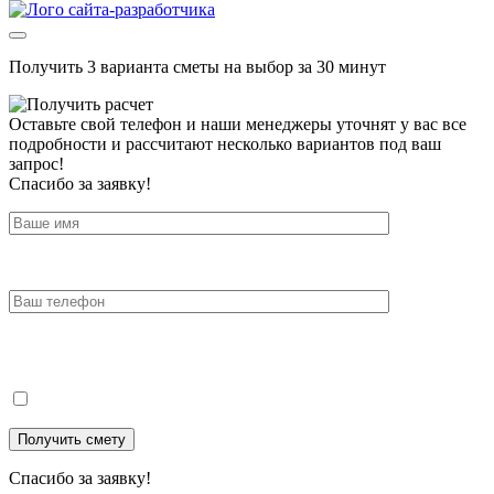
Получить 3 варианта сметы на выбор за 30 минут
Оставьте свой телефон и наши менеджеры уточнят у вас все
подробности и рассчитают несколько вариантов под ваш
запрос!
Спасибо за заявку!
Спасибо за заявку!