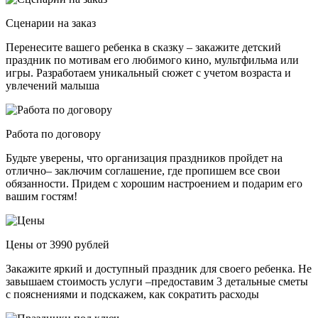
Сценарии на заказ
Перенесите вашего ребенка в сказку – закажите детский
праздник по мотивам его любимого кино, мультфильма или
игры. Разработаем уникальный сюжет с учетом возраста и
увлечений малыша
Работа по договору
Будьте уверены, что организация праздников пройдет на
отлично– заключим соглашение, где пропишем все свои
обязанности. Придем с хорошим настроением и подарим его
вашим гостям!
Цены от 3990 рублей
Закажите яркий и доступный праздник для своего ребенка. Не
завышаем стоимость услуги –предоставим 3 детальные сметы
с пояснениями и подскажем, как сократить расходы