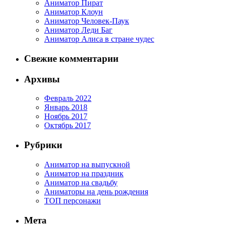
Аниматор Пират
Аниматор Клоун
Аниматор Человек-Паук
Аниматор Леди Баг
Аниматор Алиса в стране чудес
Свежие комментарии
Архивы
Февраль 2022
Январь 2018
Ноябрь 2017
Октябрь 2017
Рубрики
Аниматор на выпускной
Аниматор на праздник
Аниматор на свадьбу
Аниматоры на день рождения
ТОП персонажи
Мета