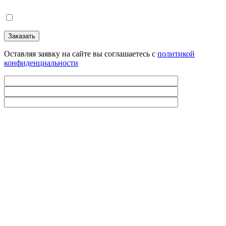
Оставляя заявку на сайте вы соглашаетесь с
политикой
конфиденциальности