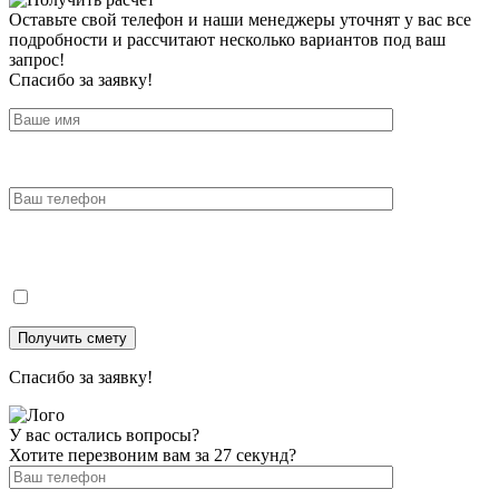
Оставьте свой телефон и наши менеджеры уточнят у вас все
подробности и рассчитают несколько вариантов под ваш
запрос!
Спасибо за заявку!
Спасибо за заявку!
У вас остались вопросы?
Хотите перезвоним вам за 27 секунд?