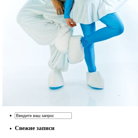
Свежие записи