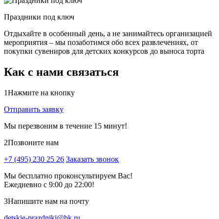
Праздники под ключ
Отдыхайте в особенный день, а не занимайтесь организацией
мероприятия – мы позаботимся обо всех развлечениях, от
покупки сувениров для детских конкурсов до выноса торта
Как с нами связаться
1
Нажмите на кнопку
Отправить заявку
Мы перезвоним в течение 15 минут!
2
Позвоните нам
+7 (495) 230 25 26
Заказать звонок
Мы бесплатно проконсультируем Вас!
Ежедневно с 9:00 до 22:00!
3
Напишите нам на почту
detskie-prazdniki@bk.ru