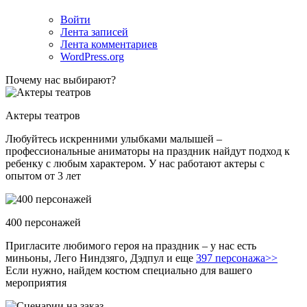
Войти
Лента записей
Лента комментариев
WordPress.org
Почему нас выбирают?
Актеры театров
Любуйтесь искренними улыбками малышей –
профессиональные аниматоры на праздник найдут подход к
ребенку с любым характером. У нас работают актеры с
опытом от 3 лет
400 персонажей
Пригласите любимого героя на праздник – у нас есть
миньоны, Лего Ниндзяго, Дэдпул и еще
397 персонажа>>
Если нужно, найдем костюм специально для вашего
мероприятия