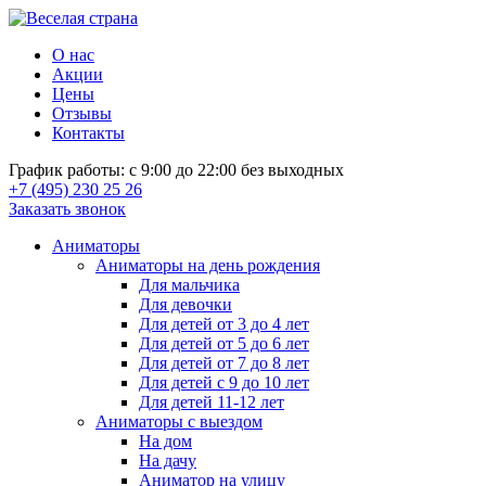
О нас
Акции
Цены
Отзывы
Контакты
График работы: с 9:00 до 22:00 без выходных
+7 (495) 230 25 26
Заказать звонок
Аниматоры
Аниматоры на день рождения
Для мальчика
Для девочки
Для детей от 3 до 4 лет
Для детей от 5 до 6 лет
Для детей от 7 до 8 лет
Для детей с 9 до 10 лет
Для детей 11-12 лет
Аниматоры с выездом
На дом
На дачу
Аниматор на улицу