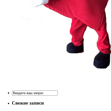
Свежие записи