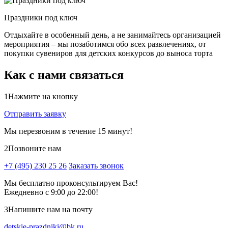
Праздники под ключ
Отдыхайте в особенный день, а не занимайтесь организацией
мероприятия – мы позаботимся обо всех развлечениях, от
покупки сувениров для детских конкурсов до выноса торта
Как с нами связаться
1
Нажмите на кнопку
Отправить заявку
Мы перезвоним в течение 15 минут!
2
Позвоните нам
+7 (495) 230 25 26
Заказать звонок
Мы бесплатно проконсультируем Вас!
Ежедневно с 9:00 до 22:00!
3
Напишите нам на почту
detskie-prazdniki@bk.ru