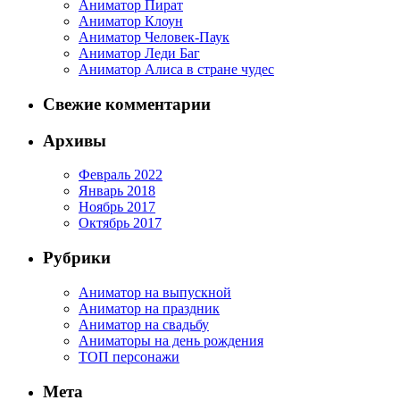
Аниматор Пират
Аниматор Клоун
Аниматор Человек-Паук
Аниматор Леди Баг
Аниматор Алиса в стране чудес
Свежие комментарии
Архивы
Февраль 2022
Январь 2018
Ноябрь 2017
Октябрь 2017
Рубрики
Аниматор на выпускной
Аниматор на праздник
Аниматор на свадьбу
Аниматоры на день рождения
ТОП персонажи
Мета