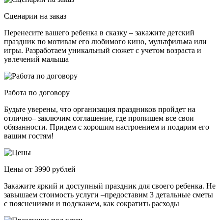
Сценарии на заказ
Перенесите вашего ребенка в сказку – закажите детский
праздник по мотивам его любимого кино, мультфильма или
игры. Разработаем уникальный сюжет с учетом возраста и
увлечений малыша
Работа по договору
Будьте уверены, что организация праздников пройдет на
отлично– заключим соглашение, где пропишем все свои
обязанности. Придем с хорошим настроением и подарим его
вашим гостям!
Цены от 3990 рублей
Закажите яркий и доступный праздник для своего ребенка. Не
завышаем стоимость услуги –предоставим 3 детальные сметы
с пояснениями и подскажем, как сократить расходы