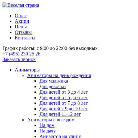
О нас
Акции
Цены
Отзывы
Контакты
График работы: с 9:00 до 22:00 без выходных
+7 (495) 230 25 26
Заказать звонок
Аниматоры
Аниматоры на день рождения
Для мальчика
Для девочки
Для детей от 3 до 4 лет
Для детей от 5 до 6 лет
Для детей от 7 до 8 лет
Для детей с 9 до 10 лет
Для детей 11-12 лет
Аниматоры с выездом
На дом
На дачу
Аниматор на улицу