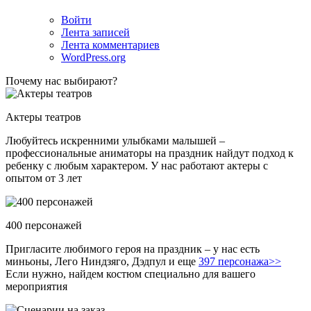
Войти
Лента записей
Лента комментариев
WordPress.org
Почему нас выбирают?
Актеры театров
Любуйтесь искренними улыбками малышей –
профессиональные аниматоры на праздник найдут подход к
ребенку с любым характером. У нас работают актеры с
опытом от 3 лет
400 персонажей
Пригласите любимого героя на праздник – у нас есть
миньоны, Лего Ниндзяго, Дэдпул и еще
397 персонажа>>
Если нужно, найдем костюм специально для вашего
мероприятия