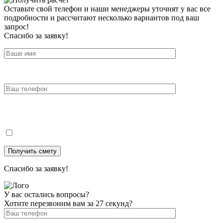
Оставьте свой телефон и наши менеджеры уточнят у вас все
подробности и рассчитают несколько вариантов под ваш
запрос!
Спасибо за заявку!
Спасибо за заявку!
У вас остались вопросы?
Хотите перезвоним вам за 27 секунд?