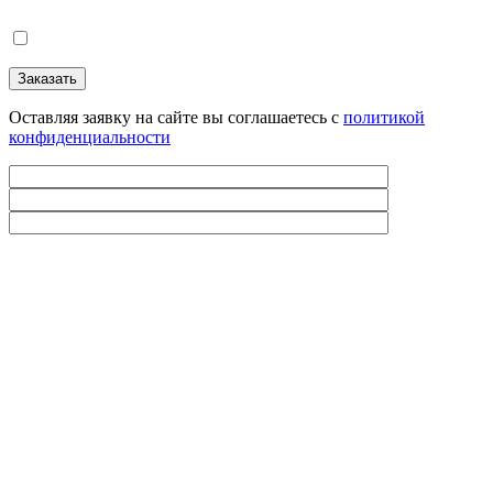
Оставляя заявку на сайте вы соглашаетесь с
политикой
конфиденциальности