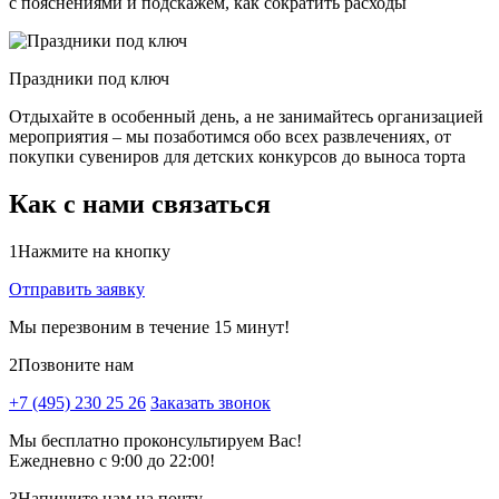
с пояснениями и подскажем, как сократить расходы
Праздники под ключ
Отдыхайте в особенный день, а не занимайтесь организацией
мероприятия – мы позаботимся обо всех развлечениях, от
покупки сувениров для детских конкурсов до выноса торта
Как с нами связаться
1
Нажмите на кнопку
Отправить заявку
Мы перезвоним в течение 15 минут!
2
Позвоните нам
+7 (495) 230 25 26
Заказать звонок
Мы бесплатно проконсультируем Вас!
Ежедневно с 9:00 до 22:00!
3
Напишите нам на почту