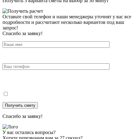
Получить 3 варианта сметы на выбор за 30 минут
Оставьте свой телефон и наши менеджеры уточнят у вас все
подробности и рассчитают несколько вариантов под ваш
запрос!
Спасибо за заявку!
Спасибо за заявку!
У вас остались вопросы?
Хотите перезвоним вам за 27 секунд?