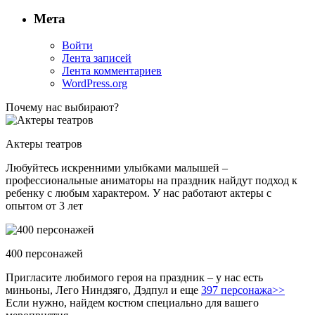
Мета
Войти
Лента записей
Лента комментариев
WordPress.org
Почему нас выбирают?
Актеры театров
Любуйтесь искренними улыбками малышей –
профессиональные аниматоры на праздник найдут подход к
ребенку с любым характером. У нас работают актеры с
опытом от 3 лет
400 персонажей
Пригласите любимого героя на праздник – у нас есть
миньоны, Лего Ниндзяго, Дэдпул и еще
397 персонажа>>
Если нужно, найдем костюм специально для вашего