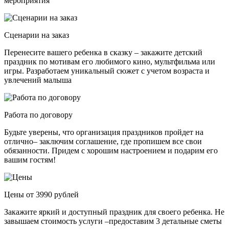
мероприятия
Сценарии на заказ
Перенесите вашего ребенка в сказку – закажите детский
праздник по мотивам его любимого кино, мультфильма или
игры. Разработаем уникальный сюжет с учетом возраста и
увлечений малыша
Работа по договору
Будьте уверены, что организация праздников пройдет на
отлично– заключим соглашение, где пропишем все свои
обязанности. Придем с хорошим настроением и подарим его
вашим гостям!
Цены от 3990 рублей
Закажите яркий и доступный праздник для своего ребенка. Не
завышаем стоимость услуги –предоставим 3 детальные сметы