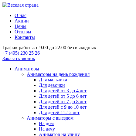
О нас
Акции
Цены
Отзывы
Контакты
График работы: с 9:00 до 22:00 без выходных
+7 (495) 230 25 26
Заказать звонок
Аниматоры
Аниматоры на день рождения
Для мальчика
Для девочки
Для детей от 3 до 4 лет
Для детей от 5 до 6 лет
Для детей от 7 до 8 лет
Для детей с 9 до 10 лет
Для детей 11-12 лет
Аниматоры с выездом
На дом
На дачу
Аниматор на улицу