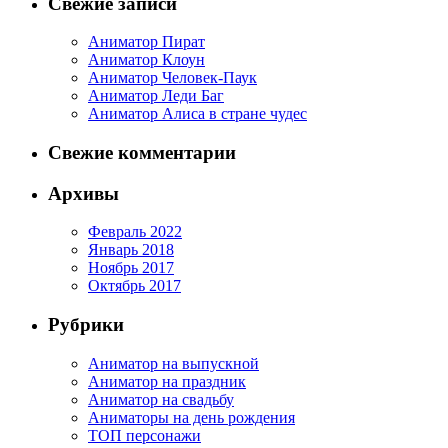
Свежие записи
Аниматор Пират
Аниматор Клоун
Аниматор Человек-Паук
Аниматор Леди Баг
Аниматор Алиса в стране чудес
Свежие комментарии
Архивы
Февраль 2022
Январь 2018
Ноябрь 2017
Октябрь 2017
Рубрики
Аниматор на выпускной
Аниматор на праздник
Аниматор на свадьбу
Аниматоры на день рождения
ТОП персонажи