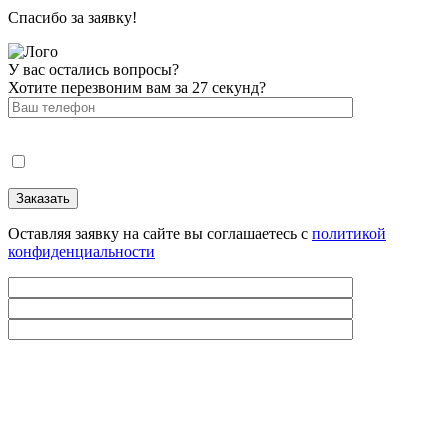
Спасибо за заявку!
У вас остались вопросы?
Хотите перезвоним вам за 27 секунд?
Оставляя заявку на сайте вы соглашаетесь с
политикой
конфиденциальности