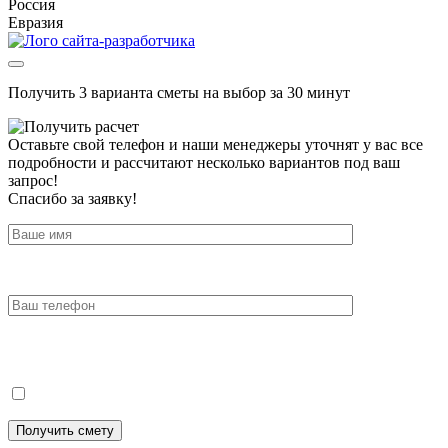
Россия
Евразия
Получить 3 варианта сметы на выбор за 30 минут
Оставьте свой телефон и наши менеджеры уточнят у вас все
подробности и рассчитают несколько вариантов под ваш
запрос!
Спасибо за заявку!