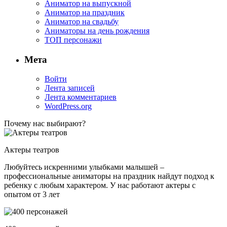
Аниматор на выпускной
Аниматор на праздник
Аниматор на свадьбу
Аниматоры на день рождения
ТОП персонажи
Мета
Войти
Лента записей
Лента комментариев
WordPress.org
Почему нас выбирают?
Актеры театров
Любуйтесь искренними улыбками малышей –
профессиональные аниматоры на праздник найдут подход к
ребенку с любым характером. У нас работают актеры с
опытом от 3 лет