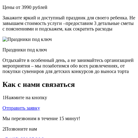
Цены от 3990 рублей
Закажите яркий и доступный праздник для своего ребенка. Не
завышаем стоимость услуги –предоставим 3 детальные сметы
с пояснениями и подскажем, как сократить расходы
Праздники под ключ
Отдыхайте в особенный день, а не занимайтесь организацией
мероприятия – мы позаботимся обо всех развлечениях, от
покупки сувениров для детских конкурсов до выноса торта
Как с нами связаться
1
Нажмите на кнопку
Отправить заявку
Мы перезвоним в течение 15 минут!
2
Позвоните нам