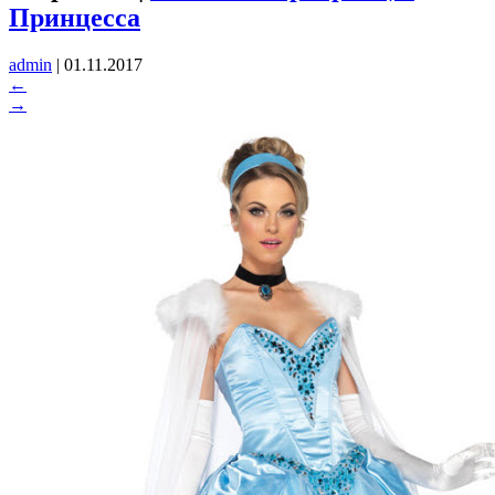
Принцесса
admin
|
01.11.2017
←
→