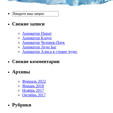
Свежие записи
Аниматор Пират
Аниматор Клоун
Аниматор Человек-Паук
Аниматор Леди Баг
Аниматор Алиса в стране чудес
Свежие комментарии
Архивы
Февраль 2022
Январь 2018
Ноябрь 2017
Октябрь 2017
Рубрики