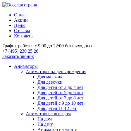
О нас
Акции
Цены
Отзывы
Контакты
График работы: с 9:00 до 22:00 без выходных
+7 (495) 230 25 26
Заказать звонок
Аниматоры
Аниматоры на день рождения
Для мальчика
Для девочки
Для детей от 3 до 4 лет
Для детей от 5 до 6 лет
Для детей от 7 до 8 лет
Для детей с 9 до 10 лет
Для детей 11-12 лет
Аниматоры с выездом
На дом
На дачу
Аниматор на улицу