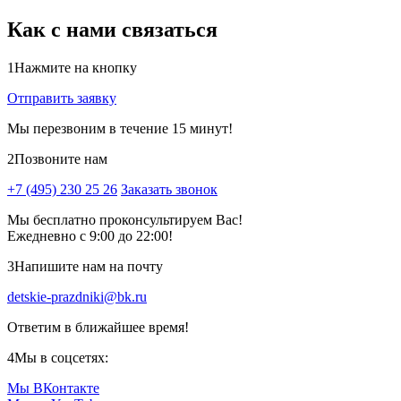
Как с нами связаться
1
Нажмите на кнопку
Отправить заявку
Мы перезвоним в течение 15 минут!
2
Позвоните нам
+7 (495) 230 25 26
Заказать звонок
Мы бесплатно проконсультируем Вас!
Ежедневно с 9:00 до 22:00!
3
Напишите нам на почту
detskie-prazdniki@bk.ru
Ответим в ближайшее время!
4
Мы в соцсетях:
Мы ВКонтакте