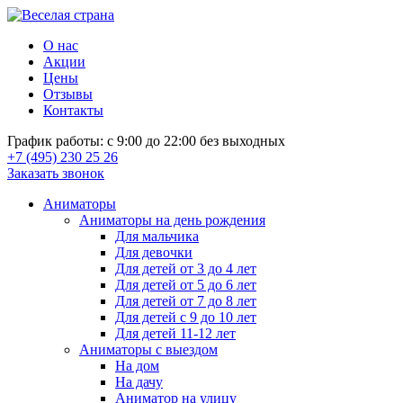
О нас
Акции
Цены
Отзывы
Контакты
График работы: с 9:00 до 22:00 без выходных
+7 (495) 230 25 26
Заказать звонок
Аниматоры
Аниматоры на день рождения
Для мальчика
Для девочки
Для детей от 3 до 4 лет
Для детей от 5 до 6 лет
Для детей от 7 до 8 лет
Для детей с 9 до 10 лет
Для детей 11-12 лет
Аниматоры с выездом
На дом
На дачу
Аниматор на улицу