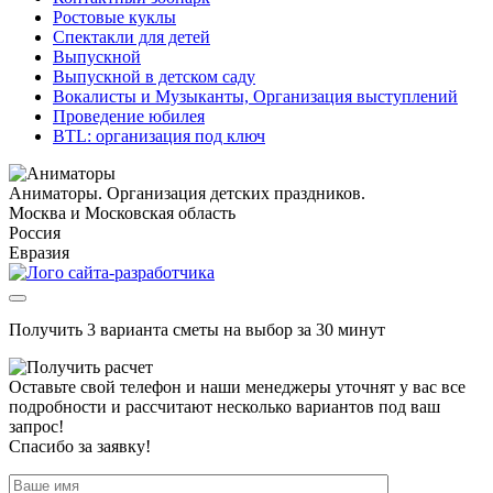
Ростовые куклы
Спектакли для детей
Выпускной
Выпускной в детском саду
Вокалисты и Музыканты, Организация выступлений
Проведение юбилея
BTL: организация под ключ
Аниматоры. Организация детских праздников.
Москва и Московская область
Россия
Евразия
Получить 3 варианта сметы на выбор за 30 минут
Оставьте свой телефон и наши менеджеры уточнят у вас все
подробности и рассчитают несколько вариантов под ваш
запрос!
Спасибо за заявку!