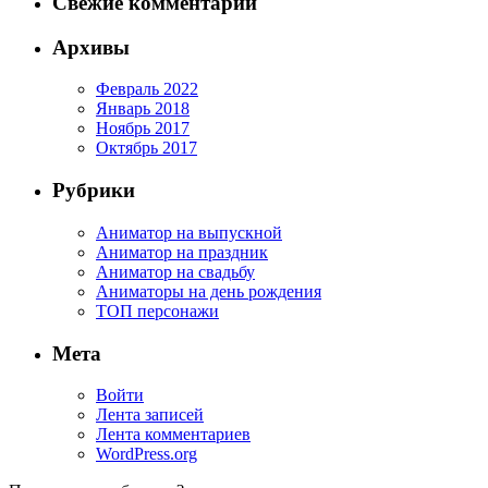
Свежие комментарии
Архивы
Февраль 2022
Январь 2018
Ноябрь 2017
Октябрь 2017
Рубрики
Аниматор на выпускной
Аниматор на праздник
Аниматор на свадьбу
Аниматоры на день рождения
ТОП персонажи
Мета
Войти
Лента записей
Лента комментариев
WordPress.org