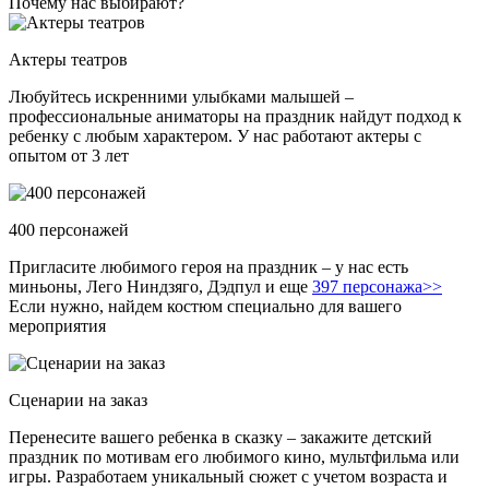
Почему нас выбирают?
Актеры театров
Любуйтесь искренними улыбками малышей –
профессиональные аниматоры на праздник найдут подход к
ребенку с любым характером. У нас работают актеры с
опытом от 3 лет
400 персонажей
Пригласите любимого героя на праздник – у нас есть
миньоны, Лего Ниндзяго, Дэдпул и еще
397 персонажа>>
Если нужно, найдем костюм специально для вашего
мероприятия
Сценарии на заказ
Перенесите вашего ребенка в сказку – закажите детский
праздник по мотивам его любимого кино, мультфильма или
игры. Разработаем уникальный сюжет с учетом возраста и