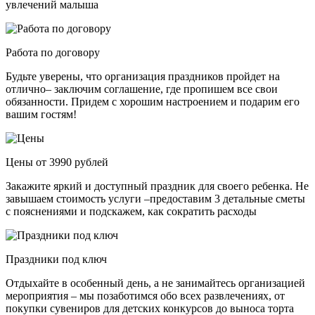
увлечений малыша
Работа по договору
Будьте уверены, что организация праздников пройдет на
отлично– заключим соглашение, где пропишем все свои
обязанности. Придем с хорошим настроением и подарим его
вашим гостям!
Цены от 3990 рублей
Закажите яркий и доступный праздник для своего ребенка. Не
завышаем стоимость услуги –предоставим 3 детальные сметы
с пояснениями и подскажем, как сократить расходы
Праздники под ключ
Отдыхайте в особенный день, а не занимайтесь организацией
мероприятия – мы позаботимся обо всех развлечениях, от
покупки сувениров для детских конкурсов до выноса торта