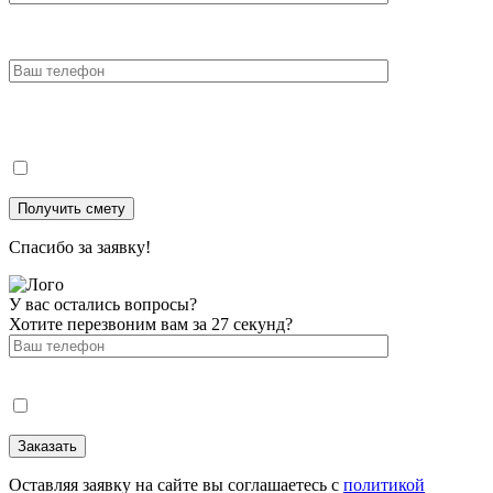
Спасибо за заявку!
У вас остались вопросы?
Хотите перезвоним вам за 27 секунд?
Оставляя заявку на сайте вы соглашаетесь с
политикой