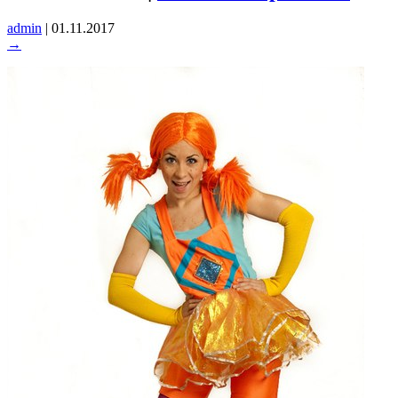
admin
|
01.11.2017
→