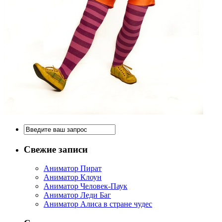
Свежие записи
Аниматор Пират
Аниматор Клоун
Аниматор Человек-Паук
Аниматор Леди Баг
Аниматор Алиса в стране чудес