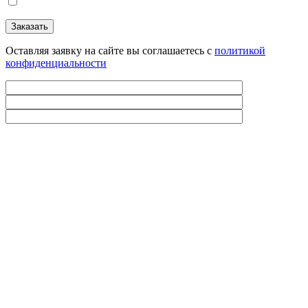
Оставляя заявку на сайте вы соглашаетесь с
политикой
конфиденциальности