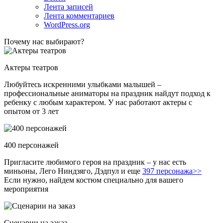
Лента записей
Лента комментариев
WordPress.org
Почему нас выбирают?
Актеры театров
Любуйтесь искренними улыбками малышей –
профессиональные аниматоры на праздник найдут подход к
ребенку с любым характером. У нас работают актеры с
опытом от 3 лет
400 персонажей
Пригласите любимого героя на праздник – у нас есть
миньоны, Лего Ниндзяго, Дэдпул и еще
397 персонажа>>
Если нужно, найдем костюм специально для вашего
мероприятия
Сценарии на заказ