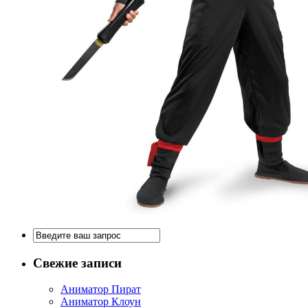
Свежие записи
Аниматор Пират
Аниматор Клоун