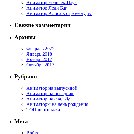
Аниматор Человек-Паук
Аниматор Леди Баг
Аниматор Алиса в стране чудес
Свежие комментарии
Архивы
Февраль 2022
Январь 2018
Ноябрь 2017
Октябрь 2017
Рубрики
Аниматор на выпускной
Аниматор на праздник
Аниматор на свадьбу
Аниматоры на день рождения
ТОП персонажи
Мета
Войти