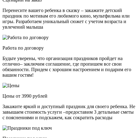
Перенесите вашего ребенка в сказку – закажите детский
праздник по мотивам его любимого кино, мультфильма или
игры. Разработаем уникальный сюжет с учетом возраста и
увлечений малыша
Работа по договору
Будьте уверены, что организация праздников пройдет на
отлично– заключим соглашение, где пропишем все свои
обязанности. Придем с хорошим настроением и подарим его
вашим гостям!
Цены от 3990 рублей
Закажите яркий и доступный праздник для своего ребенка. Не
завышаем стоимость услуги –предоставим 3 детальные сметы
с пояснениями и подскажем, как сократить расходы