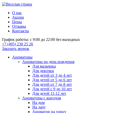
О нас
Акции
Цены
Отзывы
Контакты
График работы: с 9:00 до 22:00 без выходных
+7 (495) 230 25 26
Заказать звонок
Аниматоры
Аниматоры на день рождения
Для мальчика
Для девочки
Для детей от 3 до 4 лет
Для детей от 5 до 6 лет
Для детей от 7 до 8 лет
Для детей с 9 до 10 лет
Для детей 11-12 лет
Аниматоры с выездом
На дом
На дачу
Аниматор на улицу