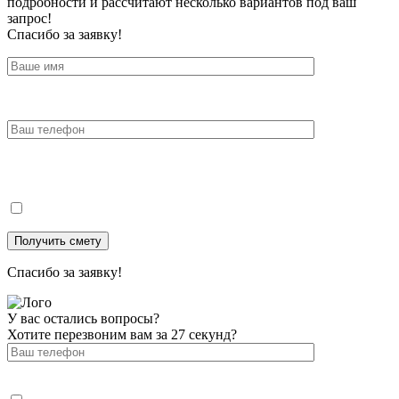
подробности и рассчитают несколько вариантов под ваш
запрос!
Спасибо за заявку!
Спасибо за заявку!
У вас остались вопросы?
Хотите перезвоним вам за 27 секунд?