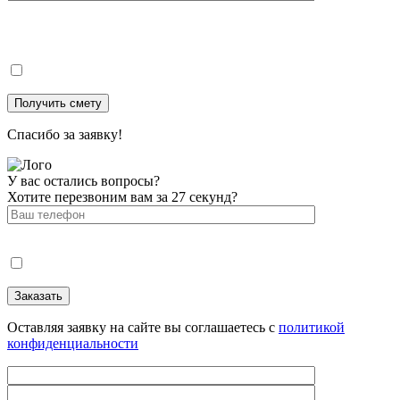
Спасибо за заявку!
У вас остались вопросы?
Хотите перезвоним вам за 27 секунд?
Оставляя заявку на сайте вы соглашаетесь с
политикой
конфиденциальности