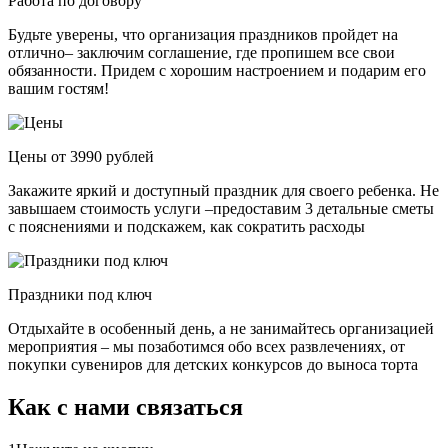
Работа по договору
Будьте уверены, что организация праздников пройдет на
отлично– заключим соглашение, где пропишем все свои
обязанности. Придем с хорошим настроением и подарим его
вашим гостям!
Цены от 3990 рублей
Закажите яркий и доступный праздник для своего ребенка. Не
завышаем стоимость услуги –предоставим 3 детальные сметы
с пояснениями и подскажем, как сократить расходы
Праздники под ключ
Отдыхайте в особенный день, а не занимайтесь организацией
мероприятия – мы позаботимся обо всех развлечениях, от
покупки сувениров для детских конкурсов до выноса торта
Как с нами связаться