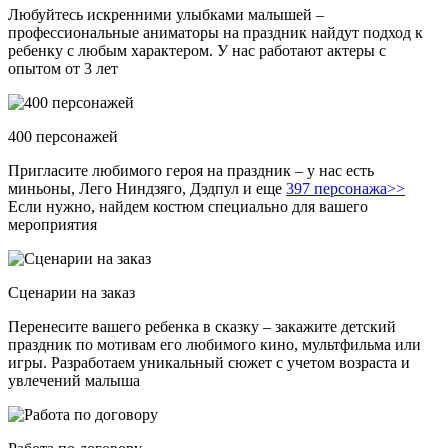
Любуйтесь искренними улыбками малышей –
профессиональные аниматоры на праздник найдут подход к
ребенку с любым характером. У нас работают актеры с
опытом от 3 лет
400 персонажей
Пригласите любимого героя на праздник – у нас есть
миньоны, Лего Ниндзяго, Дэдпул и еще
397 персонажа>>
Если нужно, найдем костюм специально для вашего
мероприятия
Сценарии на заказ
Перенесите вашего ребенка в сказку – закажите детский
праздник по мотивам его любимого кино, мультфильма или
игры. Разработаем уникальный сюжет с учетом возраста и
увлечений малыша