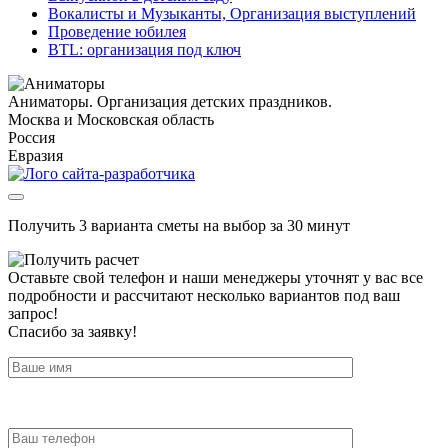
Вокалисты и Музыканты, Организация выступлений
Проведение юбилея
BTL: организация под ключ
Аниматоры. Организация детских праздников.
Москва и Московская область
Россия
Евразия
Получить 3 варианта сметы на выбор за 30 минут
Оставьте свой телефон и наши менеджеры уточнят у вас все
подробности и рассчитают несколько вариантов под ваш
запрос!
Спасибо за заявку!