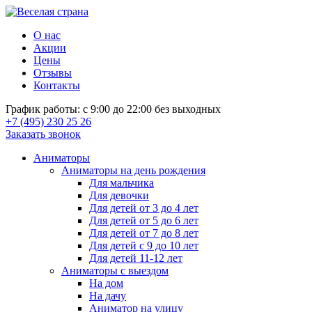
О нас
Акции
Цены
Отзывы
Контакты
График работы: с 9:00 до 22:00 без выходных
+7 (495) 230 25 26
Заказать звонок
Аниматоры
Аниматоры на день рождения
Для мальчика
Для девочки
Для детей от 3 до 4 лет
Для детей от 5 до 6 лет
Для детей от 7 до 8 лет
Для детей с 9 до 10 лет
Для детей 11-12 лет
Аниматоры с выездом
На дом
На дачу
Аниматор на улицу