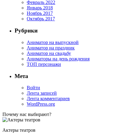
Февраль 2022
Январь 2018
Ноябрь 2017
Октябрь 2017
Рубрики
Аниматор на выпускной
Аниматор на праздник
Аниматор на свадьбу
Аниматоры на день рождения
ТОП персонажи
Мета
Войти
Лента записей
Лента комментариев
WordPress.org
Почему нас выбирают?
Актеры театров