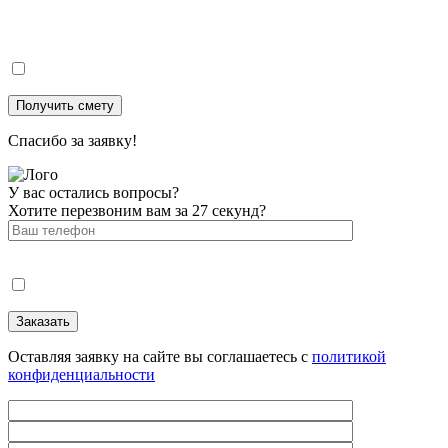
Спасибо за заявку!
У вас остались вопросы?
Хотите перезвоним вам за 27 секунд?
Оставляя заявку на сайте вы соглашаетесь с
политикой
конфиденциальности