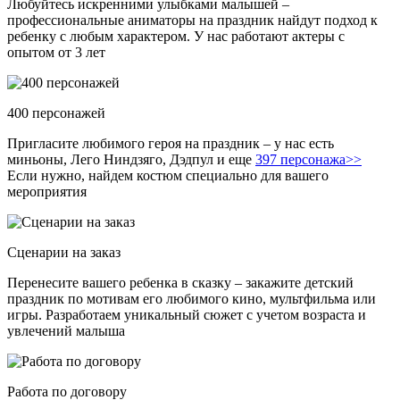
Любуйтесь искренними улыбками малышей –
профессиональные аниматоры на праздник найдут подход к
ребенку с любым характером. У нас работают актеры с
опытом от 3 лет
400 персонажей
Пригласите любимого героя на праздник – у нас есть
миньоны, Лего Ниндзяго, Дэдпул и еще
397 персонажа>>
Если нужно, найдем костюм специально для вашего
мероприятия
Сценарии на заказ
Перенесите вашего ребенка в сказку – закажите детский
праздник по мотивам его любимого кино, мультфильма или
игры. Разработаем уникальный сюжет с учетом возраста и
увлечений малыша
Работа по договору