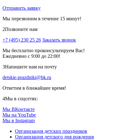
Отправить заявку
Мы перезвоним в течение 15 минут!
2
Позвоните нам
+7 (495) 230 25 26
Заказать звонок
Мы бесплатно проконсультируем Вас!
Ежедневно с 9:00 до 22:00!
3
Напишите нам на почту
detskie-prazdniki@bk.ru
Ответим в ближайшее время!
4
Мы в соцсетях:
Мы ВКонтакте
Мы на YouTube
Мы в Instagram
Организация детских праздников
Организация детского дня рождения