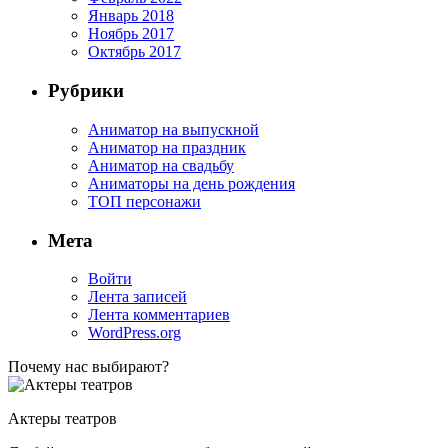
Январь 2018
Ноябрь 2017
Октябрь 2017
Рубрики
Аниматор на выпускной
Аниматор на праздник
Аниматор на свадьбу
Аниматоры на день рождения
ТОП персонажи
Мета
Войти
Лента записей
Лента комментариев
WordPress.org
Почему нас выбирают?
Актеры театров