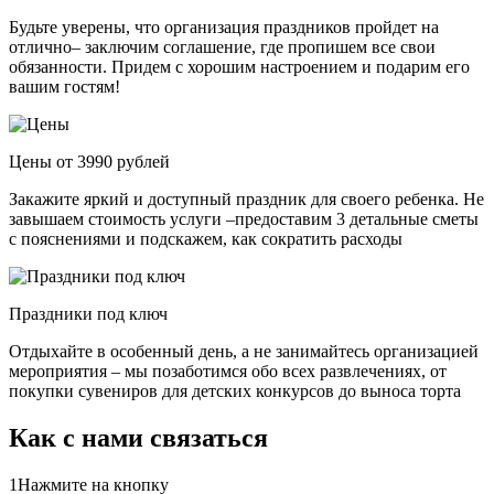
Будьте уверены, что организация праздников пройдет на
отлично– заключим соглашение, где пропишем все свои
обязанности. Придем с хорошим настроением и подарим его
вашим гостям!
Цены от 3990 рублей
Закажите яркий и доступный праздник для своего ребенка. Не
завышаем стоимость услуги –предоставим 3 детальные сметы
с пояснениями и подскажем, как сократить расходы
Праздники под ключ
Отдыхайте в особенный день, а не занимайтесь организацией
мероприятия – мы позаботимся обо всех развлечениях, от
покупки сувениров для детских конкурсов до выноса торта
Как с нами связаться
1
Нажмите на кнопку