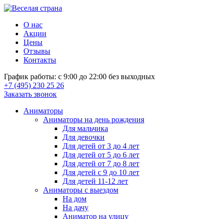
О нас
Акции
Цены
Отзывы
Контакты
График работы: с 9:00 до 22:00 без выходных
+7 (495) 230 25 26
Заказать звонок
Аниматоры
Аниматоры на день рождения
Для мальчика
Для девочки
Для детей от 3 до 4 лет
Для детей от 5 до 6 лет
Для детей от 7 до 8 лет
Для детей с 9 до 10 лет
Для детей 11-12 лет
Аниматоры с выездом
На дом
На дачу
Аниматор на улицу