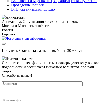
Вокалисты и Музыканты, Организация выступлений
Проведение юбилея
BTL: организация под ключ
Аниматоры. Организация детских праздников.
Москва и Московская область
Россия
Евразия
Получить 3 варианта сметы на выбор за 30 минут
Оставьте свой телефон и наши менеджеры уточнят у вас все
подробности и рассчитают несколько вариантов под ваш
запрос!
Спасибо за заявку!