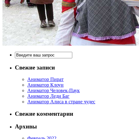
Свежие записи
Аниматор Пират
Аниматор Клоун
Аниматор Человек-Паук
Аниматор Леди Баг
Аниматор Алиса в стране чудес
Свежие комментарии
Архивы
Февраль 2022