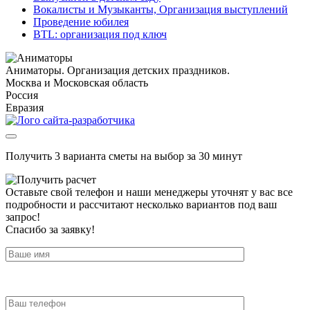
Вокалисты и Музыканты, Организация выступлений
Проведение юбилея
BTL: организация под ключ
Аниматоры. Организация детских праздников.
Москва и Московская область
Россия
Евразия
Получить 3 варианта сметы на выбор за 30 минут
Оставьте свой телефон и наши менеджеры уточнят у вас все
подробности и рассчитают несколько вариантов под ваш
запрос!
Спасибо за заявку!