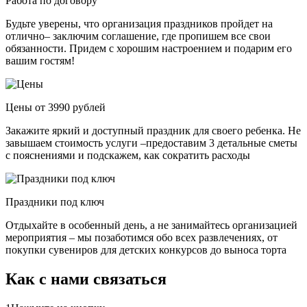
Работа по договору
Будьте уверены, что организация праздников пройдет на
отлично– заключим соглашение, где пропишем все свои
обязанности. Придем с хорошим настроением и подарим его
вашим гостям!
Цены от 3990 рублей
Закажите яркий и доступный праздник для своего ребенка. Не
завышаем стоимость услуги –предоставим 3 детальные сметы
с пояснениями и подскажем, как сократить расходы
Праздники под ключ
Отдыхайте в особенный день, а не занимайтесь организацией
мероприятия – мы позаботимся обо всех развлечениях, от
покупки сувениров для детских конкурсов до выноса торта
Как с нами связаться