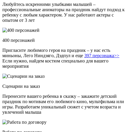
Любуйтесь искренними улыбками малышей –
профессиональные аниматоры на праздник найдут подход к
ребенку с любым характером. У нас работают актеры с
опытом от 3 лет
400 персонажей
Пригласите любимого героя на праздник – у нас есть
миньоны, Лего Ниндзяго, Дэдпул и еще
397 персонажа>>
Если нужно, найдем костюм специально для вашего
мероприятия
Сценарии на заказ
Перенесите вашего ребенка в сказку – закажите детский
праздник по мотивам его любимого кино, мультфильма или
игры. Разработаем уникальный сюжет с учетом возраста и
увлечений малыша