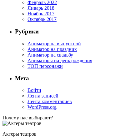
Февраль 2022
Январь 2018
Ноябрь 2017
Октябрь 2017
Рубрики
Аниматор на выпускной
Аниматор на праздник
Аниматор на свадьбу
Аниматоры на день рождения
ТОП персонажи
Мета
Войти
Лента записей
Лента комментариев
WordPress.org
Почему нас выбирают?
Актеры театров