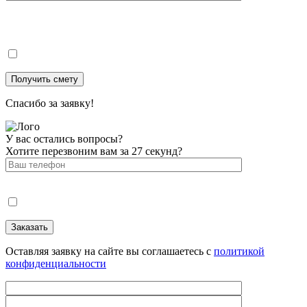
Спасибо за заявку!
У вас остались вопросы?
Хотите перезвоним вам за 27 секунд?
Оставляя заявку на сайте вы соглашаетесь с
политикой
конфиденциальности