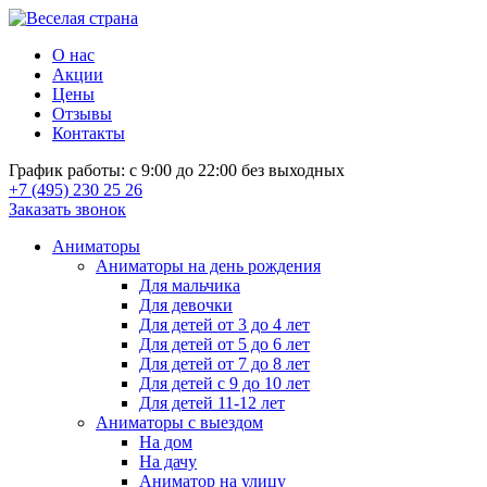
О нас
Акции
Цены
Отзывы
Контакты
График работы: с 9:00 до 22:00 без выходных
+7 (495) 230 25 26
Заказать звонок
Аниматоры
Аниматоры на день рождения
Для мальчика
Для девочки
Для детей от 3 до 4 лет
Для детей от 5 до 6 лет
Для детей от 7 до 8 лет
Для детей с 9 до 10 лет
Для детей 11-12 лет
Аниматоры с выездом
На дом
На дачу
Аниматор на улицу