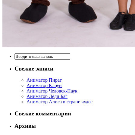
Свежие записи
Аниматор Пират
Аниматор Клоун
Аниматор Человек-Паук
Аниматор Леди Баг
Аниматор Алиса в стране чудес
Свежие комментарии
Архивы