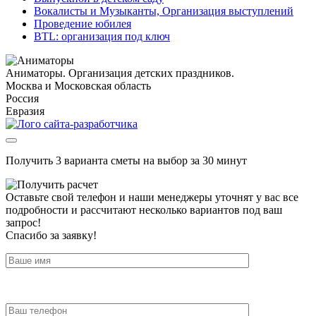
Вокалисты и Музыканты, Организация выступлений
Проведение юбилея
BTL: организация под ключ
Аниматоры. Организация детских праздников.
Москва и Московская область
Россия
Евразия
Получить 3 варианта сметы на выбор за 30 минут
Оставьте свой телефон и наши менеджеры уточнят у вас все
подробности и рассчитают несколько вариантов под ваш
запрос!
Спасибо за заявку!