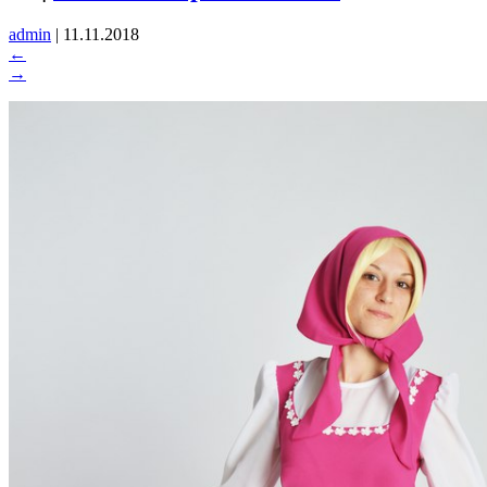
admin
|
11.11.2018
←
→