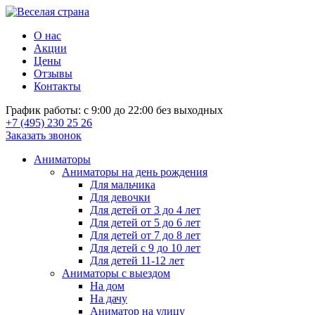
О нас
Акции
Цены
Отзывы
Контакты
График работы: с 9:00 до 22:00 без выходных
+7 (495) 230 25 26
Заказать звонок
Аниматоры
Аниматоры на день рождения
Для мальчика
Для девочки
Для детей от 3 до 4 лет
Для детей от 5 до 6 лет
Для детей от 7 до 8 лет
Для детей с 9 до 10 лет
Для детей 11-12 лет
Аниматоры с выездом
На дом
На дачу
Аниматор на улицу