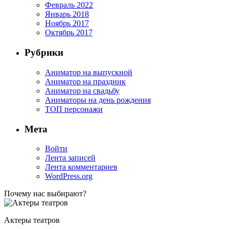
Февраль 2022
Январь 2018
Ноябрь 2017
Октябрь 2017
Рубрики
Аниматор на выпускной
Аниматор на праздник
Аниматор на свадьбу
Аниматоры на день рождения
ТОП персонажи
Мета
Войти
Лента записей
Лента комментариев
WordPress.org
Почему нас выбирают?
Актеры театров