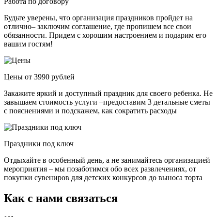
Работа по договору
Будьте уверены, что организация праздников пройдет на
отлично– заключим соглашение, где пропишем все свои
обязанности. Придем с хорошим настроением и подарим его
вашим гостям!
Цены от 3990 рублей
Закажите яркий и доступный праздник для своего ребенка. Не
завышаем стоимость услуги –предоставим 3 детальные сметы
с пояснениями и подскажем, как сократить расходы
Праздники под ключ
Отдыхайте в особенный день, а не занимайтесь организацией
мероприятия – мы позаботимся обо всех развлечениях, от
покупки сувениров для детских конкурсов до выноса торта
Как с нами связаться