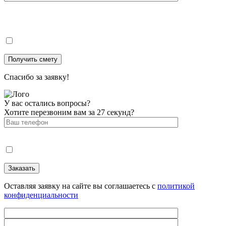
Спасибо за заявку!
У вас остались вопросы?
Хотите перезвоним вам за 27 секунд?
Оставляя заявку на сайте вы соглашаетесь с
политикой
конфиденциальности