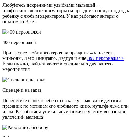
Любуйтесь искренними улыбками малышей –
профессиональные аниматоры на праздник найдут подход к
ребенку с любым характером. У нас работают актеры с
опытом от 3 лет
400 персонажей
Пригласите любимого героя на праздник – у нас есть
миньоны, Лего Ниндзяго, Дэдпул и еще
397 персонажа>>
Если нужно, найдем костюм специально для вашего
мероприятия
Сценарии на заказ
Перенесите вашего ребенка в сказку – закажите детский
праздник по мотивам его любимого кино, мультфильма или
игры. Разработаем уникальный сюжет с учетом возраста и
увлечений малыша