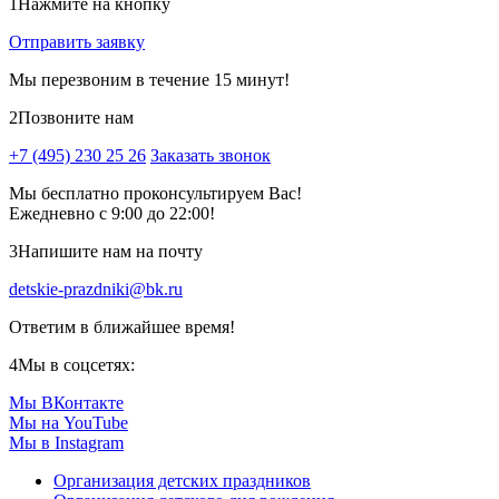
1
Нажмите на кнопку
Отправить заявку
Мы перезвоним в течение 15 минут!
2
Позвоните нам
+7 (495) 230 25 26
Заказать звонок
Мы бесплатно проконсультируем Вас!
Ежедневно с 9:00 до 22:00!
3
Напишите нам на почту
detskie-prazdniki@bk.ru
Ответим в ближайшее время!
4
Мы в соцсетях:
Мы ВКонтакте
Мы на YouTube
Мы в Instagram
Организация детских праздников