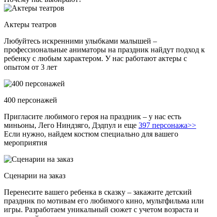
Актеры театров
Любуйтесь искренними улыбками малышей –
профессиональные аниматоры на праздник найдут подход к
ребенку с любым характером. У нас работают актеры с
опытом от 3 лет
400 персонажей
Пригласите любимого героя на праздник – у нас есть
миньоны, Лего Ниндзяго, Дэдпул и еще
397 персонажа>>
Если нужно, найдем костюм специально для вашего
мероприятия
Сценарии на заказ
Перенесите вашего ребенка в сказку – закажите детский
праздник по мотивам его любимого кино, мультфильма или
игры. Разработаем уникальный сюжет с учетом возраста и