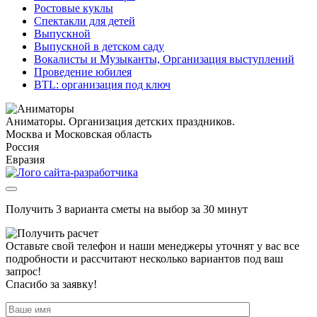
Ростовые куклы
Спектакли для детей
Выпускной
Выпускной в детском саду
Вокалисты и Музыканты, Организация выступлений
Проведение юбилея
BTL: организация под ключ
Аниматоры. Организация детских праздников.
Москва и Московская область
Россия
Евразия
Получить 3 варианта сметы на выбор за 30 минут
Оставьте свой телефон и наши менеджеры уточнят у вас все
подробности и рассчитают несколько вариантов под ваш
запрос!
Спасибо за заявку!