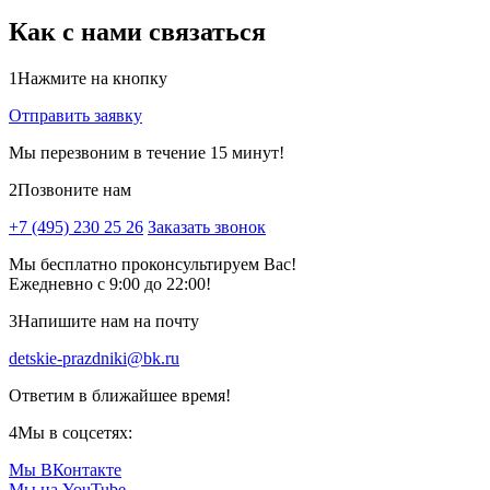
Как с нами связаться
1
Нажмите на кнопку
Отправить заявку
Мы перезвоним в течение 15 минут!
2
Позвоните нам
+7 (495) 230 25 26
Заказать звонок
Мы бесплатно проконсультируем Вас!
Ежедневно с 9:00 до 22:00!
3
Напишите нам на почту
detskie-prazdniki@bk.ru
Ответим в ближайшее время!
4
Мы в соцсетях:
Мы ВКонтакте
Мы на YouTube