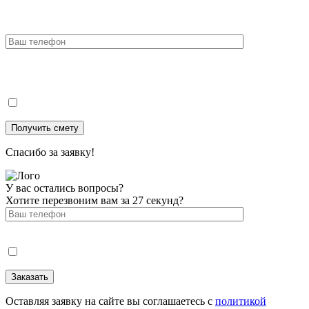
Спасибо за заявку!
У вас остались вопросы?
Хотите перезвоним вам за 27 секунд?
Оставляя заявку на сайте вы соглашаетесь с
политикой