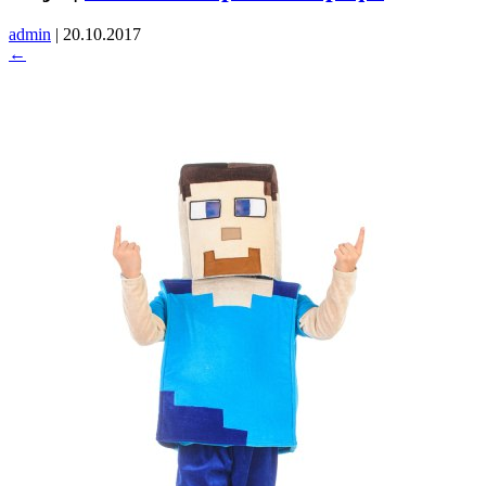
admin
|
20.10.2017
←