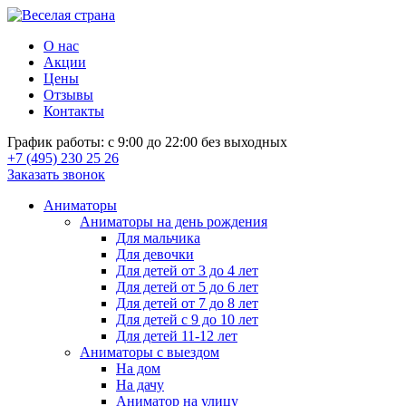
О нас
Акции
Цены
Отзывы
Контакты
График работы: с 9:00 до 22:00 без выходных
+7 (495) 230 25 26
Заказать звонок
Аниматоры
Аниматоры на день рождения
Для мальчика
Для девочки
Для детей от 3 до 4 лет
Для детей от 5 до 6 лет
Для детей от 7 до 8 лет
Для детей с 9 до 10 лет
Для детей 11-12 лет
Аниматоры с выездом
На дом
На дачу
Аниматор на улицу