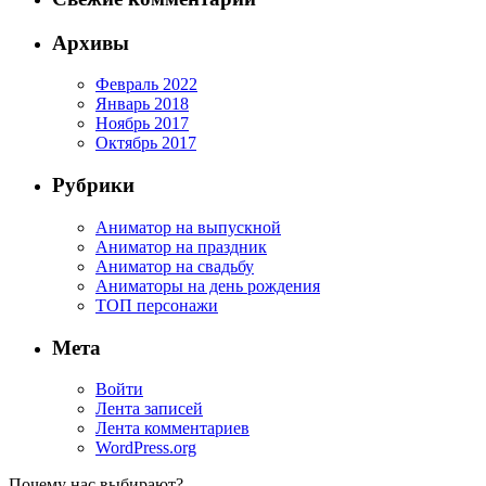
Архивы
Февраль 2022
Январь 2018
Ноябрь 2017
Октябрь 2017
Рубрики
Аниматор на выпускной
Аниматор на праздник
Аниматор на свадьбу
Аниматоры на день рождения
ТОП персонажи
Мета
Войти
Лента записей
Лента комментариев
WordPress.org
Почему нас выбирают?