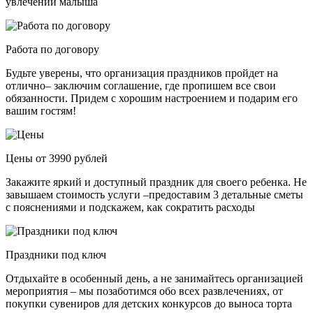
увлечений малыша
Работа по договору
Будьте уверены, что организация праздников пройдет на
отлично– заключим соглашение, где пропишем все свои
обязанности. Придем с хорошим настроением и подарим его
вашим гостям!
Цены от 3990 рублей
Закажите яркий и доступный праздник для своего ребенка. Не
завышаем стоимость услуги –предоставим 3 детальные сметы
с пояснениями и подскажем, как сократить расходы
Праздники под ключ
Отдыхайте в особенный день, а не занимайтесь организацией
мероприятия – мы позаботимся обо всех развлечениях, от
покупки сувениров для детских конкурсов до выноса торта