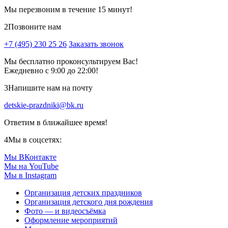
Мы перезвоним в течение 15 минут!
2
Позвоните нам
+7 (495) 230 25 26
Заказать звонок
Мы бесплатно проконсультируем Вас!
Ежедневно с 9:00 до 22:00!
3
Напишите нам на почту
detskie-prazdniki@bk.ru
Ответим в ближайшее время!
4
Мы в соцсетях:
Мы ВКонтакте
Мы на YouTube
Мы в Instagram
Организация детских праздников
Организация детского дня рождения
Фото — и видеосъёмка
Оформление мероприятий