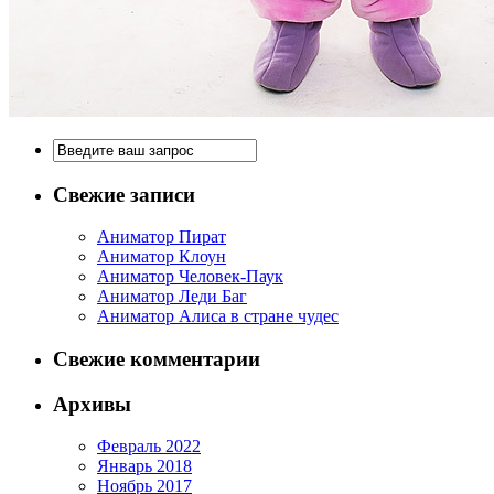
Свежие записи
Аниматор Пират
Аниматор Клоун
Аниматор Человек-Паук
Аниматор Леди Баг
Аниматор Алиса в стране чудес
Свежие комментарии
Архивы
Февраль 2022
Январь 2018
Ноябрь 2017