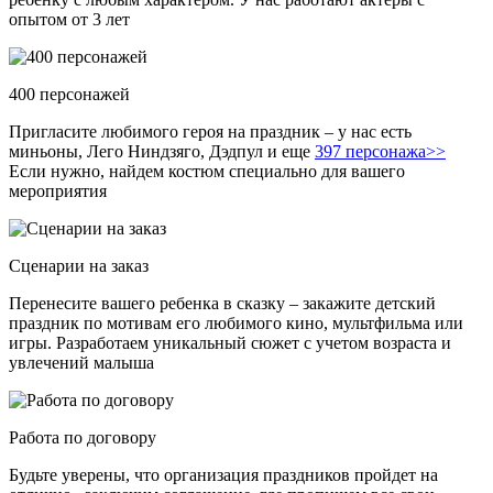
опытом от 3 лет
400 персонажей
Пригласите любимого героя на праздник – у нас есть
миньоны, Лего Ниндзяго, Дэдпул и еще
397 персонажа>>
Если нужно, найдем костюм специально для вашего
мероприятия
Сценарии на заказ
Перенесите вашего ребенка в сказку – закажите детский
праздник по мотивам его любимого кино, мультфильма или
игры. Разработаем уникальный сюжет с учетом возраста и
увлечений малыша
Работа по договору
Будьте уверены, что организация праздников пройдет на