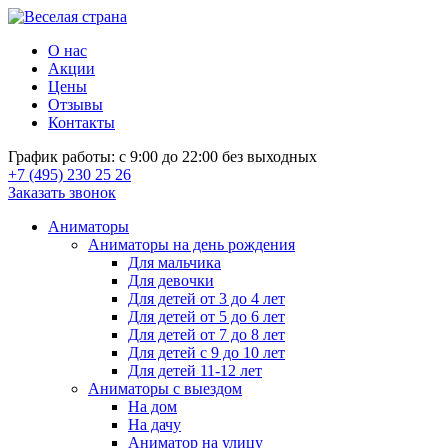
О нас
Акции
Цены
Отзывы
Контакты
График работы: с 9:00 до 22:00 без выходных
+7 (495) 230 25 26
Заказать звонок
Аниматоры
Аниматоры на день рождения
Для мальчика
Для девочки
Для детей от 3 до 4 лет
Для детей от 5 до 6 лет
Для детей от 7 до 8 лет
Для детей с 9 до 10 лет
Для детей 11-12 лет
Аниматоры с выездом
На дом
На дачу
Аниматор на улицу