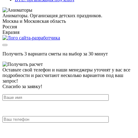
Аниматоры. Организация детских праздников.
Москва и Московская область
Россия
Евразия
Получить 3 варианта сметы на выбор за 30 минут
Оставьте свой телефон и наши менеджеры уточнят у вас все
подробности и рассчитают несколько вариантов под ваш
запрос!
Спасибо за заявку!