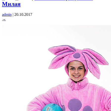
Милая
admin
|
20.10.2017
→