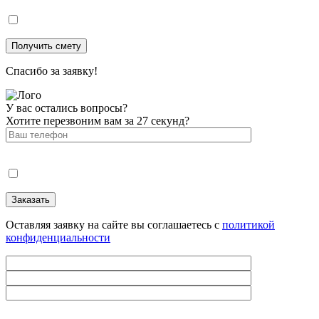
Спасибо за заявку!
У вас остались вопросы?
Хотите перезвоним вам за 27 секунд?
Оставляя заявку на сайте вы соглашаетесь с
политикой
конфиденциальности