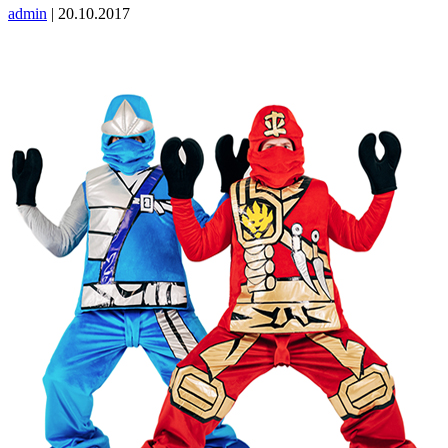
admin
|
20.10.2017