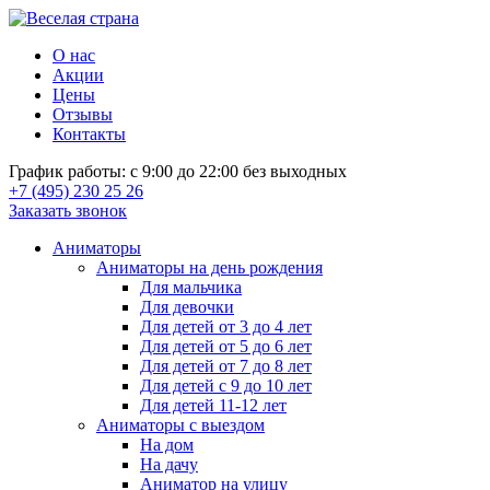
О нас
Акции
Цены
Отзывы
Контакты
График работы: с 9:00 до 22:00 без выходных
+7 (495) 230 25 26
Заказать звонок
Аниматоры
Аниматоры на день рождения
Для мальчика
Для девочки
Для детей от 3 до 4 лет
Для детей от 5 до 6 лет
Для детей от 7 до 8 лет
Для детей с 9 до 10 лет
Для детей 11-12 лет
Аниматоры с выездом
На дом
На дачу
Аниматор на улицу