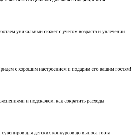
аботаем уникальный сюжет с учетом возраста и увлечений
 Придем с хорошим настроением и подарим его вашим гостям!
ояснениями и подскажем, как сократить расходы
 сувениров для детских конкурсов до выноса торта