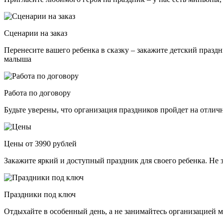
Сценарии на заказ
Перенесите вашего ребенка в сказку – закажите детский празд
малыша
Работа по договору
Будьте уверены, что организация праздников пройдет на отли
Цены от 3990 рублей
Закажите яркий и доступный праздник для своего ребенка. Не 
Праздники под ключ
Отдыхайте в особенный день, а не занимайтесь организацией м