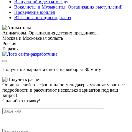
Выпускной в детском саду
Вокалисты и Музыканты, Организация выступлений
Проведение юбилея
BTL: организация под ключ
Аниматоры. Организация детских праздников.
Москва и Московская область
Россия
Евразия
Получить 3 варианта сметы на выбор за 30 минут
Оставьте свой телефон и наши менеджеры уточнят у вас все
подробности и рассчитают несколько вариантов под ваш
запрос!
Спасибо за заявку!