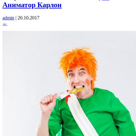
Аниматор Карлон
admin
|
20.10.2017
←