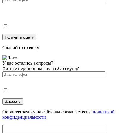
Спасибо за заявку!
У вас остались вопросы?
Хотите перезвоним вам за 27 секунд?
Оставляя заявку на сайте вы соглашаетесь с
политикой
конфиденциальности