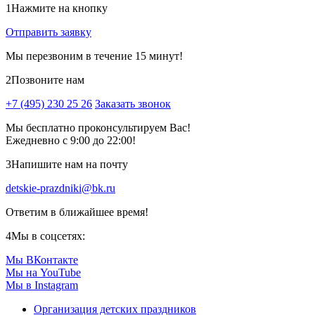
1
Нажмите на кнопку
Отправить заявку
Мы перезвоним в течение 15 минут!
2
Позвоните нам
+7 (495) 230 25 26
Заказать звонок
Мы бесплатно проконсультируем Вас!
Ежедневно с 9:00 до 22:00!
3
Напишите нам на почту
detskie-prazdniki@bk.ru
Ответим в ближайшее время!
4
Мы в соцсетях:
Мы ВКонтакте
Мы на YouTube
Мы в Instagram
Организация детских праздников