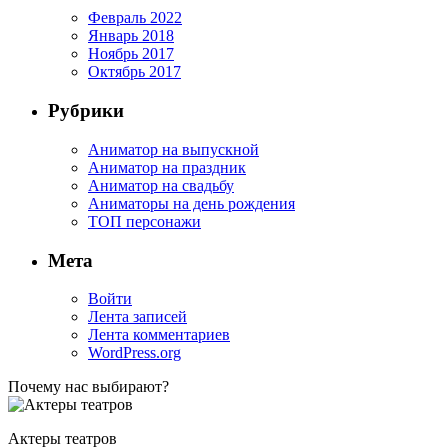
Февраль 2022
Январь 2018
Ноябрь 2017
Октябрь 2017
Рубрики
Аниматор на выпускной
Аниматор на праздник
Аниматор на свадьбу
Аниматоры на день рождения
ТОП персонажи
Мета
Войти
Лента записей
Лента комментариев
WordPress.org
Почему нас выбирают?
Актеры театров