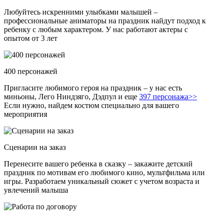
Любуйтесь искренними улыбками малышей –
профессиональные аниматоры на праздник найдут подход к
ребенку с любым характером. У нас работают актеры с
опытом от 3 лет
400 персонажей
Пригласите любимого героя на праздник – у нас есть
миньоны, Лего Ниндзяго, Дэдпул и еще
397 персонажа>>
Если нужно, найдем костюм специально для вашего
мероприятия
Сценарии на заказ
Перенесите вашего ребенка в сказку – закажите детский
праздник по мотивам его любимого кино, мультфильма или
игры. Разработаем уникальный сюжет с учетом возраста и
увлечений малыша