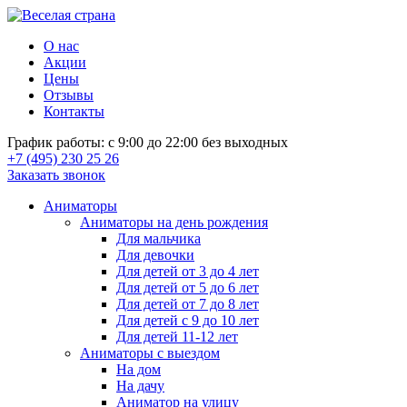
О нас
Акции
Цены
Отзывы
Контакты
График работы: с 9:00 до 22:00 без выходных
+7 (495) 230 25 26
Заказать звонок
Аниматоры
Аниматоры на день рождения
Для мальчика
Для девочки
Для детей от 3 до 4 лет
Для детей от 5 до 6 лет
Для детей от 7 до 8 лет
Для детей с 9 до 10 лет
Для детей 11-12 лет
Аниматоры с выездом
На дом
На дачу
Аниматор на улицу