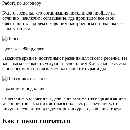
Работа по договору
Будьте уверены, что организация праздников пройдет на
отлично– заключим соглашение, где пропишем все свои
обязанности. Придем с хорошим настроением и подарим его
вашим гостям!
Цены от 3990 рублей
Закажите яркий и доступный праздник для своего ребенка. Не
завышаем стоимость услуги –предоставим 3 детальные сметы
с пояснениями и подскажем, как сократить расходы
Праздники под ключ
Отдыхайте в особенный день, а не занимайтесь организацией
мероприятия – мы позаботимся обо всех развлечениях, от
покупки сувениров для детских конкурсов до выноса торта
Как с нами связаться