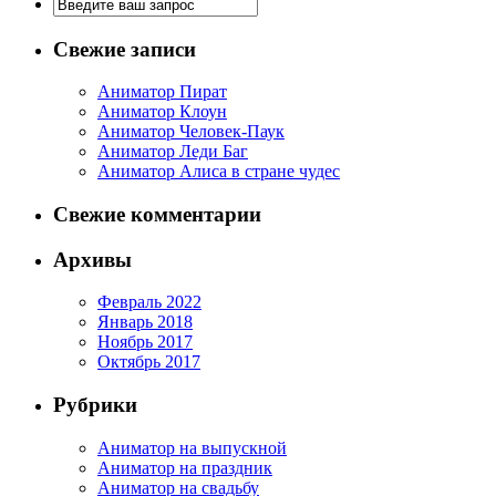
Свежие записи
Аниматор Пират
Аниматор Клоун
Аниматор Человек-Паук
Аниматор Леди Баг
Аниматор Алиса в стране чудес
Свежие комментарии
Архивы
Февраль 2022
Январь 2018
Ноябрь 2017
Октябрь 2017
Рубрики
Аниматор на выпускной
Аниматор на праздник
Аниматор на свадьбу