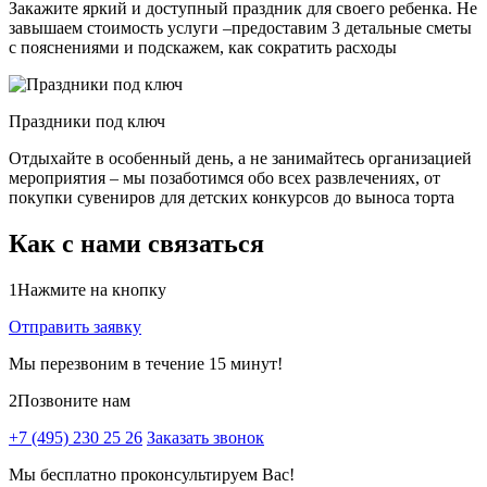
Закажите яркий и доступный праздник для своего ребенка. Не
завышаем стоимость услуги –предоставим 3 детальные сметы
с пояснениями и подскажем, как сократить расходы
Праздники под ключ
Отдыхайте в особенный день, а не занимайтесь организацией
мероприятия – мы позаботимся обо всех развлечениях, от
покупки сувениров для детских конкурсов до выноса торта
Как с нами связаться
1
Нажмите на кнопку
Отправить заявку
Мы перезвоним в течение 15 минут!
2
Позвоните нам
+7 (495) 230 25 26
Заказать звонок
Мы бесплатно проконсультируем Вас!