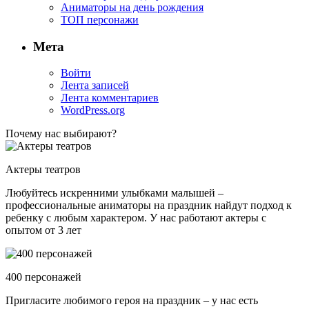
Аниматоры на день рождения
ТОП персонажи
Мета
Войти
Лента записей
Лента комментариев
WordPress.org
Почему нас выбирают?
Актеры театров
Любуйтесь искренними улыбками малышей –
профессиональные аниматоры на праздник найдут подход к
ребенку с любым характером. У нас работают актеры с
опытом от 3 лет
400 персонажей
Пригласите любимого героя на праздник – у нас есть