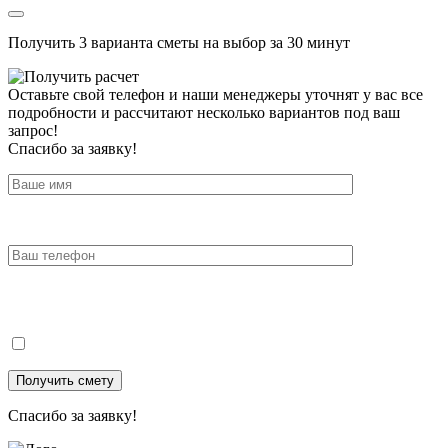
Получить 3 варианта сметы на выбор за 30 минут
Оставьте свой телефон и наши менеджеры уточнят у вас все
подробности и рассчитают несколько вариантов под ваш
запрос!
Спасибо за заявку!
Спасибо за заявку!