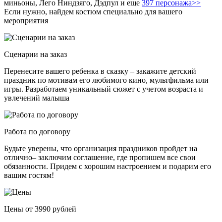
миньоны, Лего Ниндзяго, Дэдпул и еще
397 персонажа>>
Если нужно, найдем костюм специально для вашего
мероприятия
Сценарии на заказ
Перенесите вашего ребенка в сказку – закажите детский
праздник по мотивам его любимого кино, мультфильма или
игры. Разработаем уникальный сюжет с учетом возраста и
увлечений малыша
Работа по договору
Будьте уверены, что организация праздников пройдет на
отлично– заключим соглашение, где пропишем все свои
обязанности. Придем с хорошим настроением и подарим его
вашим гостям!
Цены от 3990 рублей