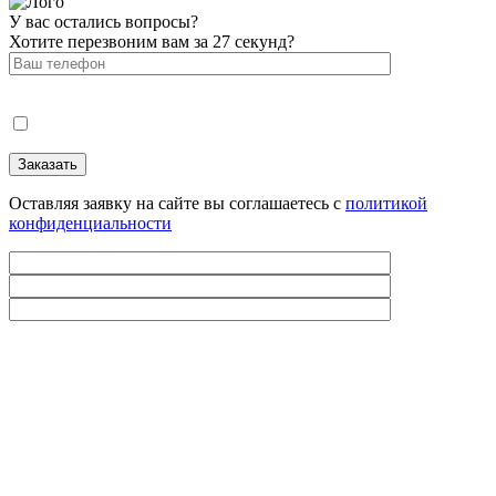
У вас остались вопросы?
Хотите перезвоним вам за 27 секунд?
Оставляя заявку на сайте вы соглашаетесь с
политикой
конфиденциальности