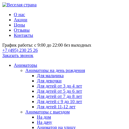
О нас
Акции
Цены
Отзывы
Контакты
График работы: с 9:00 до 22:00 без выходных
+7 (495) 230 25 26
Заказать звонок
Аниматоры
Аниматоры на день рождения
Для мальчика
Для девочки
Для детей от 3 до 4 лет
Для детей от 5 до 6 лет
Для детей от 7 до 8 лет
Для детей с 9 до 10 лет
Для детей 11-12 лет
Аниматоры с выездом
На дом
На дачу
Аниматор на улицу