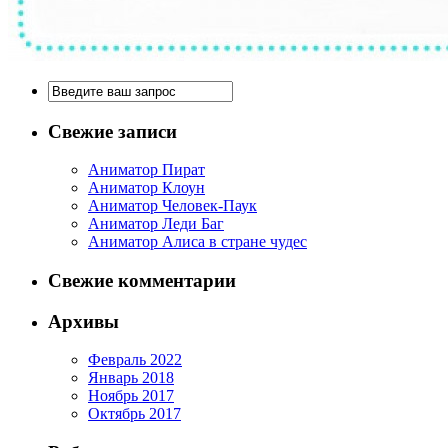
Свежие записи
Аниматор Пират
Аниматор Клоун
Аниматор Человек-Паук
Аниматор Леди Баг
Аниматор Алиса в стране чудес
Свежие комментарии
Архивы
Февраль 2022
Январь 2018
Ноябрь 2017
Октябрь 2017