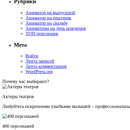
Рубрики
Аниматор на выпускной
Аниматор на праздник
Аниматор на свадьбу
Аниматоры на день рождения
ТОП персонажи
Мета
Войти
Лента записей
Лента комментариев
WordPress.org
Почему нас выбирают?
Актеры театров
Любуйтесь искренними улыбками малышей – профессиональные 
400 персонажей