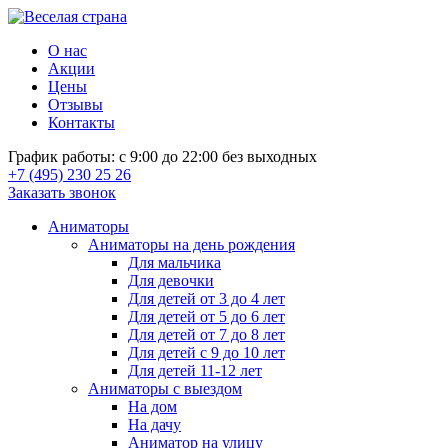
О нас
Акции
Цены
Отзывы
Контакты
График работы: с 9:00 до 22:00 без выходных
+7 (495) 230 25 26
Заказать звонок
Аниматоры
Аниматоры на день рождения
Для мальчика
Для девочки
Для детей от 3 до 4 лет
Для детей от 5 до 6 лет
Для детей от 7 до 8 лет
Для детей с 9 до 10 лет
Для детей 11-12 лет
Аниматоры с выездом
На дом
На дачу
Аниматор на улицу