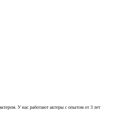
тером. У нас работают актеры с опытом от 3 лет